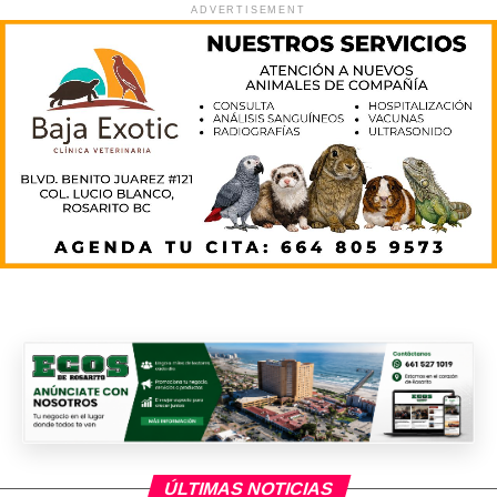
ADVERTISEMENT
ÚLTIMAS NOTICIAS