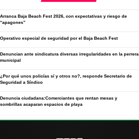
Arranca Baja Beach Fest 2026, con expectativas y riesgo de
“apagones”
Operativo especial de seguridad por el Baja Beach Fest
Denuncian ante sindicatura diversas irregularidades en la perrera
municipal
¿Por qué unos policías sí y otros no?, responde Secretario de
Seguridad a Síndico
Denuncia ciudadana:Comerciantes que rentan mesas y
sombrillas acaparan espacios de playa