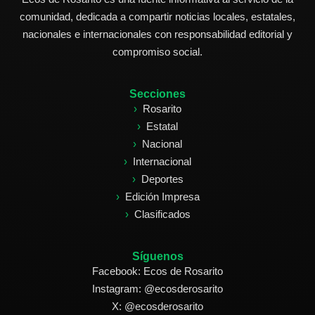
comunidad, dedicada a compartir noticias locales, estatales,
nacionales e internacionales con responsabilidad editorial y
compromiso social.
Secciones
Rosarito
Estatal
Nacional
Internacional
Deportes
Edición Impresa
Clasificados
Síguenos
Facebook: Ecos de Rosarito
Instagram: @ecosderosarito
X: @ecosderosarito