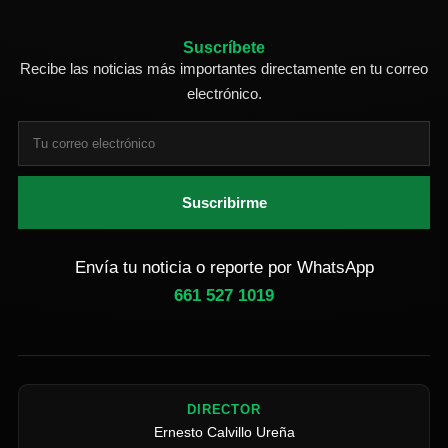
Suscríbete
Recibe las noticias más importantes directamente en tu correo
electrónico.
Suscribirme
Envía tu noticia o reporte por WhatsApp
661 527 1019
DIRECTOR
Ernesto Calvillo Ureña