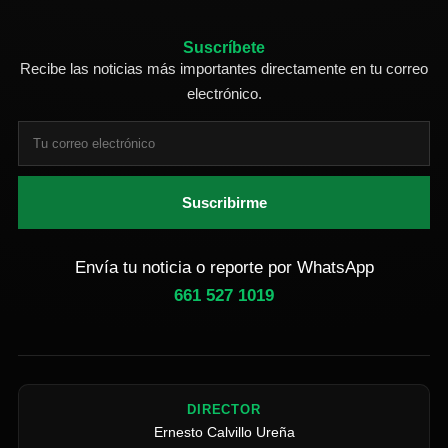
Suscríbete
Recibe las noticias más importantes directamente en tu correo
electrónico.
Suscribirme
Envía tu noticia o reporte por WhatsApp
661 527 1019
DIRECTOR
Ernesto Calvillo Ureña