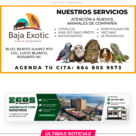
ADVERTISEMENT
ÚLTIMAS NOTICIAS