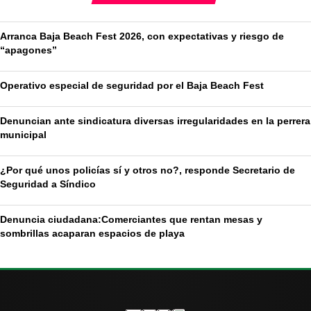
Arranca Baja Beach Fest 2026, con expectativas y riesgo de
“apagones”
Operativo especial de seguridad por el Baja Beach Fest
Denuncian ante sindicatura diversas irregularidades en la perrera
municipal
¿Por qué unos policías sí y otros no?, responde Secretario de
Seguridad a Síndico
Denuncia ciudadana:Comerciantes que rentan mesas y
sombrillas acaparan espacios de playa