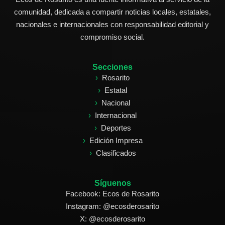
comunidad, dedicada a compartir noticias locales, estatales,
nacionales e internacionales con responsabilidad editorial y
compromiso social.
Secciones
Rosarito
Estatal
Nacional
Internacional
Deportes
Edición Impresa
Clasificados
Síguenos
Facebook: Ecos de Rosarito
Instagram: @ecosderosarito
X: @ecosderosarito