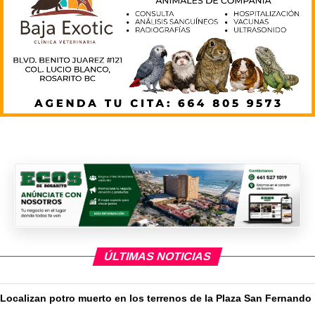
ÚLTIMAS NOTICIAS
Localizan potro muerto en los terrenos de la Plaza San Fernando