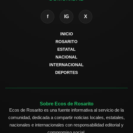
f
IG
X
INICIO
ROSARITO
ESTATAL
NACIONAL
INTERNACIONAL
DEPORTES
Sobre Ecos de Rosarito
Ecos de Rosarito es una fuente informativa al servicio de la
comunidad, dedicada a compartir noticias locales, estatales,
nacionales e internacionales con responsabilidad editorial y
compromiso social.