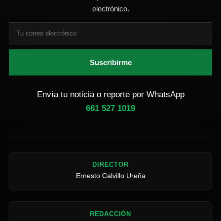
electrónico.
Suscribirme
Envía tu noticia o reporte por WhatsApp
661 527 1019
DIRECTOR
Ernesto Calvillo Ureña
REDACCIÓN