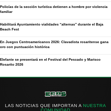
Policías de la sección turística detienen a hombre por violencia
familiar
Habilitará Ayuntamiento vialidades “alternas” durante el Baja
Beach Fest
En Juegos Centroamericanos 2026: Clavadista rosaritense gana
oro con puntuación histórica
Elefante se presentará en el Festival del Pescado y Marisco
Rosarito 2026
LAS NOTICIAS QUE IMPORTAN A
NUESTRA
COMUNIDAD