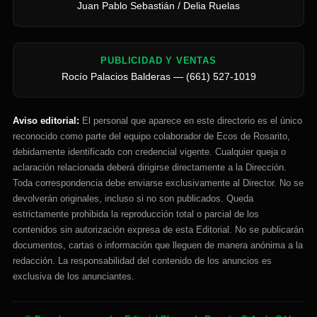
Juan Pablo Sebastián / Delia Ruelas
PUBLICIDAD Y VENTAS
Rocío Palacios Balderas — (661) 527-1019
Aviso editorial:
El personal que aparece en este directorio es el único
reconocido como parte del equipo colaborador de Ecos de Rosarito,
debidamente identificado con credencial vigente. Cualquier queja o
aclaración relacionada deberá dirigirse directamente a la Dirección.
Toda correspondencia debe enviarse exclusivamente al Director. No se
devolverán originales, incluso si no son publicados. Queda
estrictamente prohibida la reproducción total o parcial de los
contenidos sin autorización expresa de esta Editorial. No se publicarán
documentos, cartas o información que lleguen de manera anónima a la
redacción. La responsabilidad del contenido de los anuncios es
exclusiva de los anunciantes.