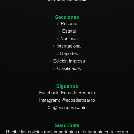
Secciones
Rosarito
Estatal
Nacional
Internacional
Deportes
Edición Impresa
Clasificados
Síguenos
Facebook: Ecos de Rosarito
Instagram: @ecosderosarito
X: @ecosderosarito
Suscríbete
Recibe las noticias más importantes directamente en tu correo