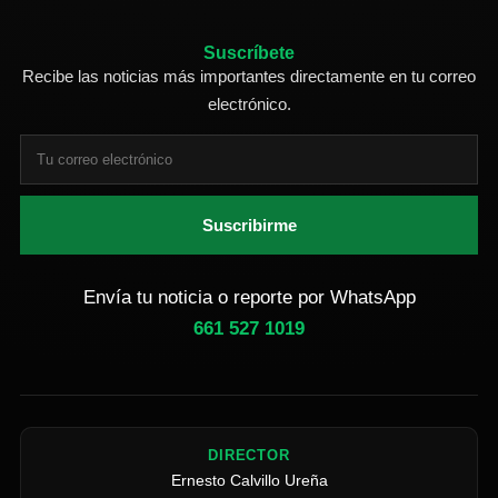
Suscríbete
Recibe las noticias más importantes directamente en tu correo
electrónico.
Suscribirme
Envía tu noticia o reporte por WhatsApp
661 527 1019
DIRECTOR
Ernesto Calvillo Ureña