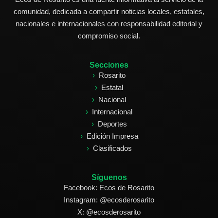
comunidad, dedicada a compartir noticias locales, estatales,
nacionales e internacionales con responsabilidad editorial y
compromiso social.
Secciones
Rosarito
Estatal
Nacional
Internacional
Deportes
Edición Impresa
Clasificados
Síguenos
Facebook: Ecos de Rosarito
Instagram: @ecosderosarito
X: @ecosderosarito