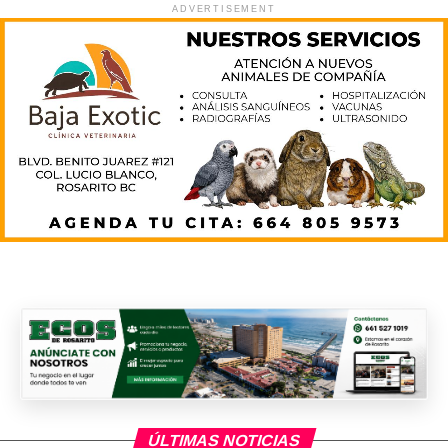
ADVERTISEMENT
ÚLTIMAS NOTICIAS