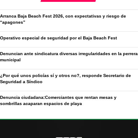
Arranca Baja Beach Fest 2026, con expectativas y riesgo de
“apagones”
Operativo especial de seguridad por el Baja Beach Fest
Denuncian ante sindicatura diversas irregularidades en la perrera
municipal
¿Por qué unos policías sí y otros no?, responde Secretario de
Seguridad a Síndico
Denuncia ciudadana:Comerciantes que rentan mesas y
sombrillas acaparan espacios de playa