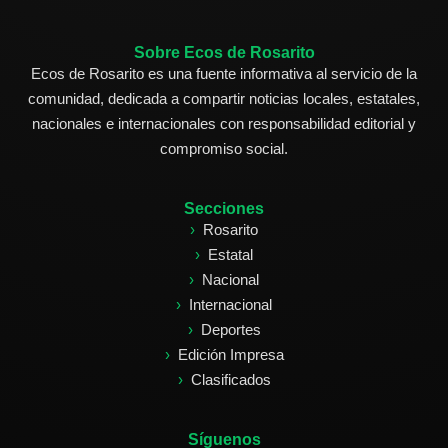
Sobre Ecos de Rosarito
Ecos de Rosarito es una fuente informativa al servicio de la
comunidad, dedicada a compartir noticias locales, estatales,
nacionales e internacionales con responsabilidad editorial y
compromiso social.
Secciones
Rosarito
Estatal
Nacional
Internacional
Deportes
Edición Impresa
Clasificados
Síguenos