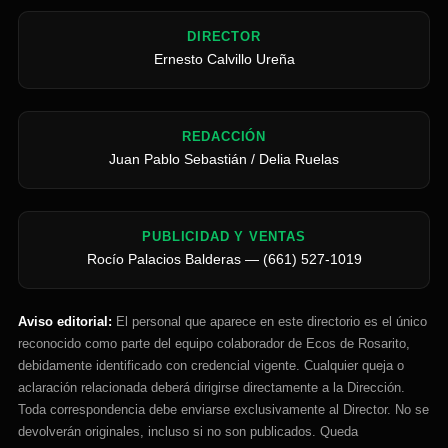
DIRECTOR
Ernesto Calvillo Ureña
REDACCIÓN
Juan Pablo Sebastián / Delia Ruelas
PUBLICIDAD Y VENTAS
Rocío Palacios Balderas — (661) 527-1019
Aviso editorial:
El personal que aparece en este directorio es el único
reconocido como parte del equipo colaborador de Ecos de Rosarito,
debidamente identificado con credencial vigente. Cualquier queja o
aclaración relacionada deberá dirigirse directamente a la Dirección.
Toda correspondencia debe enviarse exclusivamente al Director. No se
devolverán originales, incluso si no son publicados. Queda