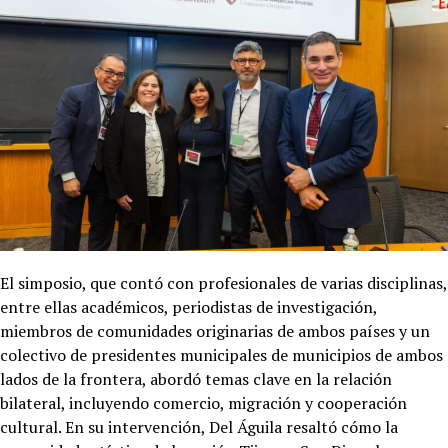
El simposio, que contó con profesionales de varias disciplinas,
entre ellas académicos, periodistas de investigación,
miembros de comunidades originarias de ambos países y un
colectivo de presidentes municipales de municipios de ambos
lados de la frontera, abordó temas clave en la relación
bilateral, incluyendo comercio, migración y cooperación
cultural. En su intervención, Del Águila resaltó cómo la