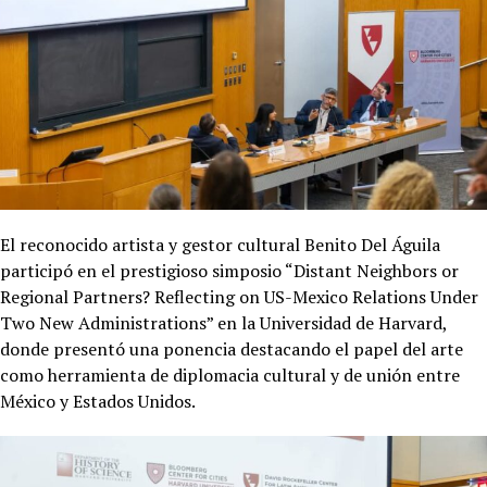
El reconocido artista y gestor cultural Benito Del Águila
participó en el prestigioso simposio “Distant Neighbors or
Regional Partners? Reflecting on US-Mexico Relations Under
Two New Administrations” en la Universidad de Harvard,
donde presentó una ponencia destacando el papel del arte
como herramienta de diplomacia cultural y de unión entre
México y Estados Unidos.