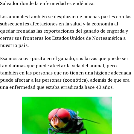
Salvador donde la enfermedad es endémica.
Los animales también se desplazan de muchas partes con las
subsecuentes afectaciones en la salud y la economía al
quedar frenadas las exportaciones del ganado de engorda y
cerrar sus fronteras los Estados Unidos de Norteamérica a
nuestro país.
Esa mosca ovi-posita en el ganado, sus larvas que puede ser
tan dañinas que puede afectar la vida del animal, pero
también en las personas que no tienen una higiene adecuada
puede afectar a las personas (zoonótica), además de que era
una enfermedad que estaba erradicada hace 40 años.