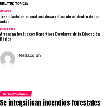
RELATED TOPICS:
UP NEXT
Tres planteles educativos desarrollan obras dentro de las
aulas
DON'T MISS
Arrancan los Juegos Deportivos Escolares de la Educación
Básica
Redacción
INTERNACIONAL
Se intensifican incendios forestales