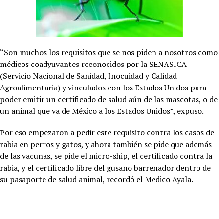
“Son muchos los requisitos que se nos piden a nosotros como
médicos coadyuvantes reconocidos por la SENASICA
(Servicio Nacional de Sanidad, Inocuidad y Calidad
Agroalimentaria) y vinculados con los Estados Unidos para
poder emitir un certificado de salud aún de las mascotas, o de
un animal que va de México a los Estados Unidos”, expuso.
Por eso empezaron a pedir este requisito contra los casos de
rabia en perros y gatos, y ahora también se pide que además
de las vacunas, se pide el micro-ship, el certificado contra la
rabia, y el certificado libre del gusano barrenador dentro de
su pasaporte de salud animal, recordó el Medico Ayala.