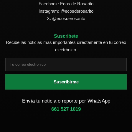
Facebook: Ecos de Rosarito
Instagram: @ecosderosarito
X: @ecosderosarito
Suscríbete
Recibe las noticias más importantes directamente en tu correo
electrónico.
Suscribirme
Envía tu noticia o reporte por WhatsApp
661 527 1019