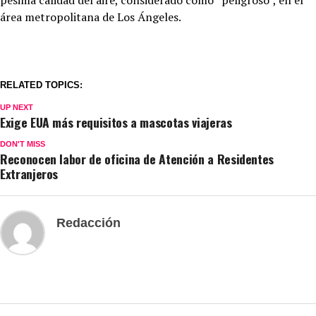
área metropolitana de Los Ángeles.
RELATED TOPICS:
UP NEXT
Exige EUA más requisitos a mascotas viajeras
DON'T MISS
Reconocen labor de oficina de Atención a Residentes
Extranjeros
Redacción