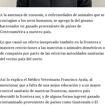
A la amenaza de zoonosis, o enfermedades de animales que se
contagian a los seres humanos, se agrega la del gusano
barrenador en ganado proveniente de países de
Centroamérica a nuestro país.
Lo que causó un efecto inesperado también en la frontera y
mayores restricciones a las mascotas o animales domésticos o
de compañía por parte de las estrictas autoridades sanitarias
del vecino país del norte.
Así lo explica el Médico Veterinario Francisco Ayala, al
mencionar que a falta de una mejor educación y a un mayor
control sanitario de nuestras fronteras, nuestro país
descuidó la frontera sur, y de alguna forma ingresó ganado
contaminado proveniente de países como Guatemala o El