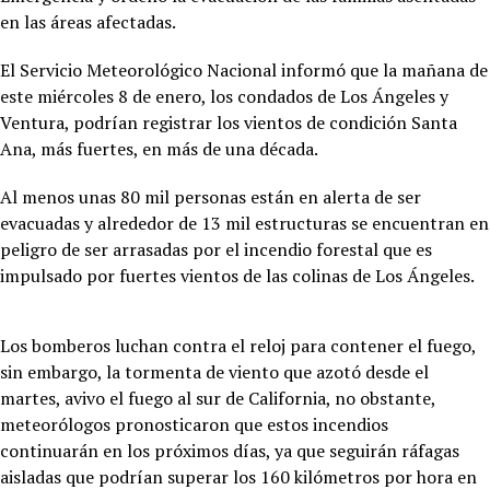
en las áreas afectadas.
El Servicio Meteorológico Nacional informó que la mañana de
este miércoles 8 de enero, los condados de Los Ángeles y
Ventura, podrían registrar los vientos de condición Santa
Ana, más fuertes, en más de una década.
Al menos unas 80 mil personas están en alerta de ser
evacuadas y alrededor de 13 mil estructuras se encuentran en
peligro de ser arrasadas por el incendio forestal que es
impulsado por fuertes vientos de las colinas de Los Ángeles.
Los bomberos luchan contra el reloj para contener el fuego,
sin embargo, la tormenta de viento que azotó desde el
martes, avivo el fuego al sur de California, no obstante,
meteorólogos pronosticaron que estos incendios
continuarán en los próximos días, ya que seguirán ráfagas
aisladas que podrían superar los 160 kilómetros por hora en