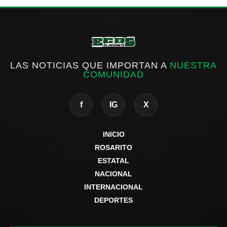
LAS NOTICIAS QUE IMPORTAN A
NUESTRA
COMUNIDAD
f
IG
X
INICIO
ROSARITO
ESTATAL
NACIONAL
INTERNACIONAL
DEPORTES