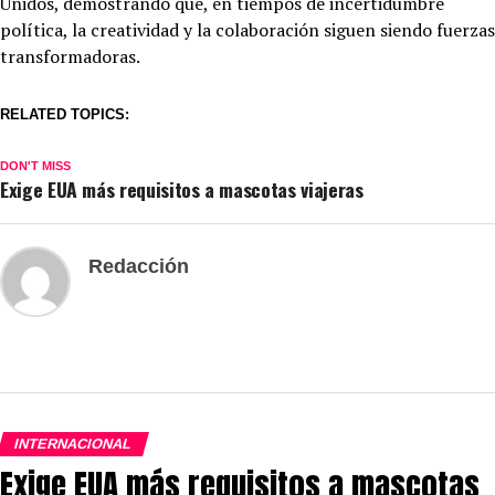
Unidos, demostrando que, en tiempos de incertidumbre
política, la creatividad y la colaboración siguen siendo fuerzas
transformadoras.
RELATED TOPICS:
DON'T MISS
Exige EUA más requisitos a mascotas viajeras
Redacción
INTERNACIONAL
Exige EUA más requisitos a mascotas