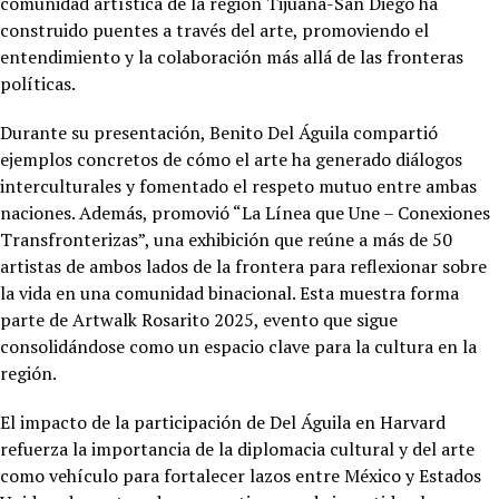
comunidad artística de la región Tijuana-San Diego ha
construido puentes a través del arte, promoviendo el
entendimiento y la colaboración más allá de las fronteras
políticas.
Durante su presentación, Benito Del Águila compartió
ejemplos concretos de cómo el arte ha generado diálogos
interculturales y fomentado el respeto mutuo entre ambas
naciones. Además, promovió “La Línea que Une – Conexiones
Transfronterizas”, una exhibición que reúne a más de 50
artistas de ambos lados de la frontera para reflexionar sobre
la vida en una comunidad binacional. Esta muestra forma
parte de Artwalk Rosarito 2025, evento que sigue
consolidándose como un espacio clave para la cultura en la
región.
El impacto de la participación de Del Águila en Harvard
refuerza la importancia de la diplomacia cultural y del arte
como vehículo para fortalecer lazos entre México y Estados