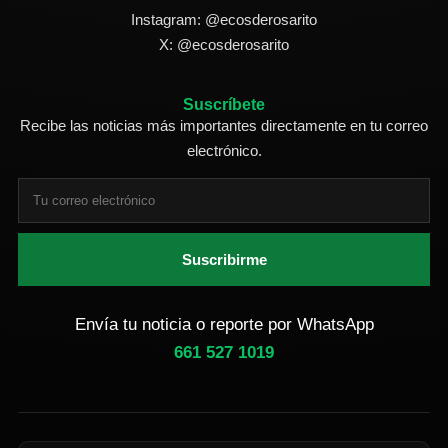
Instagram: @ecosderosarito
X: @ecosderosarito
Suscríbete
Recibe las noticias más importantes directamente en tu correo
electrónico.
Suscribirme
Envía tu noticia o reporte por WhatsApp
661 527 1019