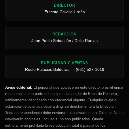
DIRECTOR
Ernesto Calvillo Ureña
REDACCIÓN
Juan Pablo Sebastián / Delia Ruelas
PUBLICIDAD Y VENTAS
Rocío Palacios Balderas — (661) 527-1019
Aviso editorial:
El personal que aparece en este directorio es el único
reconocido como parte del equipo colaborador de Ecos de Rosarito,
debidamente identificado con credencial vigente. Cualquier queja o
aclaración relacionada deberá dirigirse directamente a la Dirección.
Toda correspondencia debe enviarse exclusivamente al Director. No se
devolverán originales, incluso si no son publicados. Queda
estrictamente prohibida la reproducción total o parcial de los