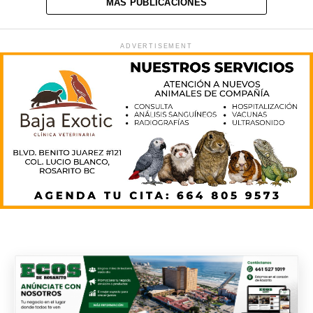
MAS PUBLICACIONES
ADVERTISEMENT