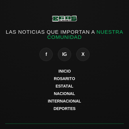
LAS NOTICIAS QUE IMPORTAN A
NUESTRA
COMUNIDAD
f
IG
X
INICIO
ROSARITO
ESTATAL
NACIONAL
INTERNACIONAL
DEPORTES