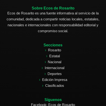
Sobre Ecos de Rosarito
Ecos de Rosarito es una fuente informativa al servicio de la
comunidad, dedicada a compartir noticias locales, estatales,
nacionales e internacionales con responsabilidad editorial y
compromiso social.
Secciones
Rosarito
Estatal
Nacional
Internacional
Deportes
Edición Impresa
Clasificados
Síguenos
Facebook: Ecos de Rosarito