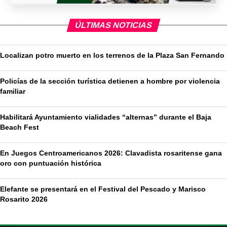
ÚLTIMAS NOTICIAS
Localizan potro muerto en los terrenos de la Plaza San Fernando
Policías de la sección turística detienen a hombre por violencia
familiar
Habilitará Ayuntamiento vialidades “alternas” durante el Baja
Beach Fest
En Juegos Centroamericanos 2026: Clavadista rosaritense gana
oro con puntuación histórica
Elefante se presentará en el Festival del Pescado y Marisco
Rosarito 2026