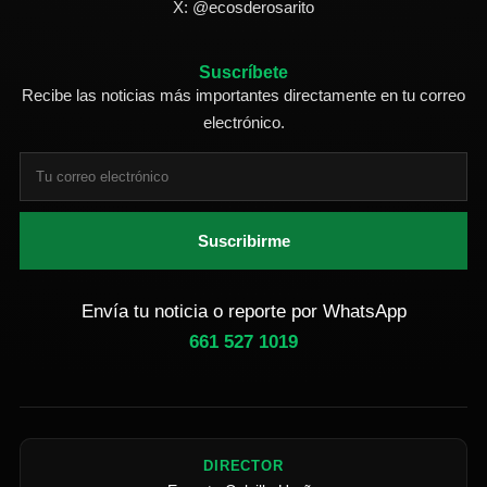
X: @ecosderosarito
Suscríbete
Recibe las noticias más importantes directamente en tu correo
electrónico.
Suscribirme
Envía tu noticia o reporte por WhatsApp
661 527 1019
DIRECTOR