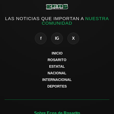
LAS NOTICIAS QUE IMPORTAN A
NUESTRA
COMUNIDAD
f
IG
X
INICIO
ROSARITO
ESTATAL
NACIONAL
INTERNACIONAL
DEPORTES
Sobre Ecos de Rosarito