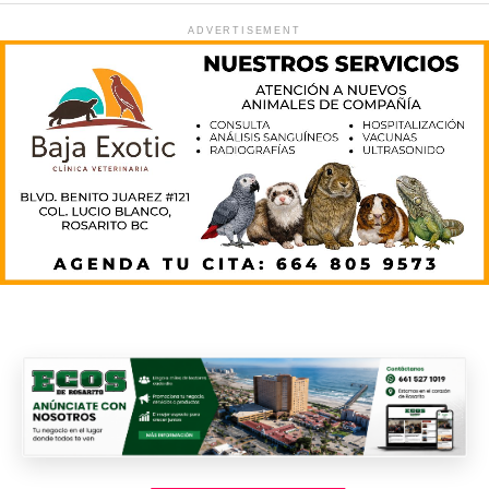
ADVERTISEMENT