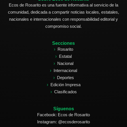
Ecos de Rosarito es una fuente informativa al servicio de la
comunidad, dedicada a compartir noticias locales, estatales,
nacionales e internacionales con responsabilidad editorial y
compromiso social.
Secciones
Rosarito
Estatal
Nacional
Internacional
Deportes
Edición Impresa
Clasificados
Síguenos
Facebook: Ecos de Rosarito
Instagram: @ecosderosarito