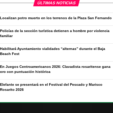
ÚLTIMAS NOTICIAS
Localizan potro muerto en los terrenos de la Plaza San Fernando
Policías de la sección turística detienen a hombre por violencia
familiar
Habilitará Ayuntamiento vialidades “alternas” durante el Baja
Beach Fest
En Juegos Centroamericanos 2026: Clavadista rosaritense gana
oro con puntuación histórica
Elefante se presentará en el Festival del Pescado y Marisco
Rosarito 2026