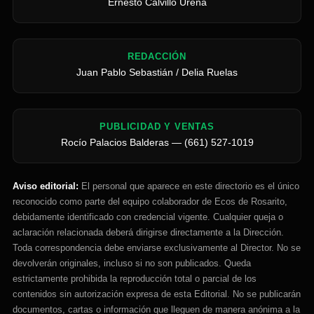
Ernesto Calvillo Ureña
REDACCIÓN
Juan Pablo Sebastián / Delia Ruelas
PUBLICIDAD Y VENTAS
Rocío Palacios Balderas — (661) 527-1019
Aviso editorial:
El personal que aparece en este directorio es el único
reconocido como parte del equipo colaborador de Ecos de Rosarito,
debidamente identificado con credencial vigente. Cualquier queja o
aclaración relacionada deberá dirigirse directamente a la Dirección.
Toda correspondencia debe enviarse exclusivamente al Director. No se
devolverán originales, incluso si no son publicados. Queda
estrictamente prohibida la reproducción total o parcial de los
contenidos sin autorización expresa de esta Editorial. No se publicarán
documentos, cartas o información que lleguen de manera anónima a la