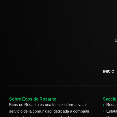
INICIO
Sobre Ecos de Rosarito
Seccio
Ecos de Rosarito es una fuente informativa al
Rosar
servicio de la comunidad, dedicada a compartir
Estata