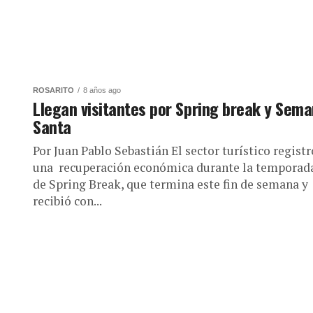
ROSARITO
8 años ago
Llegan visitantes por Spring break y Sem
Santa
Por Juan Pablo Sebastián El sector turístico registr
una recuperación económica durante la temporad
de Spring Break, que termina este fin de semana y
recibió con...