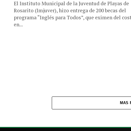
El Instituto Municipal de la Juventud de Playas de
Rosarito (Imjuver), hizo entrega de 200 becas del
programa “Inglés para Todos”, que eximen del cos
en...
MAS 