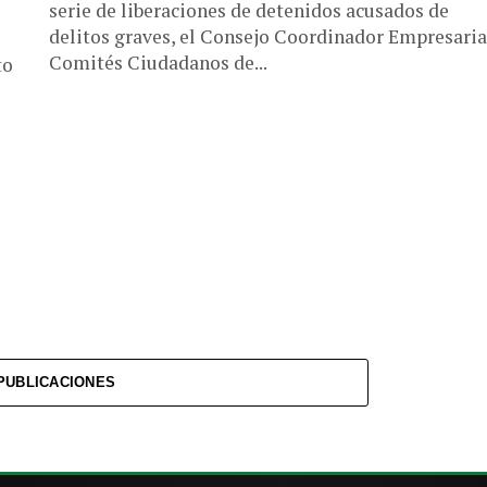
serie de liberaciones de detenidos acusados de
delitos graves, el Consejo Coordinador Empresaria
Comités Ciudadanos de...
to
PUBLICACIONES