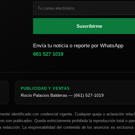
Suscribirme
Envía tu noticia o reporte por WhatsApp
661 527 1019
PUBLICIDAD Y VENTAS
Rocío Palacios Balderas — (661) 527-1019
ente identificado con credencial vigente. Cualquier queja o aclaración relac
 no son publicados. Queda estrictamente prohibida la reproducción total o par
a redacción. La responsabilidad del contenido de los anuncios es exclusiva 