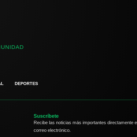
MUNIDAD
AL
DEPORTES
Suscríbete
Recibe las noticias más importantes directamente e
correo electrónico.