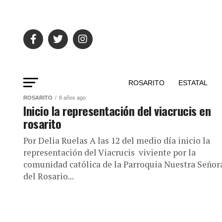
ROSARITO
ESTATAL
ROSARITO
8 años ago
Inicio la representación del viacrucis en
rosarito
Por Delia Ruelas A las 12 del medio día inicio la
representación del Viacrucis viviente por la
comunidad católica de la Parroquia Nuestra Señor
del Rosario...