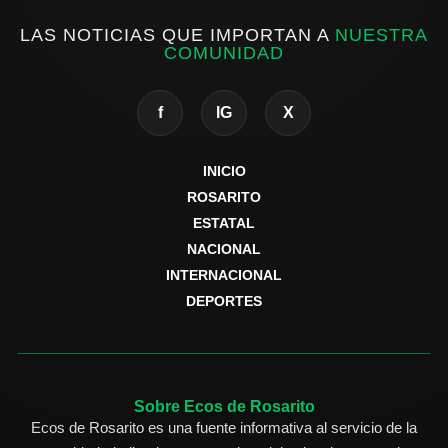
LAS NOTICIAS QUE IMPORTAN A
NUESTRA
COMUNIDAD
f
IG
X
INICIO
ROSARITO
ESTATAL
NACIONAL
INTERNACIONAL
DEPORTES
Sobre Ecos de Rosarito
Ecos de Rosarito es una fuente informativa al servicio de la