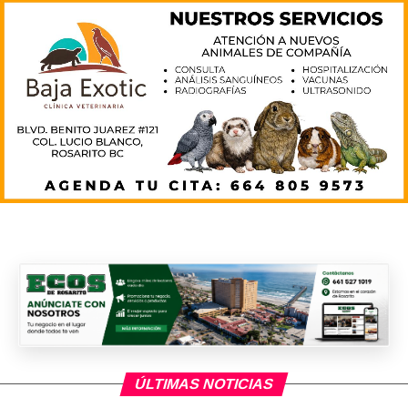
ÚLTIMAS NOTICIAS