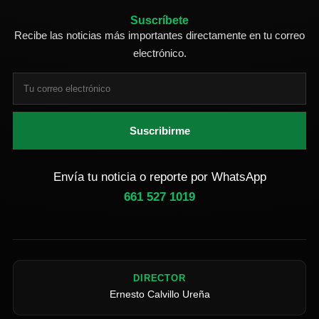
Suscríbete
Recibe las noticias más importantes directamente en tu correo
electrónico.
Suscribirme
Envía tu noticia o reporte por WhatsApp
661 527 1019
DIRECTOR
Ernesto Calvillo Ureña