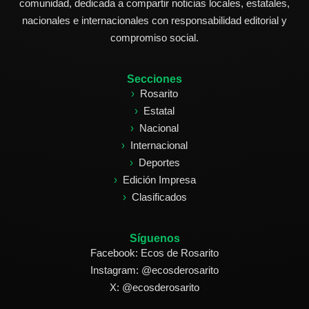
comunidad, dedicada a compartir noticias locales, estatales,
nacionales e internacionales con responsabilidad editorial y
compromiso social.
Secciones
Rosarito
Estatal
Nacional
Internacional
Deportes
Edición Impresa
Clasificados
Síguenos
Facebook: Ecos de Rosarito
Instagram: @ecosderosarito
X: @ecosderosarito