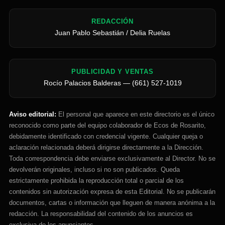
REDACCIÓN
Juan Pablo Sebastián / Delia Ruelas
PUBLICIDAD Y VENTAS
Rocío Palacios Balderas — (661) 527-1019
Aviso editorial:
El personal que aparece en este directorio es el único
reconocido como parte del equipo colaborador de Ecos de Rosarito,
debidamente identificado con credencial vigente. Cualquier queja o
aclaración relacionada deberá dirigirse directamente a la Dirección.
Toda correspondencia debe enviarse exclusivamente al Director. No se
devolverán originales, incluso si no son publicados. Queda
estrictamente prohibida la reproducción total o parcial de los
contenidos sin autorización expresa de esta Editorial. No se publicarán
documentos, cartas o información que lleguen de manera anónima a la
redacción. La responsabilidad del contenido de los anuncios es