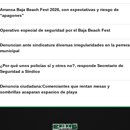
Arranca Baja Beach Fest 2026, con expectativas y riesgo de
“apagones”
Operativo especial de seguridad por el Baja Beach Fest
Denuncian ante sindicatura diversas irregularidades en la perrera
municipal
¿Por qué unos policías sí y otros no?, responde Secretario de
Seguridad a Síndico
Denuncia ciudadana:Comerciantes que rentan mesas y
sombrillas acaparan espacios de playa