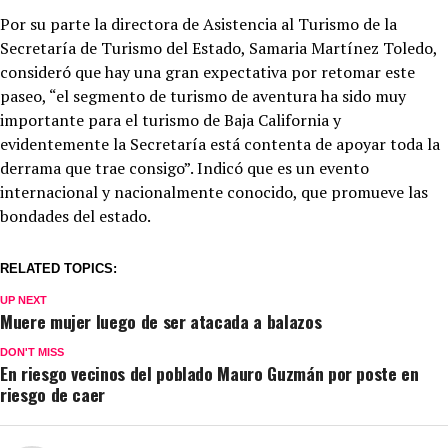
Por su parte la directora de Asistencia al Turismo de la
Secretaría de Turismo del Estado, Samaria Martínez Toledo,
consideró que hay una gran expectativa por retomar este
paseo, “el segmento de turismo de aventura ha sido muy
importante para el turismo de Baja California y
evidentemente la Secretaría está contenta de apoyar toda la
derrama que trae consigo”. Indicó que es un evento
internacional y nacionalmente conocido, que promueve las
bondades del estado.
RELATED TOPICS:
UP NEXT
Muere mujer luego de ser atacada a balazos
DON'T MISS
En riesgo vecinos del poblado Mauro Guzmán por poste en
riesgo de caer