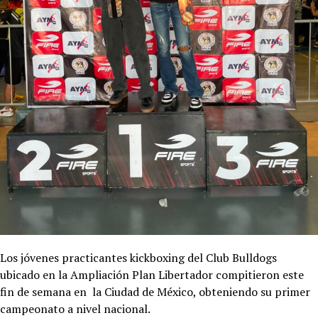
Los jóvenes practicantes kickboxing del Club Bulldogs
ubicado en la Ampliación Plan Libertador compitieron este
fin de semana en la Ciudad de México, obteniendo su primer
campeonato a nivel nacional.