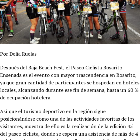
Por Delia Ruelas
Después del Baja Beach Fest, el Paseo Ciclista Rosarito-
Ensenada es el evento con mayor trascendencia en Rosarito,
ya que gran cantidad de participantes se hospedan en hoteles
locales, alcanzando durante ese fin de semana, hasta un 60 %
de ocupación hotelera.
Así que el turismo deportivo en la región sigue
posicionándose como una de las actividades favoritas de los
visitantes, muestra de ello es la realización de la edición 45
del paseo ciclista, donde se espera una asistencia de más de 4