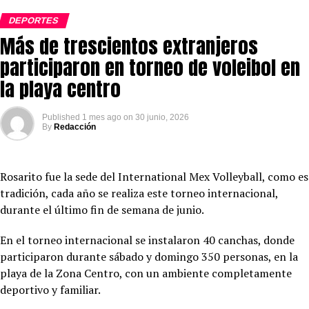
DEPORTES
Más de trescientos extranjeros
participaron en torneo de voleibol en
la playa centro
Published
1 mes ago
on
30 junio, 2026
By
Redacción
Rosarito fue la sede del International Mex Volleyball, como es
tradición, cada año se realiza este torneo internacional,
durante el último fin de semana de junio.
En el torneo internacional se instalaron 40 canchas, donde
participaron durante sábado y domingo 350 personas, en la
playa de la Zona Centro, con un ambiente completamente
deportivo y familiar.