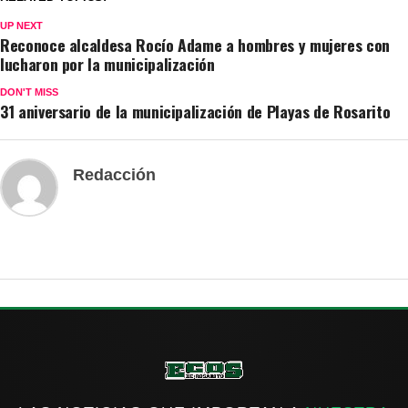
UP NEXT
Reconoce alcaldesa Rocío Adame a hombres y mujeres con
lucharon por la municipalización
DON'T MISS
31 aniversario de la municipalización de Playas de Rosarito
Redacción