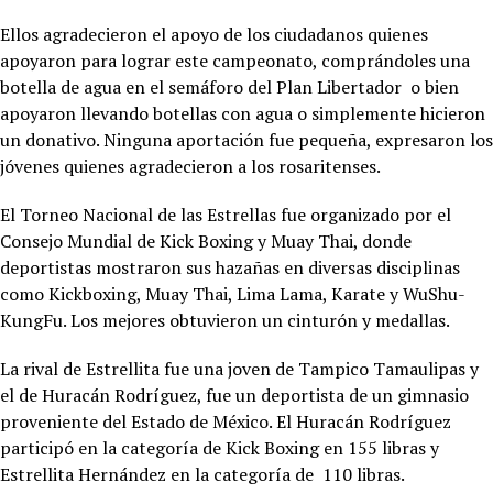
Ellos agradecieron el apoyo de los ciudadanos quienes
apoyaron para lograr este campeonato, comprándoles una
botella de agua en el semáforo del Plan Libertador o bien
apoyaron llevando botellas con agua o simplemente hicieron
un donativo. Ninguna aportación fue pequeña, expresaron los
jóvenes quienes agradecieron a los rosaritenses.
El Torneo Nacional de las Estrellas fue organizado por el
Consejo Mundial de Kick Boxing y Muay Thai, donde
deportistas mostraron sus hazañas en diversas disciplinas
como Kickboxing, Muay Thai, Lima Lama, Karate y WuShu-
KungFu. Los mejores obtuvieron un cinturón y medallas.
La rival de Estrellita fue una joven de Tampico Tamaulipas y
el de Huracán Rodríguez, fue un deportista de un gimnasio
proveniente del Estado de México. El Huracán Rodríguez
participó en la categoría de Kick Boxing en 155 libras y
Estrellita Hernández en la categoría de 110 libras.