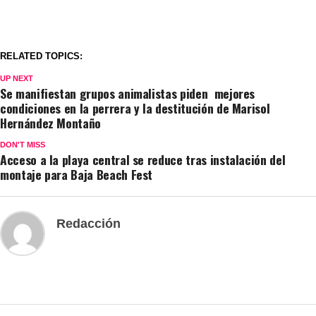
RELATED TOPICS:
UP NEXT
Se manifiestan grupos animalistas piden mejores
condiciones en la perrera y la destitución de Marisol
Hernández Montaño
DON'T MISS
Acceso a la playa central se reduce tras instalación del
montaje para Baja Beach Fest
Redacción