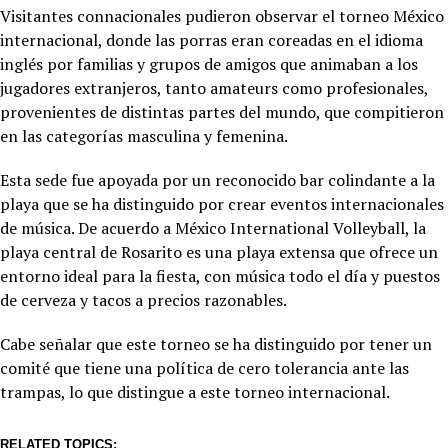
Visitantes connacionales pudieron observar el torneo México
internacional, donde las porras eran coreadas en el idioma
inglés por familias y grupos de amigos que animaban a los
jugadores extranjeros, tanto amateurs como profesionales,
provenientes de distintas partes del mundo, que compitieron
en las categorías masculina y femenina.
Esta sede fue apoyada por un reconocido bar colindante a la
playa que se ha distinguido por crear eventos internacionales
de música. De acuerdo a México International Volleyball, la
playa central de Rosarito es una playa extensa que ofrece un
entorno ideal para la fiesta, con música todo el día y puestos
de cerveza y tacos a precios razonables.
Cabe señalar que este torneo se ha distinguido por tener un
comité que tiene una política de cero tolerancia ante las
trampas, lo que distingue a este torneo internacional.
RELATED TOPICS: