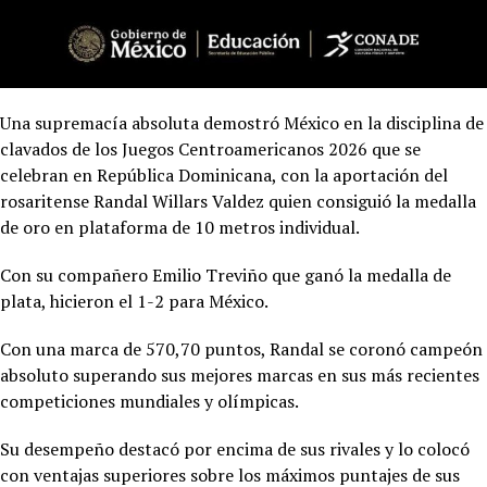
Una supremacía absoluta demostró México en la disciplina de
clavados de los Juegos Centroamericanos 2026 que se
celebran en República Dominicana, con la aportación del
rosaritense Randal Willars Valdez quien consiguió la medalla
de oro en plataforma de 10 metros individual.
Con su compañero Emilio Treviño que ganó la medalla de
plata, hicieron el 1-2 para México.
Con una marca de 570,70 puntos, Randal se coronó campeón
absoluto superando sus mejores marcas en sus más recientes
competiciones mundiales y olímpicas.
Su desempeño destacó por encima de sus rivales y lo colocó
con ventajas superiores sobre los máximos puntajes de sus