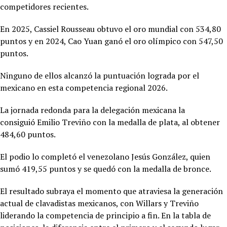
competidores recientes.
En 2025,
Cassiel Rousseau obtuvo el oro mundial con 534,80
puntos y en 2024, Cao Yuan ganó el oro olímpico con 547,50
puntos.
Ninguno de ellos alcanzó la puntuación lograda por el
mexicano en esta competencia regional 2026.
La jornada redonda para la delegación mexicana la
consiguió
Emilio Treviño con la medalla de plata, al obtener
484,60 puntos.
El podio lo completó el venezolano Jesús González, quien
sumó 419,55 puntos y se quedó con la medalla de bronce.
El resultado subraya el momento que atraviesa la generación
actual de clavadistas mexicanos, con Willars y Treviño
liderando la competencia de principio a fin. En la tabla de