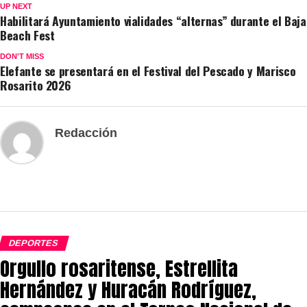
UP NEXT
Habilitará Ayuntamiento vialidades “alternas” durante el Baja
Beach Fest
DON'T MISS
Elefante se presentará en el Festival del Pescado y Marisco
Rosarito 2026
Redacción
DEPORTES
Orgullo rosaritense, Estrellita
Hernández y Huracán Rodríguez,