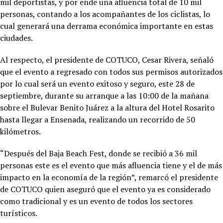
mil deportistas, y por ende una afluencia total de 10 mil
personas, contando a los acompañantes de los ciclistas, lo
cual generará una derrama económica importante en estas
ciudades.
Al respecto, el presidente de COTUCO, Cesar Rivera, señaló
que el evento a regresado con todos sus permisos autorizados
por lo cual será un evento exitoso y seguro, este 28 de
septiembre, durante su arranque a las 10:00 de la mañana
sobre el Bulevar Benito Juárez a la altura del Hotel Rosarito
hasta llegar a Ensenada, realizando un recorrido de 50
kilómetros.
“Después del Baja Beach Fest, donde se recibió a 36 mil
personas este es el evento que más afluencia tiene y el de más
impacto en la economía de la región”, remarcó el presidente
de COTUCO quien aseguró que el evento ya es considerado
como tradicional y es un evento de todos los sectores
turísticos.