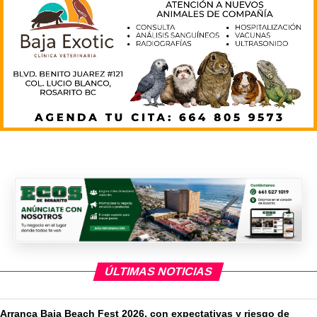
ÚLTIMAS NOTICIAS
Arranca Baja Beach Fest 2026, con expectativas y riesgo de