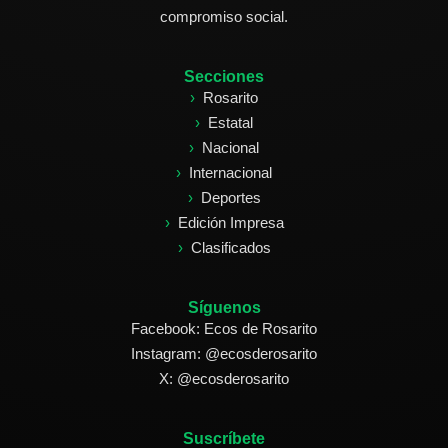
compromiso social.
Secciones
Rosarito
Estatal
Nacional
Internacional
Deportes
Edición Impresa
Clasificados
Síguenos
Facebook: Ecos de Rosarito
Instagram: @ecosderosarito
X: @ecosderosarito
Suscríbete