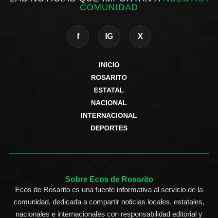
COMUNIDAD
f
IG
X
INICIO
ROSARITO
ESTATAL
NACIONAL
INTERNACIONAL
DEPORTES
Sobre Ecos de Rosarito
Ecos de Rosarito es una fuente informativa al servicio de la
comunidad, dedicada a compartir noticias locales, estatales,
nacionales e internacionales con responsabilidad editorial y