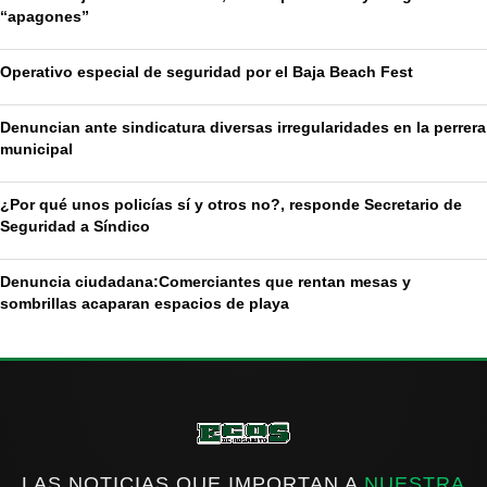
“apagones”
Operativo especial de seguridad por el Baja Beach Fest
Denuncian ante sindicatura diversas irregularidades en la perrera
municipal
¿Por qué unos policías sí y otros no?, responde Secretario de
Seguridad a Síndico
Denuncia ciudadana:Comerciantes que rentan mesas y
sombrillas acaparan espacios de playa
LAS NOTICIAS QUE IMPORTAN A
NUESTRA