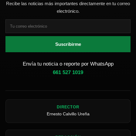
Recibe las noticias más importantes directamente en tu correo
electrónico.
Suscribirme
Envía tu noticia o reporte por WhatsApp
661 527 1019
DIRECTOR
Ernesto Calvillo Ureña