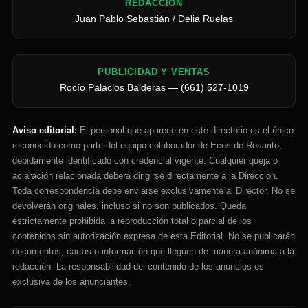
REDACCIÓN
Juan Pablo Sebastián / Delia Ruelas
PUBLICIDAD Y VENTAS
Rocío Palacios Balderas — (661) 527-1019
Aviso editorial:
El personal que aparece en este directorio es el único
reconocido como parte del equipo colaborador de Ecos de Rosarito,
debidamente identificado con credencial vigente. Cualquier queja o
aclaración relacionada deberá dirigirse directamente a la Dirección.
Toda correspondencia debe enviarse exclusivamente al Director. No se
devolverán originales, incluso si no son publicados. Queda
estrictamente prohibida la reproducción total o parcial de los
contenidos sin autorización expresa de esta Editorial. No se publicarán
documentos, cartas o información que lleguen de manera anónima a la
redacción. La responsabilidad del contenido de los anuncios es
exclusiva de los anunciantes.