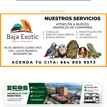
ADVERTISEMENT