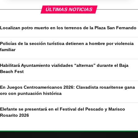
ÚLTIMAS NOTICIAS
Localizan potro muerto en los terrenos de la Plaza San Fernando
Policías de la sección turística detienen a hombre por violencia
familiar
Habilitará Ayuntamiento vialidades “alternas” durante el Baja
Beach Fest
En Juegos Centroamericanos 2026: Clavadista rosaritense gana
oro con puntuación histórica
Elefante se presentará en el Festival del Pescado y Marisco
Rosarito 2026