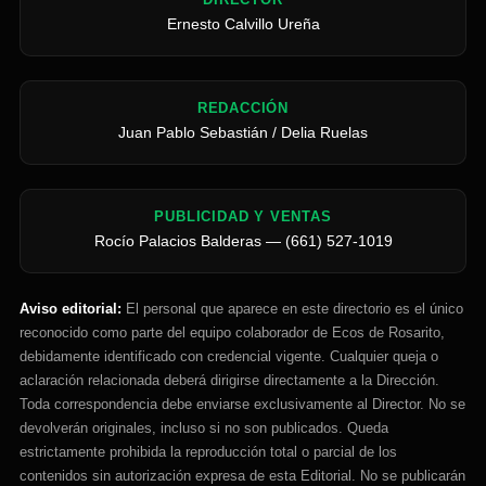
Ernesto Calvillo Ureña
REDACCIÓN
Juan Pablo Sebastián / Delia Ruelas
PUBLICIDAD Y VENTAS
Rocío Palacios Balderas — (661) 527-1019
Aviso editorial:
El personal que aparece en este directorio es el único
reconocido como parte del equipo colaborador de Ecos de Rosarito,
debidamente identificado con credencial vigente. Cualquier queja o
aclaración relacionada deberá dirigirse directamente a la Dirección.
Toda correspondencia debe enviarse exclusivamente al Director. No se
devolverán originales, incluso si no son publicados. Queda
estrictamente prohibida la reproducción total o parcial de los
contenidos sin autorización expresa de esta Editorial. No se publicarán