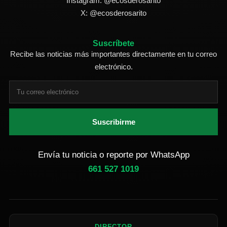
Instagram: @ecosderosarito
X: @ecosderosarito
Suscríbete
Recibe las noticias más importantes directamente en tu correo
electrónico.
Suscribirme
Envía tu noticia o reporte por WhatsApp
661 527 1019
DIRECTOR