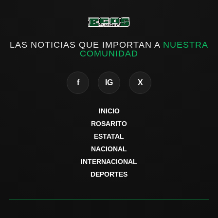
LAS NOTICIAS QUE IMPORTAN A
NUESTRA
COMUNIDAD
f
IG
X
INICIO
ROSARITO
ESTATAL
NACIONAL
INTERNACIONAL
DEPORTES