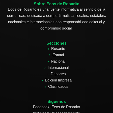
Sobre Ecos de Rosarito
Ecos de Rosarito es una fuente informativa al servicio de la
comunidad, dedicada a compartir noticias locales, estatales,
nacionales e internacionales con responsabilidad editorial y
compromiso social.
Secciones
Rosarito
Estatal
Nacional
Internacional
Deportes
Edición Impresa
Clasificados
Síguenos
Facebook: Ecos de Rosarito