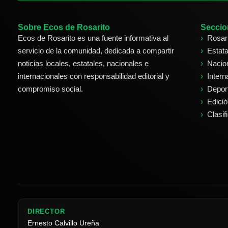
Sobre Ecos de Rosarito
Seccio
Ecos de Rosarito es una fuente informativa al
Rosar
servicio de la comunidad, dedicada a compartir
Estata
noticias locales, estatales, nacionales e
Nacio
internacionales con responsabilidad editorial y
Intern
compromiso social.
Depor
Edici
Clasif
DIRECTOR
Ernesto Calvillo Ureña