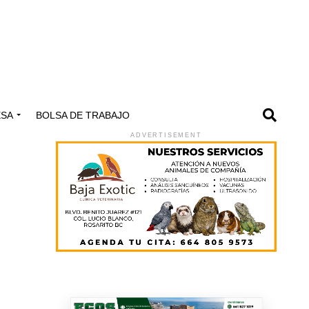
ESA
BOLSA DE TRABAJO
ADVERTISEMENT