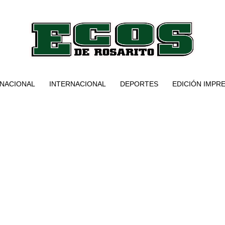
NACIONAL
INTERNACIONAL
DEPORTES
EDICIÓN IMPR