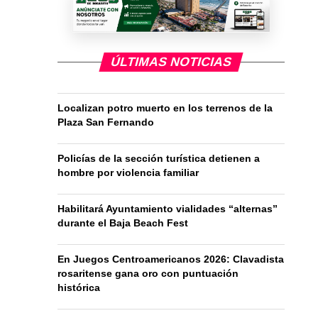
ÚLTIMAS NOTICIAS
Localizan potro muerto en los terrenos de la
Plaza San Fernando
Policías de la sección turística detienen a
hombre por violencia familiar
Habilitará Ayuntamiento vialidades “alternas”
durante el Baja Beach Fest
En Juegos Centroamericanos 2026: Clavadista
rosaritense gana oro con puntuación
histórica