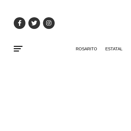
ROSARITO
ESTATAL