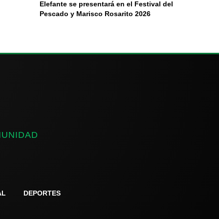
Elefante se presentará en el Festival del
Pescado y Marisco Rosarito 2026
MUNIDAD
AL
DEPORTES