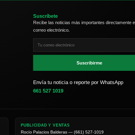
Suscríbete
Recibe las noticias más importantes directamente e
correo electrónico.
Suscribirme
Envía tu noticia o reporte por WhatsApp
661 527 1019
PUBLICIDAD Y VENTAS
Rocío Palacios Balderas — (661) 527-1019