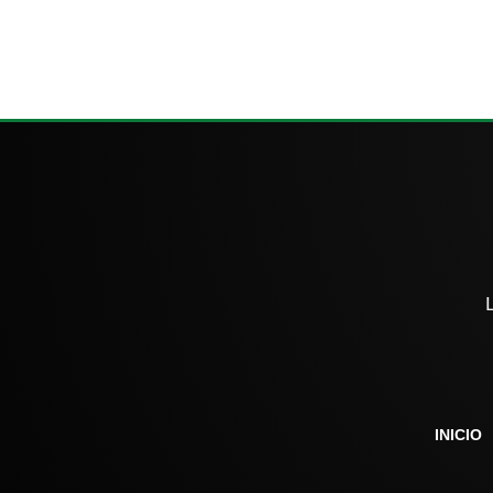
INICIO