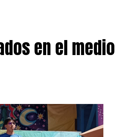
ados en el medio