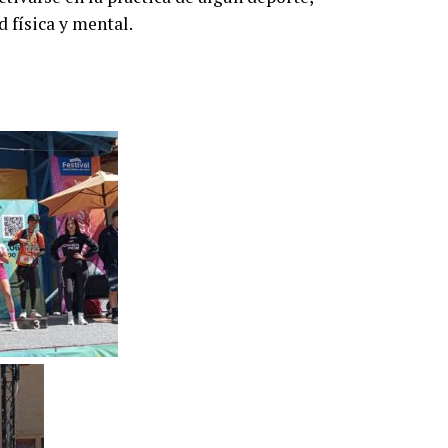
d física y mental.