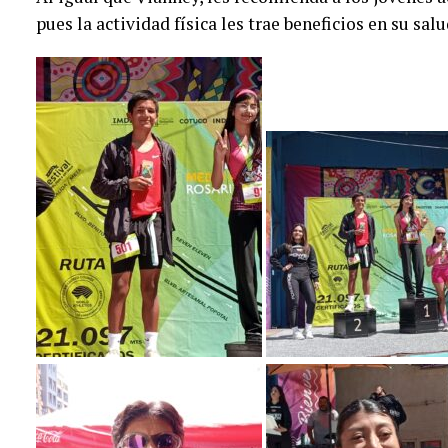
pues la actividad física les trae beneficios en su salu