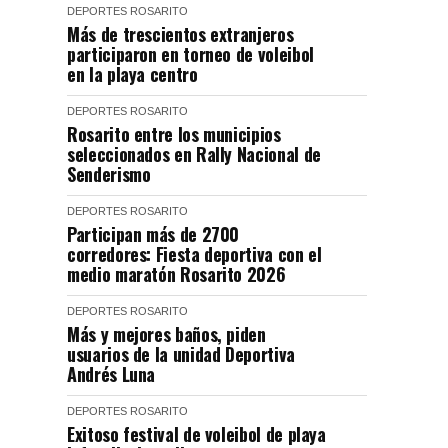
DEPORTES
ROSARITO
Más de trescientos extranjeros
participaron en torneo de voleibol
en la playa centro
DEPORTES
ROSARITO
Rosarito entre los municipios
seleccionados en Rally Nacional de
Senderismo
DEPORTES
ROSARITO
Participan más de 2700
corredores: Fiesta deportiva con el
medio maratón Rosarito 2026
DEPORTES
ROSARITO
Más y mejores baños, piden
usuarios de la unidad Deportiva
Andrés Luna
DEPORTES
ROSARITO
Exitoso festival de voleibol de playa