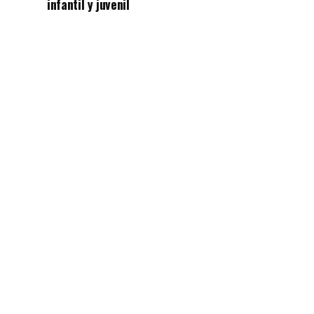
infantil y juvenil