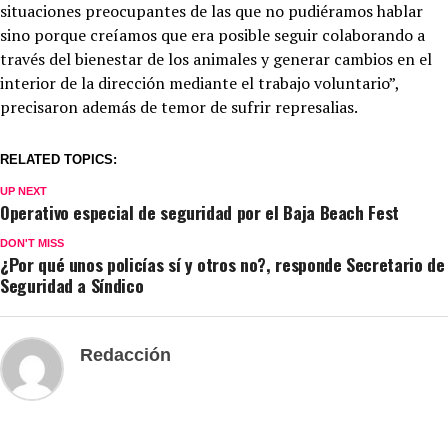
situaciones preocupantes de las que no pudiéramos hablar
sino porque creíamos que era posible seguir colaborando a
través del bienestar de los animales y generar cambios en el
interior de la dirección mediante el trabajo voluntario”,
precisaron además de temor de sufrir represalias.
RELATED TOPICS:
UP NEXT
Operativo especial de seguridad por el Baja Beach Fest
DON'T MISS
¿Por qué unos policías sí y otros no?, responde Secretario de
Seguridad a Síndico
Redacción