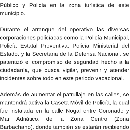
Público y Policía en la zona turística de este
municipio.
Durante el arranque del operativo las diversas
corporaciones policíacas como la Policía Municipal,
Policía Estatal Preventiva, Policía Ministerial del
Estado, y la Secretaría de la Defensa Nacional, se
patentizó el compromiso de seguridad hecho a la
ciudadanía, que busca vigilar, prevenir y atender
incidentes sobre todo en este periodo vacacional.
Además de aumentar el patrullaje en las calles, se
mantendrá activa la Caseta Móvil de Policía, la cual
fue instalada en la calle Nogal entre Coronado y
Mar Adriático, de la Zona Centro (Zona
Barbachano), donde también se estarán recibiendo