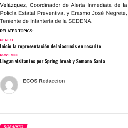
Velázquez,
Coordinador de Alerta Inmediata de la
Policía Estatal Preventiva, y Erasmo José Negrete,
Teniente de Infantería de la SEDENA.
RELATED TOPICS:
UP NEXT
Inicio la representación del viacrucis en rosarito
DON'T MISS
Llegan visitantes por Spring break y Semana Santa
ECOS Redaccion
ROSARITO