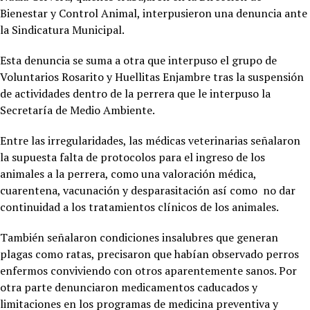
Bienestar y Control Animal, interpusieron una denuncia ante
la Sindicatura Municipal.
Esta denuncia se suma a otra que interpuso el grupo de
Voluntarios Rosarito y Huellitas Enjambre tras la suspensión
de actividades dentro de la perrera que le interpuso la
Secretaría de Medio Ambiente.
Entre las irregularidades, las médicas veterinarias señalaron
la supuesta falta de protocolos para el ingreso de los
animales a la perrera, como una valoración médica,
cuarentena, vacunación y desparasitación así como no dar
continuidad a los tratamientos clínicos de los animales.
También señalaron condiciones insalubres que generan
plagas como ratas, precisaron que habían observado perros
enfermos conviviendo con otros aparentemente sanos. Por
otra parte denunciaron medicamentos caducados y
limitaciones en los programas de medicina preventiva y