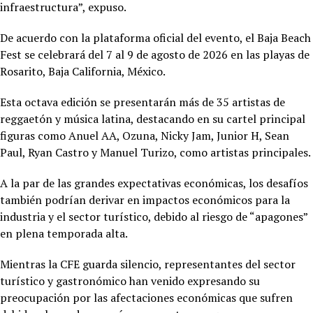
infraestructura”, expuso.
De acuerdo con la plataforma oficial del evento, el Baja Beach
Fest se celebrará del 7 al 9 de agosto de 2026 en las playas de
Rosarito, Baja California, México.
Esta octava edición se presentarán más de 35 artistas de
reggaetón y música latina, destacando en su cartel principal
figuras como Anuel AA, Ozuna, Nicky Jam, Junior H, Sean
Paul, Ryan Castro y Manuel Turizo, como artistas principales.
A la par de las grandes expectativas económicas, los desafíos
también podrían derivar en impactos económicos para la
industria y el sector turístico, debido al riesgo de “apagones”
en plena temporada alta.
Mientras la CFE guarda silencio, representantes del sector
turístico y gastronómico han venido expresando su
preocupación por las afectaciones económicas que sufren