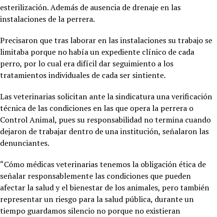
esterilización. Además de ausencia de drenaje en las
instalaciones de la perrera.
Precisaron que tras laborar en las instalaciones su trabajo se
limitaba porque no había un expediente clínico de cada
perro, por lo cual era difícil dar seguimiento a los
tratamientos individuales de cada ser sintiente.
Las veterinarias solicitan ante la sindicatura una verificación
técnica de las condiciones en las que opera la perrera o
Control Animal, pues su responsabilidad no termina cuando
dejaron de trabajar dentro de una institución, señalaron las
denunciantes.
“Cómo médicas veterinarias tenemos la obligación ética de
señalar responsablemente las condiciones que pueden
afectar la salud y el bienestar de los animales, pero también
representar un riesgo para la salud pública, durante un
tiempo guardamos silencio no porque no existieran