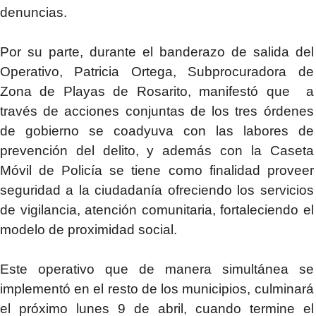
denuncias.
Por su parte, durante el banderazo de salida del
Operativo, Patricia Ortega, Subprocuradora de
Zona de Playas de Rosarito, manifestó que a
través de acciones conjuntas de los tres órdenes
de gobierno se coadyuva con las labores de
prevención del delito, y además con la Caseta
Móvil de Policía se tiene como finalidad proveer
seguridad a la ciudadanía ofreciendo los servicios
de vigilancia, atención comunitaria, fortaleciendo el
modelo de proximidad social.
Este operativo que de manera simultánea se
implementó en el resto de los municipios, culminará
el próximo lunes 9 de abril, cuando termine el