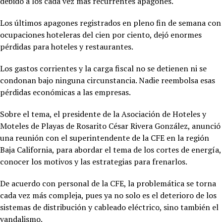
debido a los cada vez más recurrentes apagones.
Los últimos apagones registrados en pleno fin de semana con
ocupaciones hoteleras del cien por ciento, dejó enormes
pérdidas para hoteles y restaurantes.
Los gastos corrientes y la carga fiscal no se detienen ni se
condonan bajo ninguna circunstancia. Nadie reembolsa esas
pérdidas económicas a las empresas.
Sobre el tema, el presidente de la Asociación de Hoteles y
Moteles de Playas de Rosarito César Rivera González, anunció
una reunión con el superintendente de la CFE en la región
Baja California, para abordar el tema de los cortes de energía,
conocer los motivos y las estrategias para frenarlos.
De acuerdo con personal de la CFE, la problemática se torna
cada vez más compleja, pues ya no solo es el deterioro de los
sistemas de distribución y cableado eléctrico, sino también el
vandalismo.