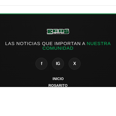
LAS NOTICIAS QUE IMPORTAN A
NUESTRA
COMUNIDAD
f
IG
X
INICIO
ROSARITO
ESTATAL
NACIONAL
INTERNACIONAL
DEPORTES