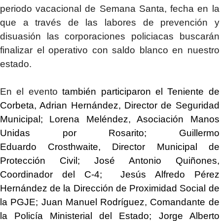
periodo vacacional de Semana Santa, fecha en la
que a través de las labores de prevención y
disuasión las corporaciones policiacas buscarán
finalizar el operativo con saldo blanco en nuestro
estado.
En el evento
también participaron el Teniente de
Corbeta, Adrian Hernández, Director de Seguridad
Municipal; Lorena Meléndez, Asociación Manos
Unidas por Rosarito; Guillermo
Eduardo
Crosthwaite
, Director Municipal de
Protección Civil; José Antonio Quiñones,
Coordinador del C-4; Jesús Alfredo Pérez
Hernández de la Dirección de Proximidad Social de
la PGJE; Juan Manuel Rodríguez, Comandante de
la Policía Ministerial del Estado; Jorge Alberto