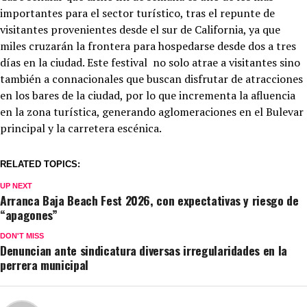
importantes para el sector turístico, tras el repunte de
visitantes provenientes desde el sur de California, ya que
miles cruzarán la frontera para hospedarse desde dos a tres
días en la ciudad. Este festival no solo atrae a visitantes sino
también a connacionales que buscan disfrutar de atracciones
en los bares de la ciudad, por lo que incrementa la afluencia
en la zona turística, generando aglomeraciones en el Bulevar
principal y la carretera escénica.
RELATED TOPICS:
UP NEXT
Arranca Baja Beach Fest 2026, con expectativas y riesgo de
“apagones”
DON'T MISS
Denuncian ante sindicatura diversas irregularidades en la
perrera municipal