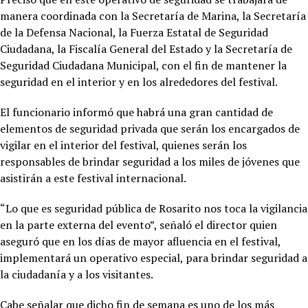
manera coordinada con la Secretaría de Marina, la Secretaría
de la Defensa Nacional, la Fuerza Estatal de Seguridad
Ciudadana, la Fiscalía General del Estado y la Secretaría de
Seguridad Ciudadana Municipal, con el fin de mantener la
seguridad en el interior y en los alrededores del festival.
El funcionario informó que habrá una gran cantidad de
elementos de seguridad privada que serán los encargados de
vigilar en el interior del festival, quienes serán los
responsables de brindar seguridad a los miles de jóvenes que
asistirán a este festival internacional.
“Lo que es seguridad pública de Rosarito nos toca la vigilancia
en la parte externa del evento”, señaló el director quien
aseguró que en los días de mayor afluencia en el festival,
implementará un operativo especial, para brindar seguridad a
la ciudadanía y a los visitantes.
Cabe señalar que dicho fin de semana es uno de los más