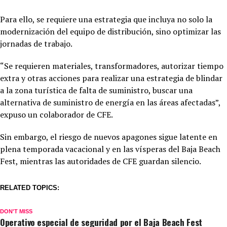
Para ello, se requiere una estrategia que incluya no solo la
modernización del equipo de distribución, sino optimizar las
jornadas de trabajo.
“Se requieren materiales, transformadores, autorizar tiempo
extra y otras acciones para realizar una estrategia de blindar
a la zona turística de falta de suministro, buscar una
alternativa de suministro de energía en las áreas afectadas”,
expuso un colaborador de CFE.
Sin embargo, el riesgo de nuevos apagones sigue latente en
plena temporada vacacional y en las vísperas del Baja Beach
Fest, mientras las autoridades de CFE guardan silencio.
RELATED TOPICS:
DON'T MISS
Operativo especial de seguridad por el Baja Beach Fest