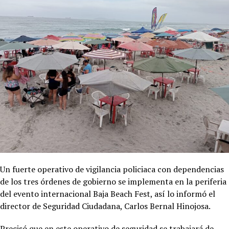
Un fuerte operativo de vigilancia policiaca con dependencias
de los tres órdenes de gobierno se implementa en la periferia
del evento internacional Baja Beach Fest, así lo informó el
director de Seguridad Ciudadana, Carlos Bernal Hinojosa.
Precisó que en este operativo de seguridad se trabajará de