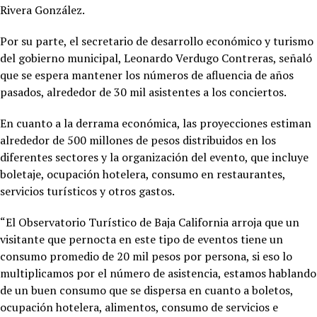
Rivera González.
Por su parte, el secretario de desarrollo económico y turismo
del gobierno municipal, Leonardo Verdugo Contreras, señaló
que se espera mantener los números de afluencia de años
pasados, alrededor de 30 mil asistentes a los conciertos.
En cuanto a la derrama económica, las proyecciones estiman
alrededor de 500 millones de pesos distribuidos en los
diferentes sectores y la organización del evento, que incluye
boletaje, ocupación hotelera, consumo en restaurantes,
servicios turísticos y otros gastos.
“El Observatorio Turístico de Baja California arroja que un
visitante que pernocta en este tipo de eventos tiene un
consumo promedio de 20 mil pesos por persona, si eso lo
multiplicamos por el número de asistencia, estamos hablando
de un buen consumo que se dispersa en cuanto a boletos,
ocupación hotelera, alimentos, consumo de servicios e