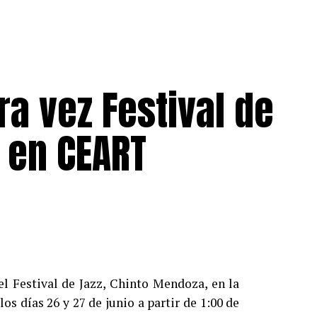
ra vez Festival de
 en CEART
el Festival de Jazz, Chinto Mendoza, en la
os días 26 y 27 de junio a partir de 1:00 de