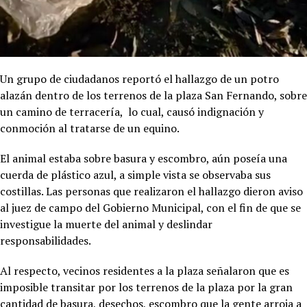
Un grupo de ciudadanos reportó el hallazgo de un potro
alazán dentro de los terrenos de la plaza San Fernando, sobre
un camino de terracería, lo cual, causó indignación y
conmoción al tratarse de un equino.
El animal estaba sobre basura y escombro, aún poseía una
cuerda de plástico azul, a simple vista se observaba sus
costillas. Las personas que realizaron el hallazgo dieron aviso
al juez de campo del Gobierno Municipal, con el fin de que se
investigue la muerte del animal y deslindar
responsabilidades.
Al respecto, vecinos residentes a la plaza señalaron que es
imposible transitar por los terrenos de la plaza por la gran
cantidad de basura, desechos, escombro que la gente arroja a