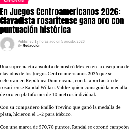
DEPORTES
En Juegos Centroamericanos 2026:
Clavadista rosaritense gana oro con
puntuación histórica
Published
17 horas ago
on
5 agosto, 2026
By
Redacción
Una supremacía absoluta demostró México en la disciplina de
clavados de los Juegos Centroamericanos 2026 que se
celebran en República Dominicana, con la aportación del
rosaritense Randal Willars Valdez quien consiguió la medalla
de oro en plataforma de 10 metros individual.
Con su compañero Emilio Treviño que ganó la medalla de
plata, hicieron el 1-2 para México.
Con una marca de 570,70 puntos, Randal se coronó campeón