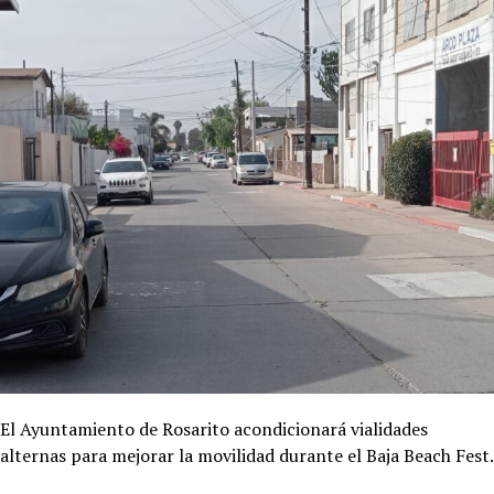
El Ayuntamiento de Rosarito acondicionará vialidades
alternas para mejorar la movilidad durante el Baja Beach Fest.