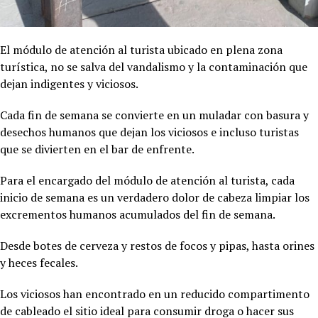
El módulo de atención al turista ubicado en plena zona
turística, no se salva del vandalismo y la contaminación que
dejan indigentes y viciosos.
Cada fin de semana se convierte en un muladar con basura y
desechos humanos que dejan los viciosos e incluso turistas
que se divierten en el bar de enfrente.
Para el encargado del módulo de atención al turista, cada
inicio de semana es un verdadero dolor de cabeza limpiar los
excrementos humanos acumulados del fin de semana.
Desde botes de cerveza y restos de focos y pipas, hasta orines
y heces fecales.
Los viciosos han encontrado en un reducido compartimento
de cableado el sitio ideal para consumir droga o hacer sus