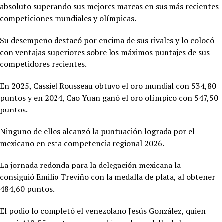
absoluto superando sus mejores marcas en sus más recientes
competiciones mundiales y olímpicas.
Su desempeño destacó por encima de sus rivales y lo colocó
con ventajas superiores sobre los máximos puntajes de sus
competidores recientes.
En 2025,
Cassiel Rousseau obtuvo el oro mundial con 534,80
puntos y en 2024, Cao Yuan ganó el oro olímpico con 547,50
puntos.
Ninguno de ellos alcanzó la puntuación lograda por el
mexicano en esta competencia regional 2026.
La jornada redonda para la delegación mexicana la
consiguió
Emilio Treviño con la medalla de plata, al obtener
484,60 puntos.
El podio lo completó el venezolano Jesús González, quien