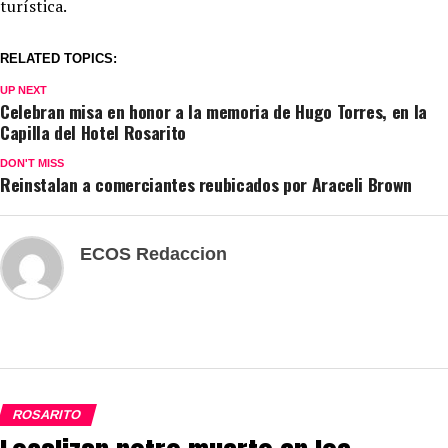
turística.
RELATED TOPICS:
UP NEXT
Celebran misa en honor a la memoria de Hugo Torres, en la
Capilla del Hotel Rosarito
DON'T MISS
Reinstalan a comerciantes reubicados por Araceli Brown
ECOS Redaccion
ROSARITO