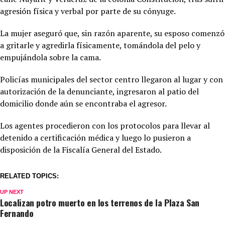
agresión física y verbal por parte de su cónyuge.
La mujer aseguró que, sin razón aparente, su esposo comenzó
a gritarle y agredirla físicamente, tomándola del pelo y
empujándola sobre la cama.
Policías municipales del sector centro llegaron al lugar y con
autorización de la denunciante, ingresaron al patio del
domicilio donde aún se encontraba el agresor.
Los agentes procedieron con los protocolos para llevar al
detenido a certificación médica y luego lo pusieron a
disposición de la Fiscalía General del Estado.
RELATED TOPICS:
UP NEXT
Localizan potro muerto en los terrenos de la Plaza San
Fernando