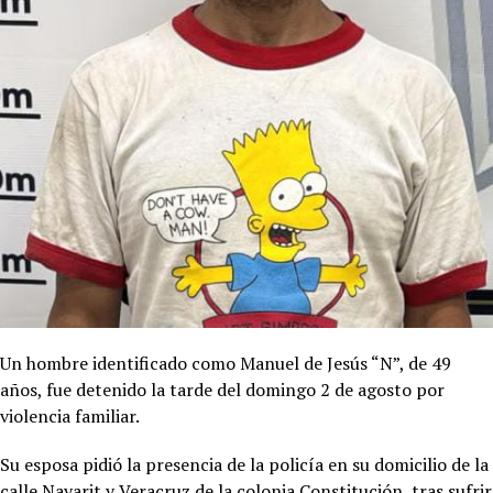
Un hombre identificado como Manuel de Jesús “N”, de 49
años, fue detenido la tarde del domingo 2 de agosto por
violencia familiar.
Su esposa pidió la presencia de la policía en su domicilio de la
calle Nayarit y Veracruz de la colonia Constitución, tras sufrir