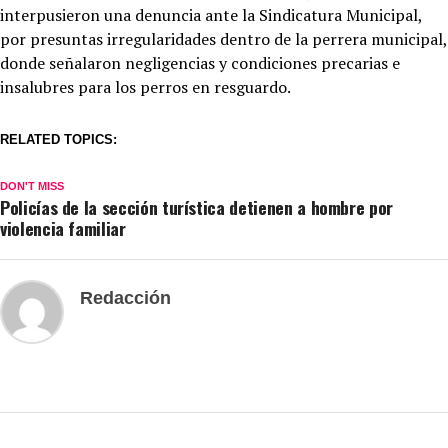
interpusieron una denuncia ante la Sindicatura Municipal,
por presuntas irregularidades dentro de la perrera municipal,
donde señalaron negligencias y condiciones precarias e
insalubres para los perros en resguardo.
RELATED TOPICS:
DON'T MISS
Policías de la sección turística detienen a hombre por
violencia familiar
Redacción