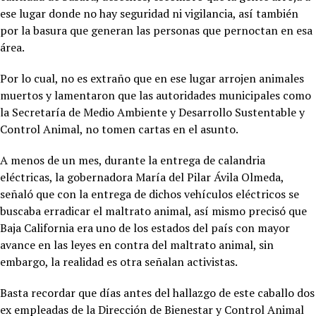
ese lugar donde no hay seguridad ni vigilancia, así también
por la basura que generan las personas que pernoctan en esa
área.
Por lo cual, no es extraño que en ese lugar arrojen animales
muertos y lamentaron que las autoridades municipales como
la Secretaría de Medio Ambiente y Desarrollo Sustentable y
Control Animal, no tomen cartas en el asunto.
A menos de un mes, durante la entrega de calandria
eléctricas, la gobernadora María del Pilar Ávila Olmeda,
señaló que con la entrega de dichos vehículos eléctricos se
buscaba erradicar el maltrato animal, así mismo precisó que
Baja California era uno de los estados del país con mayor
avance en las leyes en contra del maltrato animal, sin
embargo, la realidad es otra señalan activistas.
Basta recordar que días antes del hallazgo de este caballo dos
ex empleadas de la Dirección de Bienestar y Control Animal