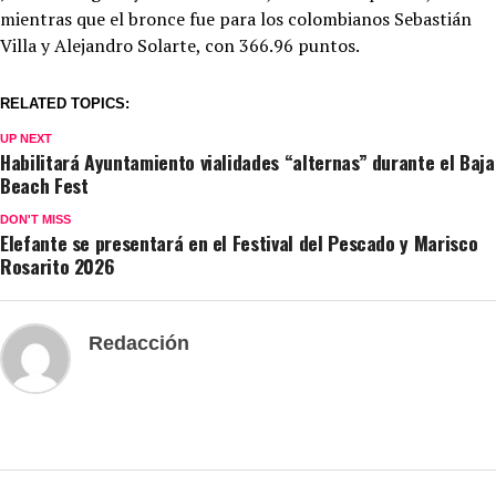
mientras que el bronce fue para los colombianos Sebastián
Villa y Alejandro Solarte, con 366.96 puntos.
RELATED TOPICS:
UP NEXT
Habilitará Ayuntamiento vialidades “alternas” durante el Baja
Beach Fest
DON'T MISS
Elefante se presentará en el Festival del Pescado y Marisco
Rosarito 2026
Redacción