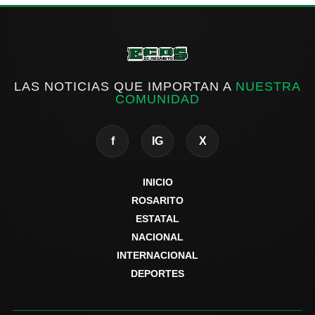
LAS NOTICIAS QUE IMPORTAN A
NUESTRA
COMUNIDAD
f
IG
X
INICIO
ROSARITO
ESTATAL
NACIONAL
INTERNACIONAL
DEPORTES