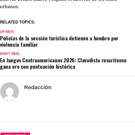
urbanos.
RELATED TOPICS:
UP NEXT
Policías de la sección turística detienen a hombre por
violencia familiar
DON'T MISS
En Juegos Centroamericanos 2026: Clavadista rosaritense
gana oro con puntuación histórica
Redacción