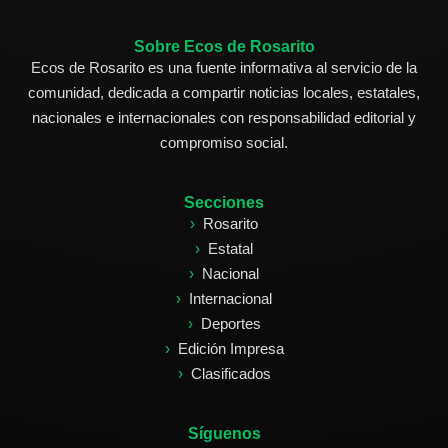
Sobre Ecos de Rosarito
Ecos de Rosarito es una fuente informativa al servicio de la
comunidad, dedicada a compartir noticias locales, estatales,
nacionales e internacionales con responsabilidad editorial y
compromiso social.
Secciones
Rosarito
Estatal
Nacional
Internacional
Deportes
Edición Impresa
Clasificados
Síguenos