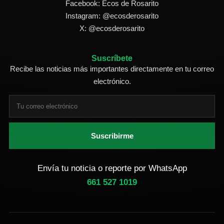
Facebook: Ecos de Rosarito
Instagram: @ecosderosarito
X: @ecosderosarito
Suscríbete
Recibe las noticias más importantes directamente en tu correo
electrónico.
Suscribirme
Envía tu noticia o reporte por WhatsApp
661 527 1019