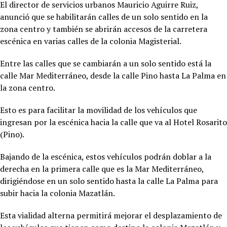
El director de servicios urbanos Mauricio Aguirre Ruiz,
anunció que se habilitarán calles de un solo sentido en la
zona centro y también se abrirán accesos de la carretera
escénica en varias calles de la colonia Magisterial.
Entre las calles que se cambiarán a un solo sentido está la
calle Mar Mediterráneo, desde la calle Pino hasta La Palma en
la zona centro.
Esto es para facilitar la movilidad de los vehículos que
ingresan por la escénica hacia la calle que va al Hotel Rosarito
(Pino).
Bajando de la escénica, estos vehículos podrán doblar a la
derecha en la primera calle que es la Mar Mediterráneo,
dirigiéndose en un solo sentido hasta la calle La Palma para
subir hacia la colonia Mazatlán.
Esta vialidad alterna permitirá mejorar el desplazamiento de