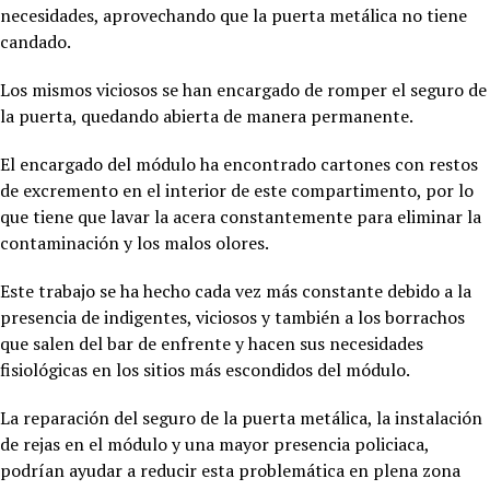
necesidades, aprovechando que la puerta metálica no tiene
candado.
Los mismos viciosos se han encargado de romper el seguro de
la puerta, quedando abierta de manera permanente.
El encargado del módulo ha encontrado cartones con restos
de excremento en el interior de este compartimento, por lo
que tiene que lavar la acera constantemente para eliminar la
contaminación y los malos olores.
Este trabajo se ha hecho cada vez más constante debido a la
presencia de indigentes, viciosos y también a los borrachos
que salen del bar de enfrente y hacen sus necesidades
fisiológicas en los sitios más escondidos del módulo.
La reparación del seguro de la puerta metálica, la instalación
de rejas en el módulo y una mayor presencia policiaca,
podrían ayudar a reducir esta problemática en plena zona