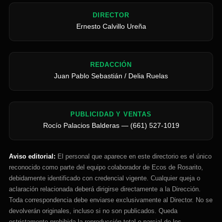
DIRECTOR
Ernesto Calvillo Ureña
REDACCIÓN
Juan Pablo Sebastián / Delia Ruelas
PUBLICIDAD Y VENTAS
Rocío Palacios Balderas — (661) 527-1019
Aviso editorial:
El personal que aparece en este directorio es el único
reconocido como parte del equipo colaborador de Ecos de Rosarito,
debidamente identificado con credencial vigente. Cualquier queja o
aclaración relacionada deberá dirigirse directamente a la Dirección.
Toda correspondencia debe enviarse exclusivamente al Director. No se
devolverán originales, incluso si no son publicados. Queda