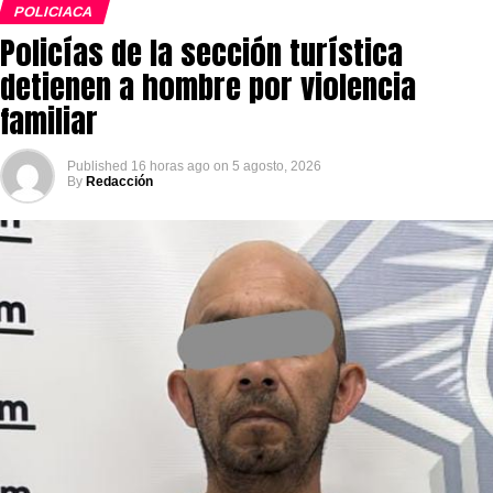
POLICIACA
Policías de la sección turística
detienen a hombre por violencia
familiar
Published
16 horas ago
on
5 agosto, 2026
By
Redacción