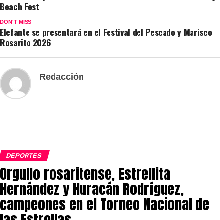
Beach Fest
DON'T MISS
Elefante se presentará en el Festival del Pescado y Marisco
Rosarito 2026
Redacción
DEPORTES
Orgullo rosaritense, Estrellita
Hernández y Huracán Rodríguez,
campeones en el Torneo Nacional de
las Estrellas