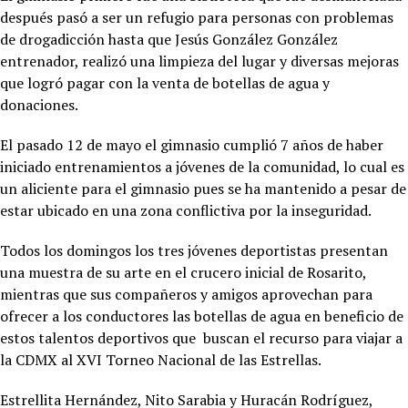
después pasó a ser un refugio para personas con problemas
de drogadicción hasta que Jesús González González
entrenador, realizó una limpieza del lugar y diversas mejoras
que logró pagar con la venta de botellas de agua y
donaciones.
El pasado 12 de mayo el gimnasio cumplió 7 años de haber
iniciado entrenamientos a jóvenes de la comunidad, lo cual es
un aliciente para el gimnasio pues se ha mantenido a pesar de
estar ubicado en una zona conflictiva por la inseguridad.
Todos los domingos los tres jóvenes deportistas presentan
una muestra de su arte en el crucero inicial de Rosarito,
mientras que sus compañeros y amigos aprovechan para
ofrecer a los conductores las botellas de agua en beneficio de
estos talentos deportivos que buscan el recurso para viajar a
la CDMX al XVI Torneo Nacional de las Estrellas.
Estrellita Hernández, Nito Sarabia y Huracán Rodríguez,