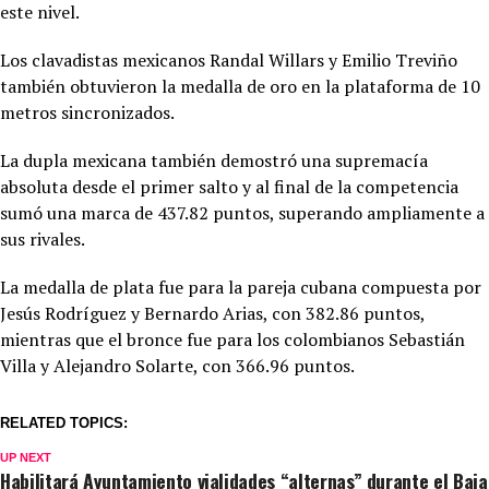
este nivel.
Los clavadistas mexicanos Randal Willars y Emilio Treviño
también obtuvieron la medalla de oro en la plataforma de 10
metros sincronizados.
La dupla mexicana también demostró una supremacía
absoluta desde el primer salto y al final de la competencia
sumó una marca de 437.82 puntos, superando ampliamente a
sus rivales.
La medalla de plata fue para la pareja cubana compuesta por
Jesús Rodríguez y Bernardo Arias, con 382.86 puntos,
mientras que el bronce fue para los colombianos Sebastián
Villa y Alejandro Solarte, con 366.96 puntos.
RELATED TOPICS:
UP NEXT
Habilitará Ayuntamiento vialidades “alternas” durante el Baja