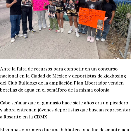
Ante la falta de recursos para competir en un concurso
nacional en la Ciudad de México y deportistas de kickboxing
del Club Bulldogs de la ampliación Plan Libertador venden
botellas de agua en el semáforo de la misma colonia.
Cabe señalar que el gimnasio hace siete años era un picadero
y ahora entrenan jóvenes deportistas que buscan representar
a Rosarito en la CDMX.
El gimnasio primero fue una biblioteca que fue desmantelada