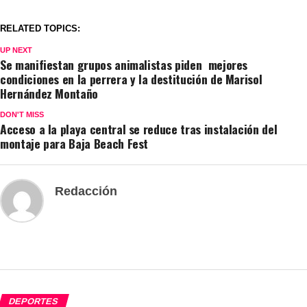
RELATED TOPICS:
UP NEXT
Se manifiestan grupos animalistas piden mejores
condiciones en la perrera y la destitución de Marisol
Hernández Montaño
DON'T MISS
Acceso a la playa central se reduce tras instalación del
montaje para Baja Beach Fest
Redacción
DEPORTES