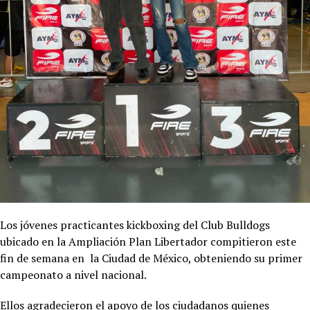
Los jóvenes practicantes kickboxing del Club Bulldogs
ubicado en la Ampliación Plan Libertador compitieron este
fin de semana en la Ciudad de México, obteniendo su primer
campeonato a nivel nacional.
Ellos agradecieron el apoyo de los ciudadanos quienes