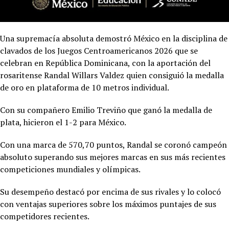
Una supremacía absoluta demostró México en la disciplina de
clavados de los Juegos Centroamericanos 2026 que se
celebran en República Dominicana, con la aportación del
rosaritense Randal Willars Valdez quien consiguió la medalla
de oro en plataforma de 10 metros individual.
Con su compañero Emilio Treviño que ganó la medalla de
plata, hicieron el 1-2 para México.
Con una marca de 570,70 puntos, Randal se coronó campeón
absoluto superando sus mejores marcas en sus más recientes
competiciones mundiales y olímpicas.
Su desempeño destacó por encima de sus rivales y lo colocó
con ventajas superiores sobre los máximos puntajes de sus
competidores recientes.