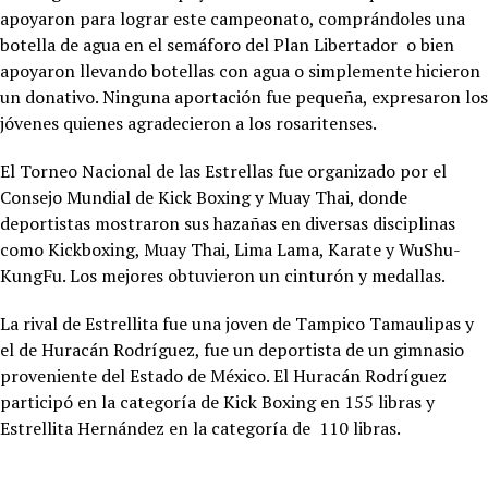
apoyaron para lograr este campeonato, comprándoles una
botella de agua en el semáforo del Plan Libertador o bien
apoyaron llevando botellas con agua o simplemente hicieron
un donativo. Ninguna aportación fue pequeña, expresaron los
jóvenes quienes agradecieron a los rosaritenses.
El Torneo Nacional de las Estrellas fue organizado por el
Consejo Mundial de Kick Boxing y Muay Thai, donde
deportistas mostraron sus hazañas en diversas disciplinas
como Kickboxing, Muay Thai, Lima Lama, Karate y WuShu-
KungFu. Los mejores obtuvieron un cinturón y medallas.
La rival de Estrellita fue una joven de Tampico Tamaulipas y
el de Huracán Rodríguez, fue un deportista de un gimnasio
proveniente del Estado de México. El Huracán Rodríguez
participó en la categoría de Kick Boxing en 155 libras y
Estrellita Hernández en la categoría de 110 libras.