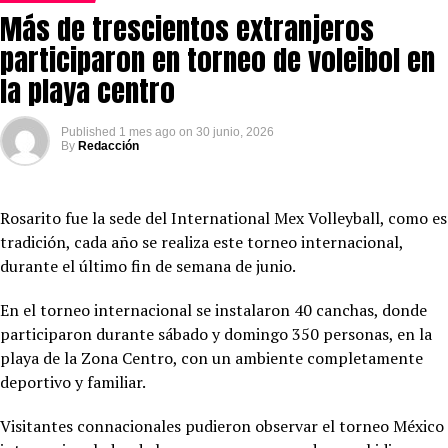
Más de trescientos extranjeros
participaron en torneo de voleibol en
la playa centro
Published
1 mes ago
on
30 junio, 2026
By
Redacción
Rosarito fue la sede del International Mex Volleyball, como es
tradición, cada año se realiza este torneo internacional,
durante el último fin de semana de junio.
En el torneo internacional se instalaron 40 canchas, donde
participaron durante sábado y domingo 350 personas, en la
playa de la Zona Centro, con un ambiente completamente
deportivo y familiar.
Visitantes connacionales pudieron observar el torneo México