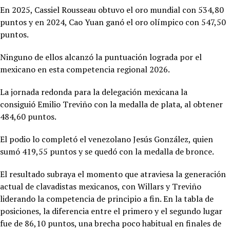
En 2025,
Cassiel Rousseau obtuvo el oro mundial con 534,80
puntos y en 2024, Cao Yuan ganó el oro olímpico con 547,50
puntos.
Ninguno de ellos alcanzó la puntuación lograda por el
mexicano en esta competencia regional 2026.
La jornada redonda para la delegación mexicana la
consiguió
Emilio Treviño con la medalla de plata, al obtener
484,60 puntos.
El podio lo completó el venezolano Jesús González, quien
sumó 419,55 puntos y se quedó con la medalla de bronce.
El resultado subraya el momento que atraviesa la generación
actual de clavadistas mexicanos, con Willars y Treviño
liderando la competencia de principio a fin. En la tabla de
posiciones, la diferencia entre el primero y el segundo lugar
fue de 86,10 puntos, una brecha poco habitual en finales de