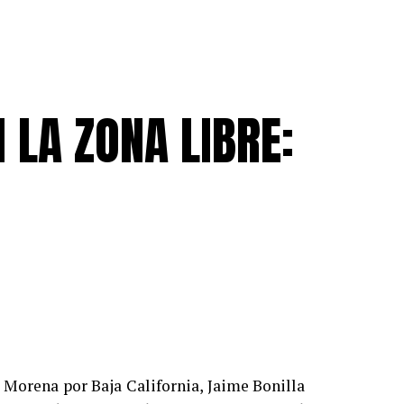
 LA ZONA LIBRE:
 Morena por Baja California, Jaime Bonilla