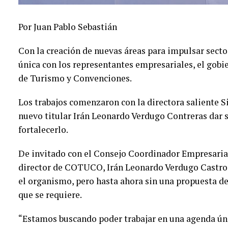
Por Juan Pablo Sebastián
Con la creación de nuevas áreas para impulsar secto
única con los representantes empresariales, el gobi
de Turismo y Convenciones.
Los trabajos comenzaron con la directora saliente S
nuevo titular Irán Leonardo Verdugo Contreras dar 
fortalecerlo.
De invitado con el Consejo Coordinador Empresaria
director de COTUCO, Irán Leonardo Verdugo Castro,
el organismo, pero hasta ahora sin una propuesta d
que se requiere.
“Estamos buscando poder trabajar en una agenda únic