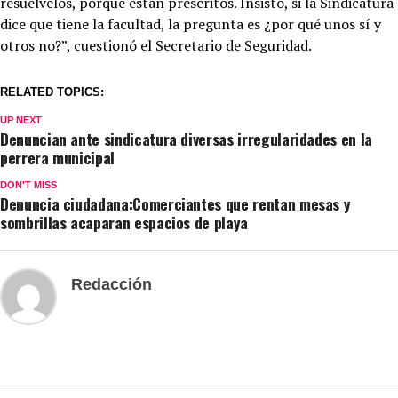
resuélvelos, porque están prescritos. Insisto, si la Sindicatura
dice que tiene la facultad, la pregunta es ¿por qué unos sí y
otros no?”, cuestionó el Secretario de Seguridad.
RELATED TOPICS:
UP NEXT
Denuncian ante sindicatura diversas irregularidades en la
perrera municipal
DON'T MISS
Denuncia ciudadana:Comerciantes que rentan mesas y
sombrillas acaparan espacios de playa
Redacción