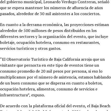
del gobierno municipal, Leonardo Verdugo Contreras, señaló
que se espera mantener los números de afluencia de años
pasados, alrededor de 30 mil asistentes a los conciertos.
En cuanto a la derrama económica, las proyecciones estiman
alrededor de 500 millones de pesos distribuidos en los
diferentes sectores y la organización del evento, que incluye
boletaje, ocupación hotelera, consumo en restaurantes,
servicios turísticos y otros gastos.
“El Observatorio Turístico de Baja California arroja que un
visitante que pernocta en este tipo de eventos tiene un
consumo promedio de 20 mil pesos por persona, si eso lo
multiplicamos por el número de asistencia, estamos hablando
de un buen consumo que se dispersa en cuanto a boletos,
ocupación hotelera, alimentos, consumo de servicios e
infraestructura”, expuso.
De acuerdo con la plataforma oficial del evento, el Baja Beach