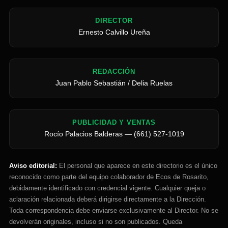
DIRECTOR
Ernesto Calvillo Ureña
REDACCIÓN
Juan Pablo Sebastián / Delia Ruelas
PUBLICIDAD Y VENTAS
Rocío Palacios Balderas — (661) 527-1019
Aviso editorial:
El personal que aparece en este directorio es el único
reconocido como parte del equipo colaborador de Ecos de Rosarito,
debidamente identificado con credencial vigente. Cualquier queja o
aclaración relacionada deberá dirigirse directamente a la Dirección.
Toda correspondencia debe enviarse exclusivamente al Director. No se
devolverán originales, incluso si no son publicados. Queda