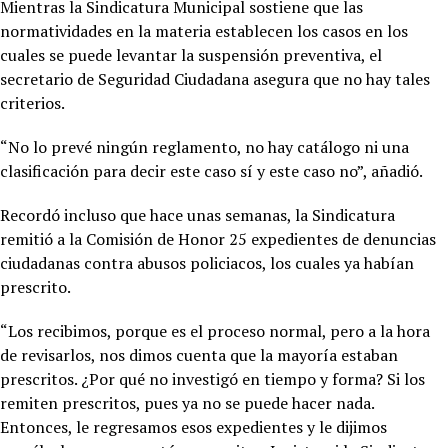
Mientras la Sindicatura Municipal sostiene que las
normatividades en la materia establecen los casos en los
cuales se puede levantar la suspensión preventiva, el
secretario de Seguridad Ciudadana asegura que no hay tales
criterios.
“No lo prevé ningún reglamento, no hay catálogo ni una
clasificación para decir este caso sí y este caso no”, añadió.
Recordó incluso que hace unas semanas, la Sindicatura
remitió a la Comisión de Honor 25 expedientes de denuncias
ciudadanas contra abusos policiacos, los cuales ya habían
prescrito.
“Los recibimos, porque es el proceso normal, pero a la hora
de revisarlos, nos dimos cuenta que la mayoría estaban
prescritos. ¿Por qué no investigó en tiempo y forma? Si los
remiten prescritos, pues ya no se puede hacer nada.
Entonces, le regresamos esos expedientes y le dijimos