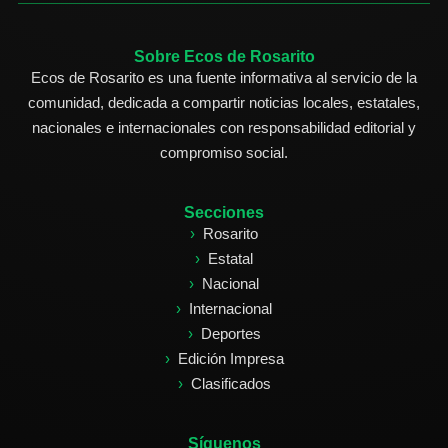
Sobre Ecos de Rosarito
Ecos de Rosarito es una fuente informativa al servicio de la
comunidad, dedicada a compartir noticias locales, estatales,
nacionales e internacionales con responsabilidad editorial y
compromiso social.
Secciones
Rosarito
Estatal
Nacional
Internacional
Deportes
Edición Impresa
Clasificados
Síguenos