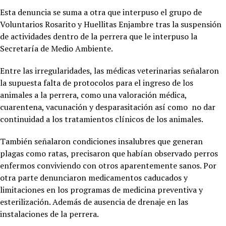
Esta denuncia se suma a otra que interpuso el grupo de
Voluntarios Rosarito y Huellitas Enjambre tras la suspensión
de actividades dentro de la perrera que le interpuso la
Secretaría de Medio Ambiente.
Entre las irregularidades, las médicas veterinarias señalaron
la supuesta falta de protocolos para el ingreso de los
animales a la perrera, como una valoración médica,
cuarentena, vacunación y desparasitación así como no dar
continuidad a los tratamientos clínicos de los animales.
También señalaron condiciones insalubres que generan
plagas como ratas, precisaron que habían observado perros
enfermos conviviendo con otros aparentemente sanos. Por
otra parte denunciaron medicamentos caducados y
limitaciones en los programas de medicina preventiva y
esterilización. Además de ausencia de drenaje en las
instalaciones de la perrera.