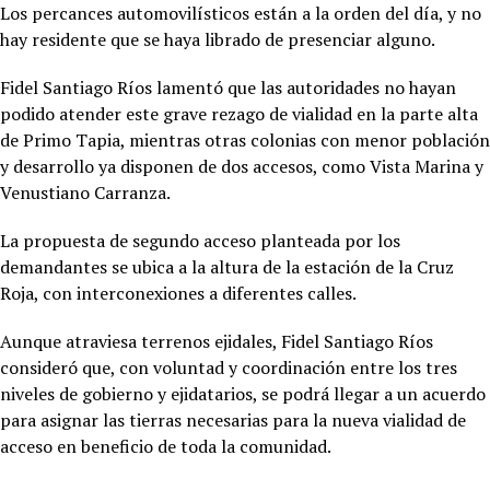
Los percances automovilísticos están a la orden del día, y no
hay residente que se haya librado de presenciar alguno.
Fidel Santiago Ríos lamentó que las autoridades no hayan
podido atender este grave rezago de vialidad en la parte alta
de Primo Tapia, mientras otras colonias con menor población
y desarrollo ya disponen de dos accesos, como Vista Marina y
Venustiano Carranza.
La propuesta de segundo acceso planteada por los
demandantes se ubica a la altura de la estación de la Cruz
Roja, con interconexiones a diferentes calles.
Aunque atraviesa terrenos ejidales, Fidel Santiago Ríos
consideró que, con voluntad y coordinación entre los tres
niveles de gobierno y ejidatarios, se podrá llegar a un acuerdo
para asignar las tierras necesarias para la nueva vialidad de
acceso en beneficio de toda la comunidad.