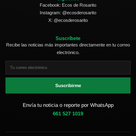
Facebook: Ecos de Rosarito
Instagram: @ecosderosarito
X: @ecosderosarito
Suscríbete
Recibe las noticias más importantes directamente en tu correo
electrónico.
Suscribirme
Envía tu noticia o reporte por WhatsApp
661 527 1019