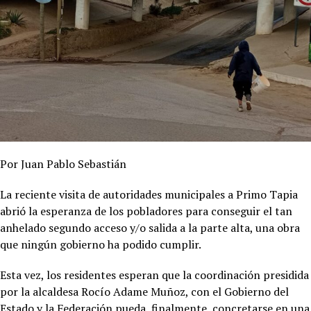
Por Juan Pablo Sebastián
La reciente visita de autoridades municipales a Primo Tapia
abrió la esperanza de los pobladores para conseguir el tan
anhelado segundo acceso y/o salida a la parte alta, una obra
que ningún gobierno ha podido cumplir.
Esta vez, los residentes esperan que la coordinación presidida
por la alcaldesa Rocío Adame Muñoz, con el Gobierno del
Estado y la Federación pueda, finalmente, concretarse en una