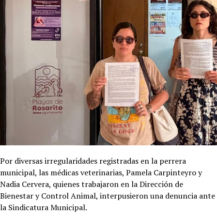
Por diversas irregularidades registradas en la perrera
municipal, las médicas veterinarias, Pamela Carpinteyro y
Nadia Cervera, quienes trabajaron en la Dirección de
Bienestar y Control Animal, interpusieron una denuncia ante
la Sindicatura Municipal.