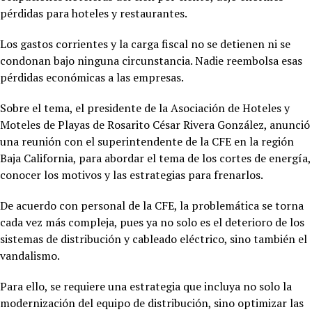
pérdidas para hoteles y restaurantes.
Los gastos corrientes y la carga fiscal no se detienen ni se
condonan bajo ninguna circunstancia. Nadie reembolsa esas
pérdidas económicas a las empresas.
Sobre el tema, el presidente de la Asociación de Hoteles y
Moteles de Playas de Rosarito César Rivera González, anunció
una reunión con el superintendente de la CFE en la región
Baja California, para abordar el tema de los cortes de energía,
conocer los motivos y las estrategias para frenarlos.
De acuerdo con personal de la CFE, la problemática se torna
cada vez más compleja, pues ya no solo es el deterioro de los
sistemas de distribución y cableado eléctrico, sino también el
vandalismo.
Para ello, se requiere una estrategia que incluya no solo la
modernización del equipo de distribución, sino optimizar las