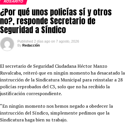
ROSARITO
¿Por qué unos policías sí y otros
no?, responde Secretario de
Seguridad a Síndico
Published
2 días ago
on
7 agosto, 2026
By
Redacción
El secretario de Seguridad Ciudadana Héctor Manzo
Ruvalcaba, reiteró que en ningún momento ha desacatado la
instrucción de la Sindicatura Municipal para reinstalar a 28
policías reprobados del C3, solo que no ha recibido la
justificación correspondiente.
“En ningún momento nos hemos negado a obedecer la
instrucción del Síndico, simplemente pedimos que la
Sindicatura haga bien su trabajo.