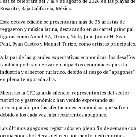
Fest se celebrará del 7 al 9 de agosto de 2026 en las playas de
Rosarito, Baja California, México.
Esta octava edición se presentarán más de 35 artistas de
reggaetón y música latina, destacando en su cartel principal
figuras como Anuel AA, Ozuna, Nicky Jam, Junior H, Sean
Paul, Ryan Castro y Manuel Turizo, como artistas principales.
A la par de las grandes expectativas económicas, los desafíos
también podrían derivar en impactos económicos para la
industria y el sector turístico, debido al riesgo de “apagones”
en plena temporada alta.
Mientras la CFE guarda silencio, representantes del sector
turístico y gastronómico han venido expresando su
preocupación por las afectaciones económicas que sufren
debido a los cada vez más recurrentes apagones.
Los últimos apagones registrados en pleno fin de semana con
ocupaciones hoteleras del cien por ciento, dejó enormes