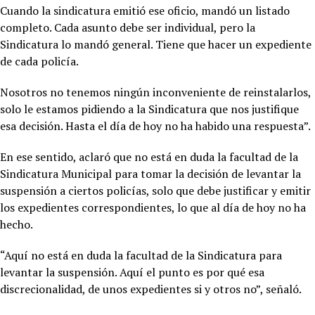
Cuando la sindicatura emitió ese oficio, mandó un listado
completo. Cada asunto debe ser individual, pero la
Sindicatura lo mandó general. Tiene que hacer un expediente
de cada policía.
Nosotros no tenemos ningún inconveniente de reinstalarlos,
solo le estamos pidiendo a la Sindicatura que nos justifique
esa decisión. Hasta el día de hoy no ha habido una respuesta”.
En ese sentido, aclaró que no está en duda la facultad de la
Sindicatura Municipal para tomar la decisión de levantar la
suspensión a ciertos policías, solo que debe justificar y emitir
los expedientes correspondientes, lo que al día de hoy no ha
hecho.
“Aquí no está en duda la facultad de la Sindicatura para
levantar la suspensión. Aquí el punto es por qué esa
discrecionalidad, de unos expedientes si y otros no”, señaló.