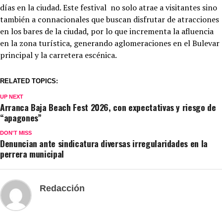
días en la ciudad. Este festival no solo atrae a visitantes sino
también a connacionales que buscan disfrutar de atracciones
en los bares de la ciudad, por lo que incrementa la afluencia
en la zona turística, generando aglomeraciones en el Bulevar
principal y la carretera escénica.
RELATED TOPICS:
UP NEXT
Arranca Baja Beach Fest 2026, con expectativas y riesgo de
“apagones”
DON'T MISS
Denuncian ante sindicatura diversas irregularidades en la
perrera municipal
Redacción