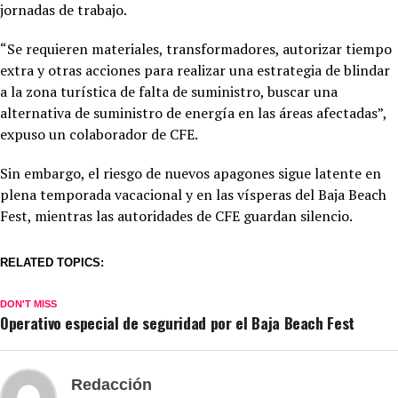
jornadas de trabajo.
“Se requieren materiales, transformadores, autorizar tiempo
extra y otras acciones para realizar una estrategia de blindar
a la zona turística de falta de suministro, buscar una
alternativa de suministro de energía en las áreas afectadas”,
expuso un colaborador de CFE.
Sin embargo, el riesgo de nuevos apagones sigue latente en
plena temporada vacacional y en las vísperas del Baja Beach
Fest, mientras las autoridades de CFE guardan silencio.
RELATED TOPICS:
DON'T MISS
Operativo especial de seguridad por el Baja Beach Fest
Redacción