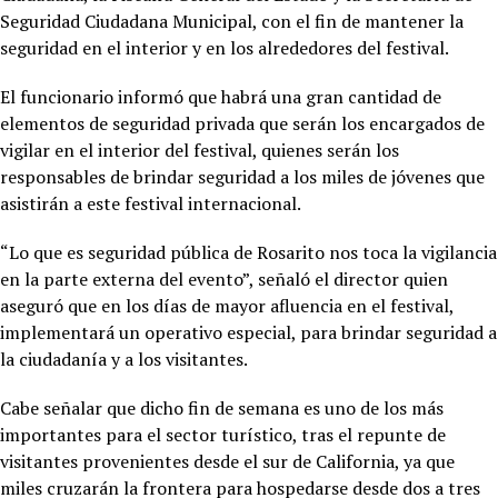
Seguridad Ciudadana Municipal, con el fin de mantener la
seguridad en el interior y en los alrededores del festival.
El funcionario informó que habrá una gran cantidad de
elementos de seguridad privada que serán los encargados de
vigilar en el interior del festival, quienes serán los
responsables de brindar seguridad a los miles de jóvenes que
asistirán a este festival internacional.
“Lo que es seguridad pública de Rosarito nos toca la vigilancia
en la parte externa del evento”, señaló el director quien
aseguró que en los días de mayor afluencia en el festival,
implementará un operativo especial, para brindar seguridad a
la ciudadanía y a los visitantes.
Cabe señalar que dicho fin de semana es uno de los más
importantes para el sector turístico, tras el repunte de
visitantes provenientes desde el sur de California, ya que
miles cruzarán la frontera para hospedarse desde dos a tres