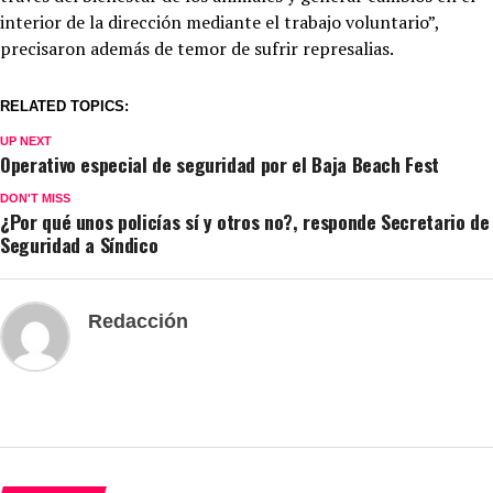
interior de la dirección mediante el trabajo voluntario”,
precisaron además de temor de sufrir represalias.
RELATED TOPICS:
UP NEXT
Operativo especial de seguridad por el Baja Beach Fest
DON'T MISS
¿Por qué unos policías sí y otros no?, responde Secretario de
Seguridad a Síndico
Redacción