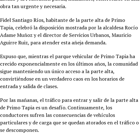
obra tan urgente y necesaria.
Fidel Santiago Ríos, habitante de la parte alta de Primo
Tapia, celebró la disposición mostrada por la alcaldesa Rocío
Adame Muñoz y el director de Servicios Urbanos, Mauricio
Aguirre Ruiz, para atender esta añeja demanda.
Expuso que, mientras el parque vehicular de Primo Tapia ha
crecido exponencialmente en los últimos años, la comunidad
sigue manteniendo un único acceso a la parte alta,
convirtiéndose en un verdadero caos en los horarios de
entrada y salida de clases.
Por las mañanas, el tráfico para entrar y salir de la parte alta
de Primo Tapia es un desafío. Continuamente, los
conductores sufren las consecuencias de vehículos
particulares y de carga que se quedan atorados en el tráfico o
se descomponen.