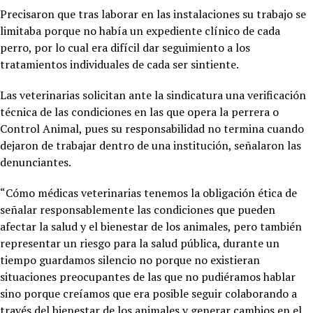
Precisaron que tras laborar en las instalaciones su trabajo se
limitaba porque no había un expediente clínico de cada
perro, por lo cual era difícil dar seguimiento a los
tratamientos individuales de cada ser sintiente.
Las veterinarias solicitan ante la sindicatura una verificación
técnica de las condiciones en las que opera la perrera o
Control Animal, pues su responsabilidad no termina cuando
dejaron de trabajar dentro de una institución, señalaron las
denunciantes.
“Cómo médicas veterinarias tenemos la obligación ética de
señalar responsablemente las condiciones que pueden
afectar la salud y el bienestar de los animales, pero también
representar un riesgo para la salud pública, durante un
tiempo guardamos silencio no porque no existieran
situaciones preocupantes de las que no pudiéramos hablar
sino porque creíamos que era posible seguir colaborando a
través del bienestar de los animales y generar cambios en el