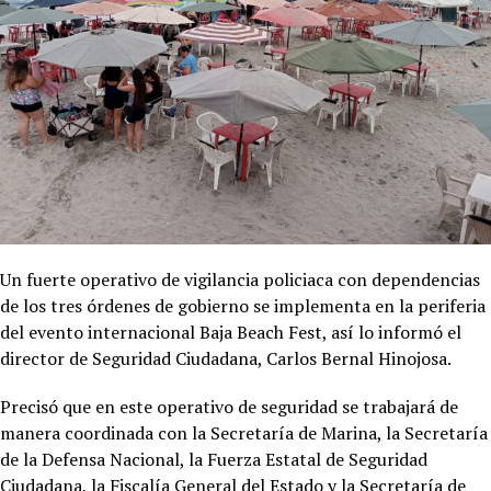
Un fuerte operativo de vigilancia policiaca con dependencias
de los tres órdenes de gobierno se implementa en la periferia
del evento internacional Baja Beach Fest, así lo informó el
director de Seguridad Ciudadana, Carlos Bernal Hinojosa.
Precisó que en este operativo de seguridad se trabajará de
manera coordinada con la Secretaría de Marina, la Secretaría
de la Defensa Nacional, la Fuerza Estatal de Seguridad
Ciudadana, la Fiscalía General del Estado y la Secretaría de