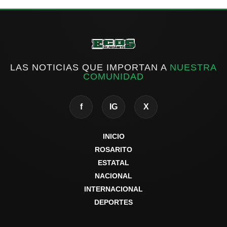
LAS NOTICIAS QUE IMPORTAN A
NUESTRA
COMUNIDAD
f
IG
X
INICIO
ROSARITO
ESTATAL
NACIONAL
INTERNACIONAL
DEPORTES