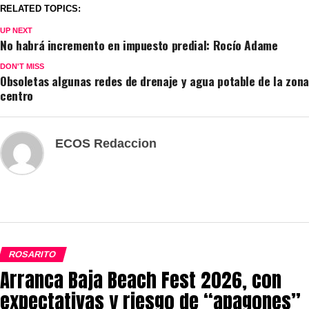
RELATED TOPICS:
UP NEXT
No habrá incremento en impuesto predial: Rocío Adame
DON'T MISS
Obsoletas algunas redes de drenaje y agua potable de la zona
centro
ECOS Redaccion
ROSARITO
Arranca Baja Beach Fest 2026, con
expectativas y riesgo de “apagones”