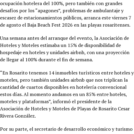
ocupación hotelera del 100%, pero también con grandes
desafíos por los “apagones”, problemas de ambulantaje y
escasez de estacionamientos públicos, arranca este viernes 7
de agosto el Baja Beach Fest 2026 en las playas rosaritenses.
Una semana antes del arranque del evento, la Asociación de
Hoteles y Moteles estimaba un 15% de disponibilidad de
hospedaje en hoteles y unidades airbnb, con una proyección
de llegar al 100% durante el fin de semana.
“En Rosarito tenemos 14 inmuebles turísticos entre hoteles y
moteles, pero también unidades airbnb que nos triplican la
cantidad de cuartos disponibles en hotelería convencional
estos días. Al momento andamos en un 85% entre hoteles,
moteles y plataformas”, informó el presidente de la
Asociación de Hoteles y Moteles de Playas de Rosarito Cesar
Rivera González.
Por su parte, el secretario de desarrollo económico y turismo