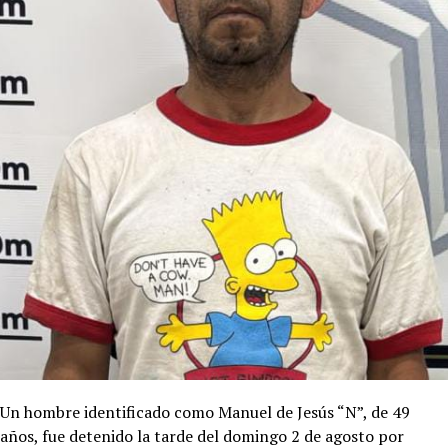
Un hombre identificado como Manuel de Jesús “N”, de 49
años, fue detenido la tarde del domingo 2 de agosto por