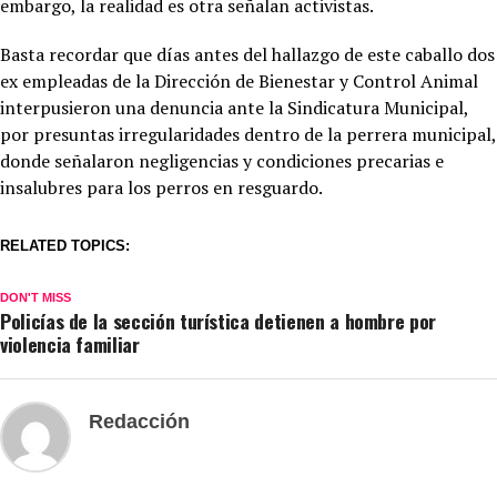
embargo, la realidad es otra señalan activistas.
Basta recordar que días antes del hallazgo de este caballo dos
ex empleadas de la Dirección de Bienestar y Control Animal
interpusieron una denuncia ante la Sindicatura Municipal,
por presuntas irregularidades dentro de la perrera municipal,
donde señalaron negligencias y condiciones precarias e
insalubres para los perros en resguardo.
RELATED TOPICS:
DON'T MISS
Policías de la sección turística detienen a hombre por
violencia familiar
Redacción