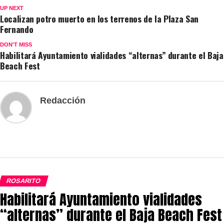
UP NEXT
Localizan potro muerto en los terrenos de la Plaza San
Fernando
DON'T MISS
Habilitará Ayuntamiento vialidades “alternas” durante el Baja
Beach Fest
Redacción
ROSARITO
Habilitará Ayuntamiento vialidades
“alternas” durante el Baja Beach Fest