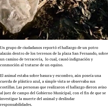
Un grupo de ciudadanos reportó el hallazgo de un potro
alazán dentro de los terrenos de la plaza San Fernando, sobre
un camino de terracería, lo cual, causó indignación y
conmoción al tratarse de un equino.
El animal estaba sobre basura y escombro, aún poseía una
cuerda de plástico azul, a simple vista se observaba sus
costillas. Las personas que realizaron el hallazgo dieron aviso
al juez de campo del Gobierno Municipal, con el fin de que se
investigue la muerte del animal y deslindar
responsabilidades.