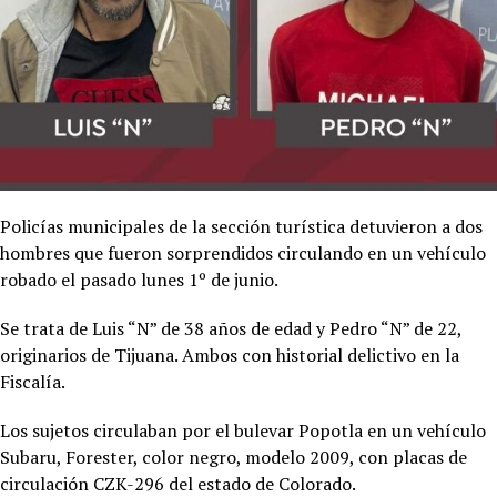
Policías municipales de la sección turística detuvieron a dos
hombres que fueron sorprendidos circulando en un vehículo
robado el pasado lunes 1º de junio.
Se trata de Luis “N” de 38 años de edad y Pedro “N” de 22,
originarios de Tijuana. Ambos con historial delictivo en la
Fiscalía.
Los sujetos circulaban por el bulevar Popotla en un vehículo
Subaru, Forester, color negro, modelo 2009, con placas de
circulación CZK-296 del estado de Colorado.