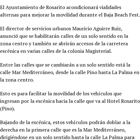
El Ayuntamiento de Rosarito acondicionará vialidades
alternas para mejorar la movilidad durante el Baja Beach Fest.
El director de servicios urbanos Mauricio Aguirre Ruiz,
anunció que se habilitarán calles de un solo sentido en la
zona centro y también se abrirán accesos de la carretera
escénica en varias calles de la colonia Magisterial.
Entre las calles que se cambiarán a un solo sentido está la
calle Mar Mediterráneo, desde la calle Pino hasta La Palma en
la zona centro.
Esto es para facilitar la movilidad de los vehículos que
ingresan por la escénica hacia la calle que va al Hotel Rosarito
(Pino).
Bajando de la escénica, estos vehículos podrán doblar a la
derecha en la primera calle que es la Mar Mediterráneo,
dirigiéndose en un solo sentido hasta la calle La Palma para