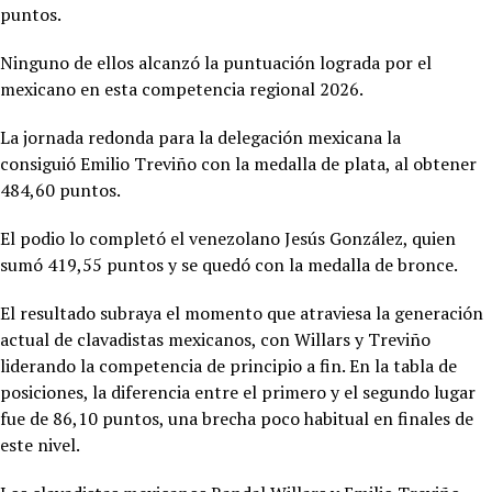
puntos.
Ninguno de ellos alcanzó la puntuación lograda por el
mexicano en esta competencia regional 2026.
La jornada redonda para la delegación mexicana la
consiguió
Emilio Treviño con la medalla de plata, al obtener
484,60 puntos.
El podio lo completó el venezolano Jesús González, quien
sumó 419,55 puntos y se quedó con la medalla de bronce.
El resultado subraya el momento que atraviesa la generación
actual de clavadistas mexicanos, con Willars y Treviño
liderando la competencia de principio a fin. En la tabla de
posiciones, la diferencia entre el primero y el segundo lugar
fue de 86,10 puntos, una brecha poco habitual en finales de
este nivel.