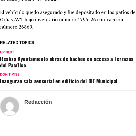
El vehículo quedó asegurado y fue depositado en los patios de
Grúas AVT bajo inventario número 1795-26 e infracción
número 26869.
RELATED TOPICS:
UP NEXT
Realiza Ayuntamiento obras de bacheo en acceso a Terrazas
del Pacífico
DON'T MISS
Inauguran sala sensorial en edificio del DIF Municipal
Redacción