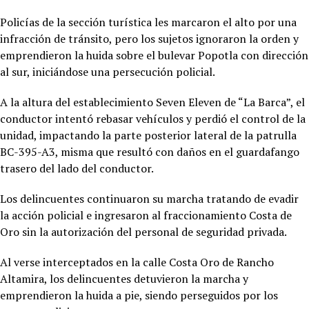
Policías de la sección turística les marcaron el alto por una
infracción de tránsito, pero los sujetos ignoraron la orden y
emprendieron la huida sobre el bulevar Popotla con dirección
al sur, iniciándose una persecución policial.
A la altura del establecimiento Seven Eleven de “La Barca”, el
conductor intentó rebasar vehículos y perdió el control de la
unidad, impactando la parte posterior lateral de la patrulla
BC-395-A3, misma que resultó con daños en el guardafango
trasero del lado del conductor.
Los delincuentes continuaron su marcha tratando de evadir
la acción policial e ingresaron al fraccionamiento Costa de
Oro sin la autorización del personal de seguridad privada.
Al verse interceptados en la calle Costa Oro de Rancho
Altamira, los delincuentes detuvieron la marcha y
emprendieron la huida a pie, siendo perseguidos por los