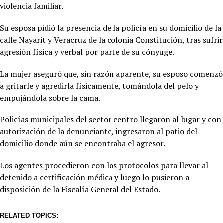
violencia familiar.
Su esposa pidió la presencia de la policía en su domicilio de la
calle Nayarit y Veracruz de la colonia Constitución, tras sufrir
agresión física y verbal por parte de su cónyuge.
La mujer aseguró que, sin razón aparente, su esposo comenzó
a gritarle y agredirla físicamente, tomándola del pelo y
empujándola sobre la cama.
Policías municipales del sector centro llegaron al lugar y con
autorización de la denunciante, ingresaron al patio del
domicilio donde aún se encontraba el agresor.
Los agentes procedieron con los protocolos para llevar al
detenido a certificación médica y luego lo pusieron a
disposición de la Fiscalía General del Estado.
RELATED TOPICS: