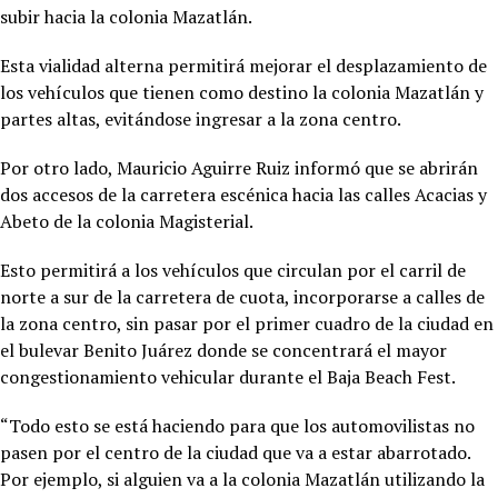
subir hacia la colonia Mazatlán.
Esta vialidad alterna permitirá mejorar el desplazamiento de
los vehículos que tienen como destino la colonia Mazatlán y
partes altas, evitándose ingresar a la zona centro.
Por otro lado, Mauricio Aguirre Ruiz informó que se abrirán
dos accesos de la carretera escénica hacia las calles Acacias y
Abeto de la colonia Magisterial.
Esto permitirá a los vehículos que circulan por el carril de
norte a sur de la carretera de cuota, incorporarse a calles de
la zona centro, sin pasar por el primer cuadro de la ciudad en
el bulevar Benito Juárez donde se concentrará el mayor
congestionamiento vehicular durante el Baja Beach Fest.
“Todo esto se está haciendo para que los automovilistas no
pasen por el centro de la ciudad que va a estar abarrotado.
Por ejemplo, si alguien va a la colonia Mazatlán utilizando la