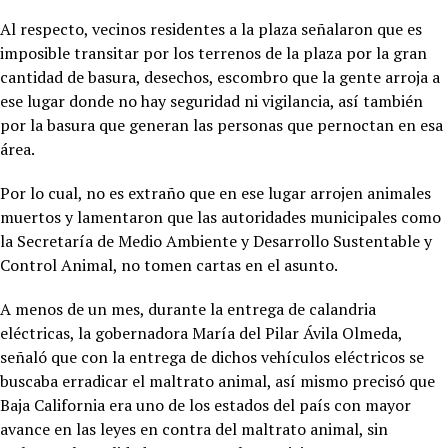
Al respecto, vecinos residentes a la plaza señalaron que es
imposible transitar por los terrenos de la plaza por la gran
cantidad de basura, desechos, escombro que la gente arroja a
ese lugar donde no hay seguridad ni vigilancia, así también
por la basura que generan las personas que pernoctan en esa
área.
Por lo cual, no es extraño que en ese lugar arrojen animales
muertos y lamentaron que las autoridades municipales como
la Secretaría de Medio Ambiente y Desarrollo Sustentable y
Control Animal, no tomen cartas en el asunto.
A menos de un mes, durante la entrega de calandria
eléctricas, la gobernadora María del Pilar Ávila Olmeda,
señaló que con la entrega de dichos vehículos eléctricos se
buscaba erradicar el maltrato animal, así mismo precisó que
Baja California era uno de los estados del país con mayor
avance en las leyes en contra del maltrato animal, sin