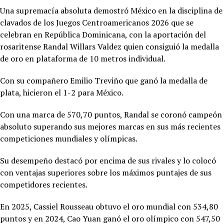
Una supremacía absoluta demostró México en la disciplina de
clavados de los Juegos Centroamericanos 2026 que se
celebran en República Dominicana, con la aportación del
rosaritense Randal Willars Valdez quien consiguió la medalla
de oro en plataforma de 10 metros individual.
Con su compañero Emilio Treviño que ganó la medalla de
plata, hicieron el 1-2 para México.
Con una marca de 570,70 puntos, Randal se coronó campeón
absoluto superando sus mejores marcas en sus más recientes
competiciones mundiales y olímpicas.
Su desempeño destacó por encima de sus rivales y lo colocó
con ventajas superiores sobre los máximos puntajes de sus
competidores recientes.
En 2025,
Cassiel Rousseau obtuvo el oro mundial con 534,80
puntos y en 2024, Cao Yuan ganó el oro olímpico con 547,50