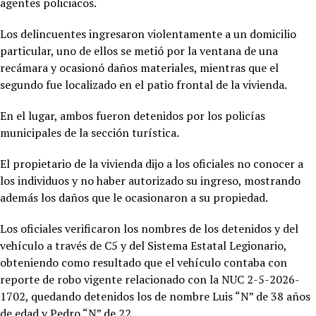
agentes policiacos.
Los delincuentes ingresaron violentamente a un domicilio
particular, uno de ellos se metió por la ventana de una
recámara y ocasionó daños materiales, mientras que el
segundo fue localizado en el patio frontal de la vivienda.
En el lugar, ambos fueron detenidos por los policías
municipales de la sección turística.
El propietario de la vivienda dijo a los oficiales no conocer a
los individuos y no haber autorizado su ingreso, mostrando
además los daños que le ocasionaron a su propiedad.
Los oficiales verificaron los nombres de los detenidos y del
vehículo a través de C5 y del Sistema Estatal Legionario,
obteniendo como resultado que el vehículo contaba con
reporte de robo vigente relacionado con la NUC 2-5-2026-
1702, quedando detenidos los de nombre Luis “N” de 38 años
de edad y Pedro “N” de 22.