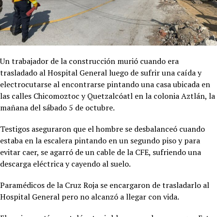
Un trabajador de la construcción murió cuando era
trasladado al Hospital General luego de sufrir una caída y
electrocutarse al encontrarse pintando una casa ubicada en
las calles Chicomoztoc y Quetzalcóatl en la colonia Aztlán, la
mañana del sábado 5 de octubre.
Testigos aseguraron que el hombre se desbalanceó cuando
estaba en la escalera pintando en un segundo piso y para
evitar caer, se agarró de un cable de la CFE, sufriendo una
descarga eléctrica y cayendo al suelo.
Paramédicos de la Cruz Roja se encargaron de trasladarlo al
Hospital General pero no alcanzó a llegar con vida.