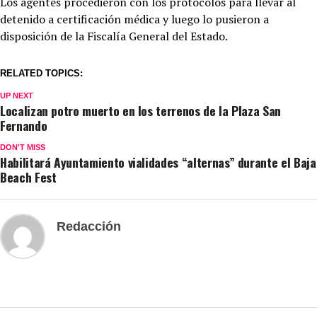
Los agentes procedieron con los protocolos para llevar al
detenido a certificación médica y luego lo pusieron a
disposición de la Fiscalía General del Estado.
RELATED TOPICS:
UP NEXT
Localizan potro muerto en los terrenos de la Plaza San
Fernando
DON'T MISS
Habilitará Ayuntamiento vialidades “alternas” durante el Baja
Beach Fest
Redacción