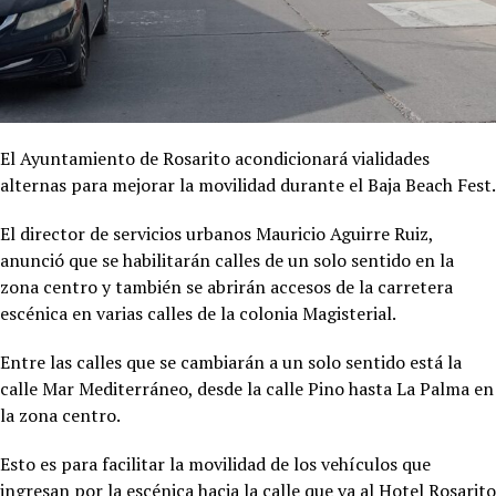
El Ayuntamiento de Rosarito acondicionará vialidades
alternas para mejorar la movilidad durante el Baja Beach Fest.
El director de servicios urbanos Mauricio Aguirre Ruiz,
anunció que se habilitarán calles de un solo sentido en la
zona centro y también se abrirán accesos de la carretera
escénica en varias calles de la colonia Magisterial.
Entre las calles que se cambiarán a un solo sentido está la
calle Mar Mediterráneo, desde la calle Pino hasta La Palma en
la zona centro.
Esto es para facilitar la movilidad de los vehículos que
ingresan por la escénica hacia la calle que va al Hotel Rosarito