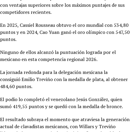
con ventajas superiores sobre los máximos puntajes de sus
competidores recientes.
En 2025,
Cassiel Rousseau obtuvo el oro mundial con 534,80
puntos y en 2024, Cao Yuan ganó el oro olímpico con 547,50
puntos.
Ninguno de ellos alcanzó la puntuación lograda por el
mexicano en esta competencia regional 2026.
La jornada redonda para la delegación mexicana la
consiguió
Emilio Treviño con la medalla de plata, al obtener
484,60 puntos.
El podio lo completó el venezolano Jesús González, quien
sumó 419,55 puntos y se quedó con la medalla de bronce.
El resultado subraya el momento que atraviesa la generación
actual de clavadistas mexicanos, con Willars y Treviño