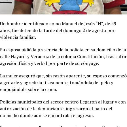
Un hombre identificado como Manuel de Jesús “N”, de 49
años, fue detenido la tarde del domingo 2 de agosto por
violencia familiar.
Su esposa pidió la presencia de la policía en su domicilio de la
calle Nayarit y Veracruz de la colonia Constitución, tras sufrir
agresión física y verbal por parte de su cónyuge.
La mujer aseguró que, sin razón aparente, su esposo comenzó
a gritarle y agredirla físicamente, tomándola del pelo y
empujándola sobre la cama.
Policías municipales del sector centro llegaron al lugar y con
autorización de la denunciante, ingresaron al patio del
domicilio donde aún se encontraba el agresor.