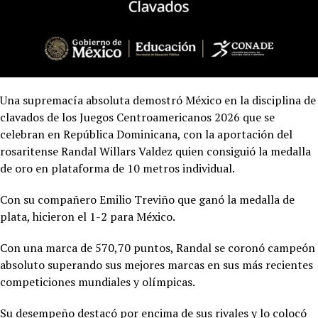
Una supremacía absoluta demostró México en la disciplina de
clavados de los Juegos Centroamericanos 2026 que se
celebran en República Dominicana, con la aportación del
rosaritense Randal Willars Valdez quien consiguió la medalla
de oro en plataforma de 10 metros individual.
Con su compañero Emilio Treviño que ganó la medalla de
plata, hicieron el 1-2 para México.
Con una marca de 570,70 puntos, Randal se coronó campeón
absoluto superando sus mejores marcas en sus más recientes
competiciones mundiales y olímpicas.
Su desempeño destacó por encima de sus rivales y lo colocó