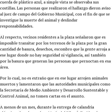
cuerda de plástico azul, a simple vista se observaba sus
costillas. Las personas que realizaron el hallazgo dieron aviso
al juez de campo del Gobierno Municipal, con el fin de que se
investigue la muerte del animal y deslindar
responsabilidades.
Al respecto, vecinos residentes a la plaza señalaron que es
imposible transitar por los terrenos de la plaza por la gran
cantidad de basura, desechos, escombro que la gente arroja a
ese lugar donde no hay seguridad ni vigilancia, así también
por la basura que generan las personas que pernoctan en esa
área.
Por lo cual, no es extraño que en ese lugar arrojen animales
muertos y lamentaron que las autoridades municipales como
la Secretaría de Medio Ambiente y Desarrollo Sustentable y
Control Animal, no tomen cartas en el asunto.
A menos de un mes, durante la entrega de calandria