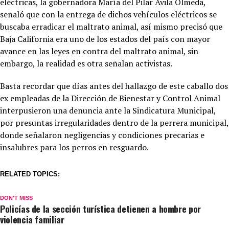
eléctricas, la gobernadora María del Pilar Ávila Olmeda,
señaló que con la entrega de dichos vehículos eléctricos se
buscaba erradicar el maltrato animal, así mismo precisó que
Baja California era uno de los estados del país con mayor
avance en las leyes en contra del maltrato animal, sin
embargo, la realidad es otra señalan activistas.
Basta recordar que días antes del hallazgo de este caballo dos
ex empleadas de la Dirección de Bienestar y Control Animal
interpusieron una denuncia ante la Sindicatura Municipal,
por presuntas irregularidades dentro de la perrera municipal,
donde señalaron negligencias y condiciones precarias e
insalubres para los perros en resguardo.
RELATED TOPICS:
DON'T MISS
Policías de la sección turística detienen a hombre por
violencia familiar