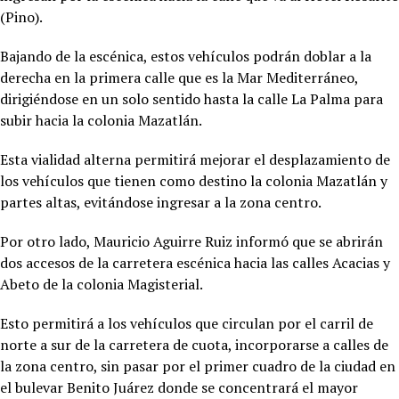
(Pino).
Bajando de la escénica, estos vehículos podrán doblar a la
derecha en la primera calle que es la Mar Mediterráneo,
dirigiéndose en un solo sentido hasta la calle La Palma para
subir hacia la colonia Mazatlán.
Esta vialidad alterna permitirá mejorar el desplazamiento de
los vehículos que tienen como destino la colonia Mazatlán y
partes altas, evitándose ingresar a la zona centro.
Por otro lado, Mauricio Aguirre Ruiz informó que se abrirán
dos accesos de la carretera escénica hacia las calles Acacias y
Abeto de la colonia Magisterial.
Esto permitirá a los vehículos que circulan por el carril de
norte a sur de la carretera de cuota, incorporarse a calles de
la zona centro, sin pasar por el primer cuadro de la ciudad en
el bulevar Benito Juárez donde se concentrará el mayor