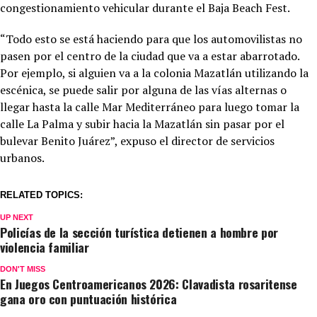
congestionamiento vehicular durante el Baja Beach Fest.
“Todo esto se está haciendo para que los automovilistas no
pasen por el centro de la ciudad que va a estar abarrotado.
Por ejemplo, si alguien va a la colonia Mazatlán utilizando la
escénica, se puede salir por alguna de las vías alternas o
llegar hasta la calle Mar Mediterráneo para luego tomar la
calle La Palma y subir hacia la Mazatlán sin pasar por el
bulevar Benito Juárez”, expuso el director de servicios
urbanos.
RELATED TOPICS:
UP NEXT
Policías de la sección turística detienen a hombre por
violencia familiar
DON'T MISS
En Juegos Centroamericanos 2026: Clavadista rosaritense
gana oro con puntuación histórica