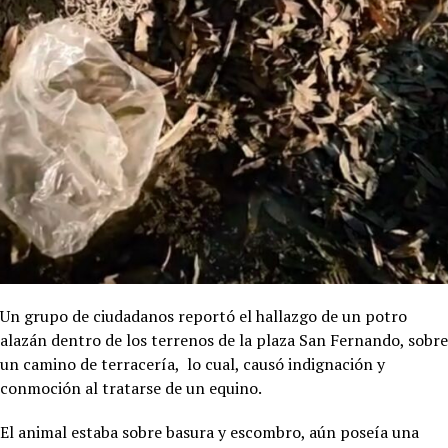
Un grupo de ciudadanos reportó el hallazgo de un potro
alazán dentro de los terrenos de la plaza San Fernando, sobre
un camino de terracería, lo cual, causó indignación y
conmoción al tratarse de un equino.
El animal estaba sobre basura y escombro, aún poseía una