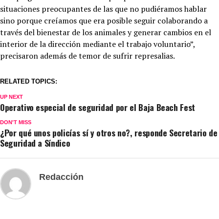
situaciones preocupantes de las que no pudiéramos hablar
sino porque creíamos que era posible seguir colaborando a
través del bienestar de los animales y generar cambios en el
interior de la dirección mediante el trabajo voluntario”,
precisaron además de temor de sufrir represalias.
RELATED TOPICS:
UP NEXT
Operativo especial de seguridad por el Baja Beach Fest
DON'T MISS
¿Por qué unos policías sí y otros no?, responde Secretario de
Seguridad a Síndico
Redacción