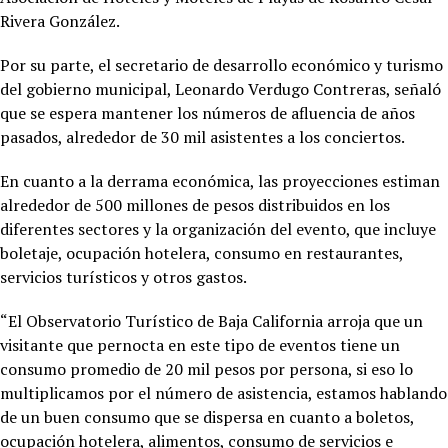
Rivera González.
Por su parte, el secretario de desarrollo económico y turismo
del gobierno municipal, Leonardo Verdugo Contreras, señaló
que se espera mantener los números de afluencia de años
pasados, alrededor de 30 mil asistentes a los conciertos.
En cuanto a la derrama económica, las proyecciones estiman
alrededor de 500 millones de pesos distribuidos en los
diferentes sectores y la organización del evento, que incluye
boletaje, ocupación hotelera, consumo en restaurantes,
servicios turísticos y otros gastos.
“El Observatorio Turístico de Baja California arroja que un
visitante que pernocta en este tipo de eventos tiene un
consumo promedio de 20 mil pesos por persona, si eso lo
multiplicamos por el número de asistencia, estamos hablando
de un buen consumo que se dispersa en cuanto a boletos,
ocupación hotelera, alimentos, consumo de servicios e