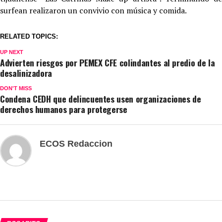
surfean realizaron un convivio con música y comida.
RELATED TOPICS:
UP NEXT
Advierten riesgos por PEMEX CFE colindantes al predio de la
desalinizadora
DON'T MISS
Condena CEDH que delincuentes usen organizaciones de
derechos humanos para protegerse
ECOS Redaccion