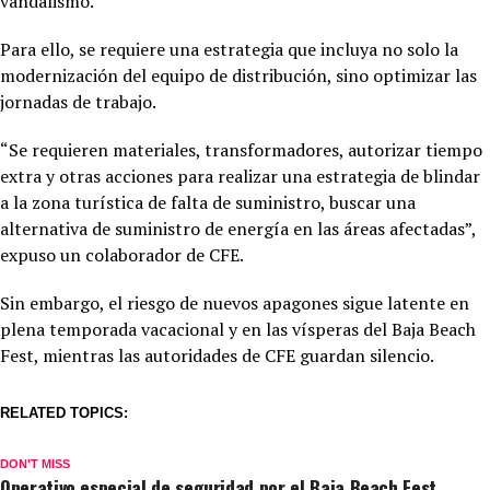
vandalismo.
Para ello, se requiere una estrategia que incluya no solo la
modernización del equipo de distribución, sino optimizar las
jornadas de trabajo.
“Se requieren materiales, transformadores, autorizar tiempo
extra y otras acciones para realizar una estrategia de blindar
a la zona turística de falta de suministro, buscar una
alternativa de suministro de energía en las áreas afectadas”,
expuso un colaborador de CFE.
Sin embargo, el riesgo de nuevos apagones sigue latente en
plena temporada vacacional y en las vísperas del Baja Beach
Fest, mientras las autoridades de CFE guardan silencio.
RELATED TOPICS:
DON'T MISS
Operativo especial de seguridad por el Baja Beach Fest