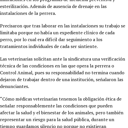
esterilización. Además de ausencia de drenaje en las
instalaciones de la perrera.
Precisaron que tras laborar en las instalaciones su trabajo se
limitaba porque no había un expediente clínico de cada
perro, por lo cual era difícil dar seguimiento a los
tratamientos individuales de cada ser sintiente.
Las veterinarias solicitan ante la sindicatura una verificación
técnica de las condiciones en las que opera la perrera o
Control Animal, pues su responsabilidad no termina cuando
dejaron de trabajar dentro de una institución, señalaron las
denunciantes.
“Cómo médicas veterinarias tenemos la obligación ética de
señalar responsablemente las condiciones que pueden
afectar la salud y el bienestar de los animales, pero también
representar un riesgo para la salud pública, durante un
tiempo guardamos silencio no porque no existieran