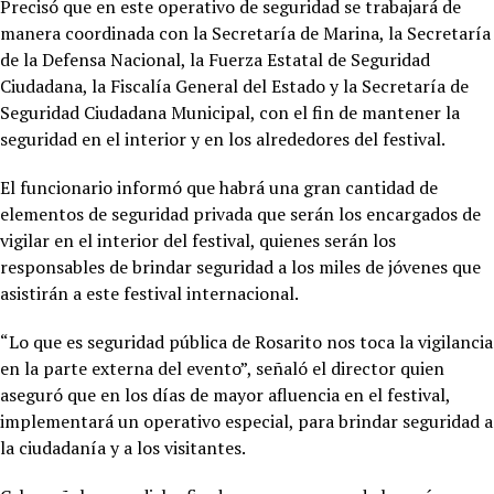
Precisó que en este operativo de seguridad se trabajará de
manera coordinada con la Secretaría de Marina, la Secretaría
de la Defensa Nacional, la Fuerza Estatal de Seguridad
Ciudadana, la Fiscalía General del Estado y la Secretaría de
Seguridad Ciudadana Municipal, con el fin de mantener la
seguridad en el interior y en los alrededores del festival.
El funcionario informó que habrá una gran cantidad de
elementos de seguridad privada que serán los encargados de
vigilar en el interior del festival, quienes serán los
responsables de brindar seguridad a los miles de jóvenes que
asistirán a este festival internacional.
“Lo que es seguridad pública de Rosarito nos toca la vigilancia
en la parte externa del evento”, señaló el director quien
aseguró que en los días de mayor afluencia en el festival,
implementará un operativo especial, para brindar seguridad a
la ciudadanía y a los visitantes.