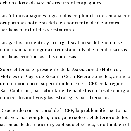
debido a los cada vez más recurrentes apagones.
Los últimos apagones registrados en pleno fin de semana con
ocupaciones hoteleras del cien por ciento, dejó enormes
pérdidas para hoteles y restaurantes.
Los gastos corrientes y la carga fiscal no se detienen ni se
condonan bajo ninguna circunstancia. Nadie reembolsa esas
pérdidas económicas a las empresas.
Sobre el tema, el presidente de la Asociación de Hoteles y
Moteles de Playas de Rosarito César Rivera González, anunció
una reunión con el superintendente de la CFE en la región
Baja California, para abordar el tema de los cortes de energía,
conocer los motivos y las estrategias para frenarlos.
De acuerdo con personal de la CFE, la problemática se torna
cada vez más compleja, pues ya no solo es el deterioro de los
sistemas de distribución y cableado eléctrico, sino también el