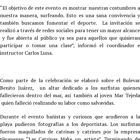
“El objetivo de este evento es mostrar nuestras costumbres a
nuestra manera, surfeando. Esto es una sana convivencia y
también buscamos fomentar el deporte. La invitación se
realizó a través de redes sociales para tener un mayor alcance
y fue abierta al público ya sea para aquellos que quisieran
participar o tomar una clase”, informó el coordinador e
instructor Carlos Luna.
Como parte de la celebración se elaboró sobre el Bulevar
Benito Juárez, un altar dedicado a los surfistas quienes
fallecieron dentro del mar, así también al joven Mar Tejeda
quien falleció realizando su labor como salvavidas.
Durante el evento bañistas y curiosos que acudieron a la
playa pudieron fotografías a los deportistas. Los surfistas
fueron maquillados de catrinas y catrines por la empresa
tijuanense “Las Catrinas Make up artista”. Terminando de