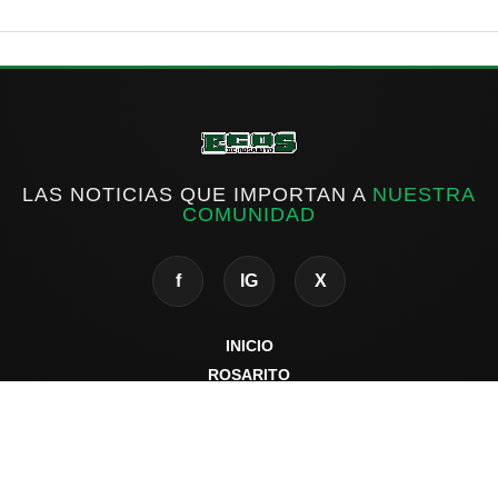
LAS NOTICIAS QUE IMPORTAN A
NUESTRA
COMUNIDAD
f
IG
X
INICIO
ROSARITO
ESTATAL
NACIONAL
INTERNACIONAL
DEPORTES