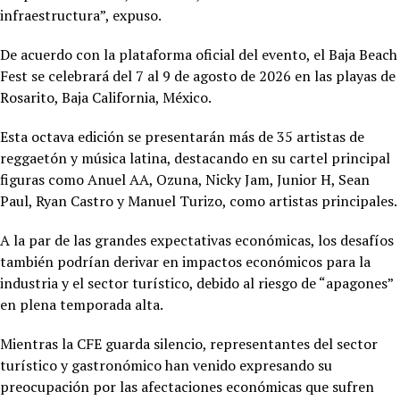
infraestructura”, expuso.
De acuerdo con la plataforma oficial del evento, el Baja Beach
Fest se celebrará del 7 al 9 de agosto de 2026 en las playas de
Rosarito, Baja California, México.
Esta octava edición se presentarán más de 35 artistas de
reggaetón y música latina, destacando en su cartel principal
figuras como Anuel AA, Ozuna, Nicky Jam, Junior H, Sean
Paul, Ryan Castro y Manuel Turizo, como artistas principales.
A la par de las grandes expectativas económicas, los desafíos
también podrían derivar en impactos económicos para la
industria y el sector turístico, debido al riesgo de “apagones”
en plena temporada alta.
Mientras la CFE guarda silencio, representantes del sector
turístico y gastronómico han venido expresando su
preocupación por las afectaciones económicas que sufren