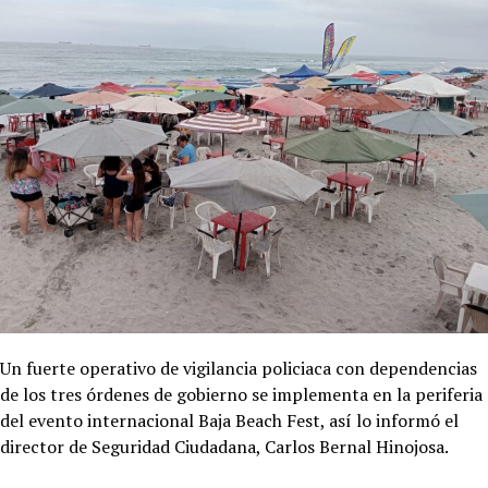
Un fuerte operativo de vigilancia policiaca con dependencias
de los tres órdenes de gobierno se implementa en la periferia
del evento internacional Baja Beach Fest, así lo informó el
director de Seguridad Ciudadana, Carlos Bernal Hinojosa.