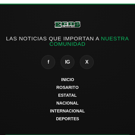
LAS NOTICIAS QUE IMPORTAN A
NUESTRA
COMUNIDAD
f
IG
X
INICIO
ROSARITO
ESTATAL
NACIONAL
INTERNACIONAL
DEPORTES