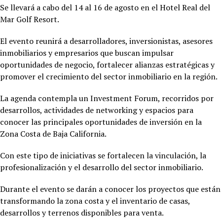
Se llevará a cabo del 14 al 16 de agosto en el Hotel
Real del
Mar Golf Resort.
El evento reunirá a desarrolladores, inversionistas, asesores
inmobiliarios y empresarios que buscan impulsar
oportunidades de negocio, fortalecer alianzas estratégicas y
promover el crecimiento del sector inmobiliario en la región.
La agenda contempla un Investment Forum, recorridos por
desarrollos, actividades de networking y espacios para
conocer las principales oportunidades de inversión en la
Zona Costa de Baja California.
Con este tipo de iniciativas se fortalecen la vinculación, la
profesionalización y el desarrollo del sector inmobiliario.
Durante el evento se darán a conocer los proyectos que están
transformando la zona costa y el inventario de casas,
desarrollos y terrenos disponibles para venta.