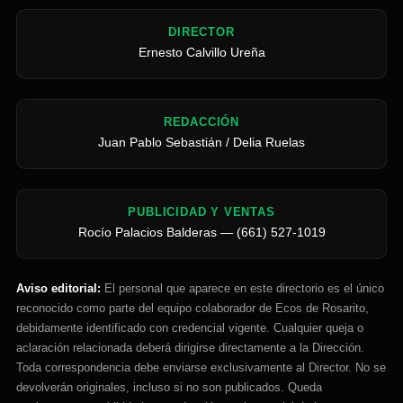
DIRECTOR
Ernesto Calvillo Ureña
REDACCIÓN
Juan Pablo Sebastián / Delia Ruelas
PUBLICIDAD Y VENTAS
Rocío Palacios Balderas — (661) 527-1019
Aviso editorial:
El personal que aparece en este directorio es el único
reconocido como parte del equipo colaborador de Ecos de Rosarito,
debidamente identificado con credencial vigente. Cualquier queja o
aclaración relacionada deberá dirigirse directamente a la Dirección.
Toda correspondencia debe enviarse exclusivamente al Director. No se
devolverán originales, incluso si no son publicados. Queda