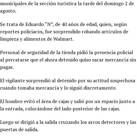
municipales de la sección turística la tarde del domingo 2 de
agosto.
Se trata de Eduardo “N”, de 40 años de edad, quien, según
reportes policiacos, fue sorprendido robando artículos de
limpieza y alimentos de Walmart.
Personal de seguridad de la tienda pidió la presencia policial
al percatarse que el ahora detenido quiso sacar mercancía sin
pagar.
El vigilante sorprendió al detenido por su actitud sospechosa
cuando tomaba mercancía y lo siguió discretamente.
El hombre evitó el área de cajas y salió por un espacio junto a
la entrada, colocándose del lado posterior de las cajas.
Luego se dirigió a la salida cruzando los arcos detectores y las
puertas de salida.