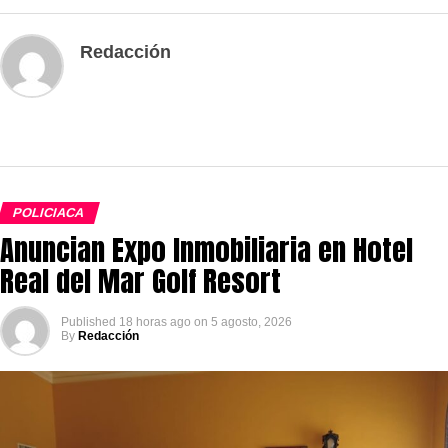
Redacción
POLICIACA
Anuncian Expo Inmobiliaria en Hotel
Real del Mar Golf Resort
Published
18 horas ago
on
5 agosto, 2026
By
Redacción