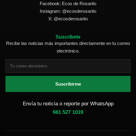
Facebook: Ecos de Rosarito
Instagram: @ecosderosarito
X: @ecosderosarito
Suscríbete
Recibe las noticias más importantes directamente en tu correo
electrónico.
Suscribirme
Envía tu noticia o reporte por WhatsApp
661 527 1019