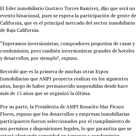
El líder inmobiliario Gustavo Torres Ramírez, dijo que será un
evento binacional, pues se espera la participación de gente de
California, que es el principal mercado del sector inmobiliario
de Baja California.
“Esperamos inversionistas, compradores pequeños de casas y
condominios, pero también inversionistas grandes de hoteles
y desarrollos, por ejemplo”, expuso.
Recordó que es la primera de muchas otras Expos
Inmobiliarias que AMPI proyecta realizar en los siguientes
años, luego de haber permanecido suspendidas desde hace
más de 15 años que se organizó la última.
Por su parte, la Presidenta de AMPI Rosarito Mar Picazo
Flores, expuso que los desarrollos y empresas inmobiliarias
participantes fueron seleccionados por el cumplimiento de
sus permisos y disposiciones legales, lo que garantiza que se
estará ofertando seguridad en terrenos y condominios.