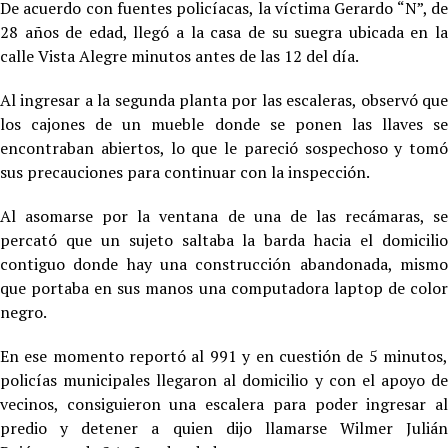
De acuerdo con fuentes policíacas, la víctima Gerardo “N”, de
28 años de edad, llegó a la casa de su suegra ubicada en la
calle Vista Alegre minutos antes de las 12 del día.
Al ingresar a la segunda planta por las escaleras, observó que
los cajones de un mueble donde se ponen las llaves se
encontraban abiertos, lo que le pareció sospechoso y tomó
sus precauciones para continuar con la inspección.
Al asomarse por la ventana de una de las recámaras, se
percató que un sujeto saltaba la barda hacia el domicilio
contiguo donde hay una construcción abandonada, mismo
que portaba en sus manos una computadora laptop de color
negro.
En ese momento reportó al 991 y en cuestión de 5 minutos,
policías municipales llegaron al domicilio y con el apoyo de
vecinos, consiguieron una escalera para poder ingresar al
predio y detener a quien dijo llamarse Wilmer Julián