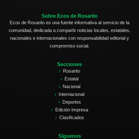
Sobre Ecos de Rosarito
Ecos de Rosarito es una fuente informativa al servicio de la
comunidad, dedicada a compartir noticias locales, estatales,
nacionales e internacionales con responsabilidad editorial y
compromiso social.
Secciones
Rosarito
Estatal
Nacional
Internacional
Deportes
Edición Impresa
Clasificados
Síguenos