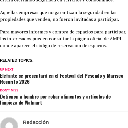
Aquellas empresas que no garantizan la seguridad en las
propiedades que venden, no fueron invitadas a participar.
Para mayores informes y compra de espacios para participar,
los interesados pueden consultar la página oficial de AMPI
donde aparece el código de reservación de espacios.
RELATED TOPICS:
UP NEXT
Elefante se presentará en el Festival del Pescado y Marisco
Rosarito 2026
DON'T MISS
Detienen a hombre por robar alimentos y artículos de
limpieza de Walmart
Redacción