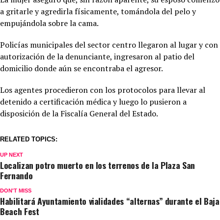
a gritarle y agredirla físicamente, tomándola del pelo y
empujándola sobre la cama.
Policías municipales del sector centro llegaron al lugar y con
autorización de la denunciante, ingresaron al patio del
domicilio donde aún se encontraba el agresor.
Los agentes procedieron con los protocolos para llevar al
detenido a certificación médica y luego lo pusieron a
disposición de la Fiscalía General del Estado.
RELATED TOPICS:
UP NEXT
Localizan potro muerto en los terrenos de la Plaza San
Fernando
DON'T MISS
Habilitará Ayuntamiento vialidades “alternas” durante el Baja
Beach Fest