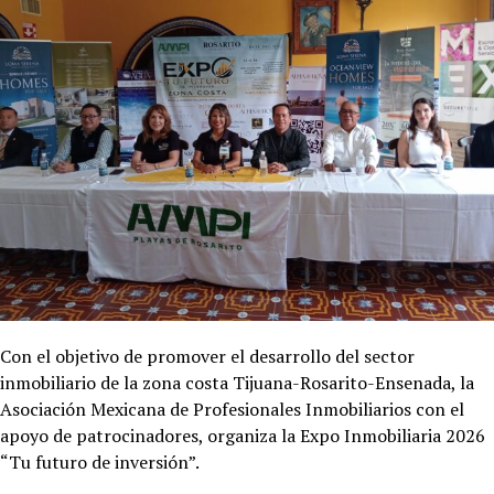
Con el objetivo de promover el desarrollo del sector
inmobiliario de la zona costa Tijuana-Rosarito-Ensenada, la
Asociación Mexicana de Profesionales Inmobiliarios con el
apoyo de patrocinadores, organiza la Expo Inmobiliaria 2026
“Tu futuro de inversión”.