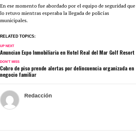
En ese momento fue abordado por el equipo de seguridad que
lo retuvo mientras esperaba la llegada de policías
municipales.
RELATED TOPICS:
UP NEXT
Anuncian Expo Inmobiliaria en Hotel Real del Mar Golf Resort
DON'T MISS
Cobro de piso prende alertas por delincuencia organizada en
negocio familiar
Redacción