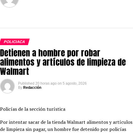
POLICIACA
Detienen a hombre por robar
alimentos y artículos de limpieza de
Walmart
Published
20 horas ago
on
5 agosto, 2026
By
Redacción
Policías de la sección turística
Por intentar sacar de la tienda Walmart alimentos y artículos
de limpieza sin pagar, un hombre fue detenido por policías