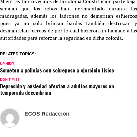
Mientras tanto vecinos de la colonia Constitución parte baja,
señalan que los robos han incrementado durante las
madrugadas, además los ladrones no demeritan esfuerzos
pues ya no solo brincan bardas también destrozan y
desmantelan cercos de por lo cual hicieron un llamado a las
autoridades para reforzar la seguridad en dicha colonia.
RELATED TOPICS:
UP NEXT
Someten a policías con sobrepeso a ejercicio físico
DON'T MISS
Depresión y ansiedad afectan a adultos mayores en
temporada decembrina
ECOS Redaccion