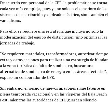
De acuerdo con personal de la CFE, la problemática se torna
cada vez más compleja, pues ya no solo es el deterioro de los
sistemas de distribución y cableado eléctrico, sino también el
vandalismo.
Para ello, se requiere una estrategia que incluya no solo la
modernización del equipo de distribución, sino optimizar las
jornadas de trabajo.
“Se requieren materiales, transformadores, autorizar tiempo
extra y otras acciones para realizar una estrategia de blindar
a la zona turística de falta de suministro, buscar una
alternativa de suministro de energía en las áreas afectadas”,
expuso un colaborador de CFE.
Sin embargo, el riesgo de nuevos apagones sigue latente en
plena temporada vacacional y en las vísperas del Baja Beach
Fest, mientras las autoridades de CFE guardan silencio.