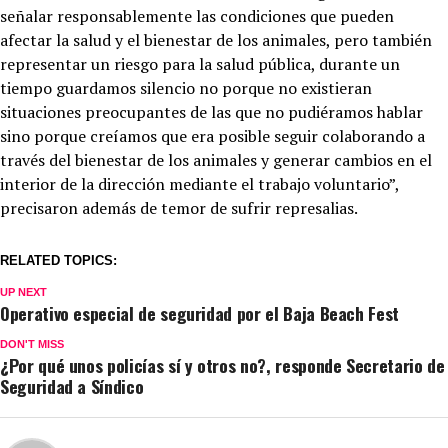
señalar responsablemente las condiciones que pueden
afectar la salud y el bienestar de los animales, pero también
representar un riesgo para la salud pública, durante un
tiempo guardamos silencio no porque no existieran
situaciones preocupantes de las que no pudiéramos hablar
sino porque creíamos que era posible seguir colaborando a
través del bienestar de los animales y generar cambios en el
interior de la dirección mediante el trabajo voluntario”,
precisaron además de temor de sufrir represalias.
RELATED TOPICS:
UP NEXT
Operativo especial de seguridad por el Baja Beach Fest
DON'T MISS
¿Por qué unos policías sí y otros no?, responde Secretario de
Seguridad a Síndico