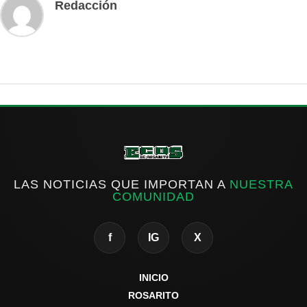
Redacción
LAS NOTICIAS QUE IMPORTAN A
NUESTRA
COMUNIDAD
f
IG
X
INICIO
ROSARITO