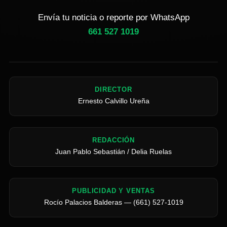
Envía tu noticia o reporte por WhatsApp
661 527 1019
DIRECTOR
Ernesto Calvillo Ureña
REDACCIÓN
Juan Pablo Sebastián / Delia Ruelas
PUBLICIDAD Y VENTAS
Rocío Palacios Balderas — (661) 527-1019