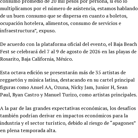
consumo promedio de 20 mil pesos por persona, si eso lo
multiplicamos por el número de asistencia, estamos hablando
de un buen consumo que se dispersa en cuanto a boletos,
ocupación hotelera, alimentos, consumo de servicios e
infraestructura”, expuso.
De acuerdo con la plataforma oficial del evento, el Baja Beach
Fest se celebrará del 7 al 9 de agosto de 2026 en las playas de
Rosarito, Baja California, México.
Esta octava edición se presentarán más de 35 artistas de
reggaetón y música latina, destacando en su cartel principal
figuras como Anuel AA, Ozuna, Nicky Jam, Junior H, Sean
Paul, Ryan Castro y Manuel Turizo, como artistas principales.
A la par de las grandes expectativas económicas, los desafíos
también podrían derivar en impactos económicos para la
industria y el sector turístico, debido al riesgo de “apagones”
en plena temporada alta.