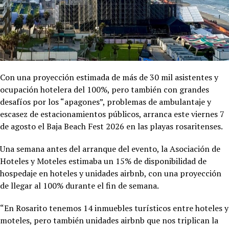
Con una proyección estimada de más de 30 mil asistentes y
ocupación hotelera del 100%, pero también con grandes
desafíos por los “apagones”, problemas de ambulantaje y
escasez de estacionamientos públicos, arranca este viernes 7
de agosto el Baja Beach Fest 2026 en las playas rosaritenses.
Una semana antes del arranque del evento, la Asociación de
Hoteles y Moteles estimaba un 15% de disponibilidad de
hospedaje en hoteles y unidades airbnb, con una proyección
de llegar al 100% durante el fin de semana.
“En Rosarito tenemos 14 inmuebles turísticos entre hoteles y
moteles, pero también unidades airbnb que nos triplican la