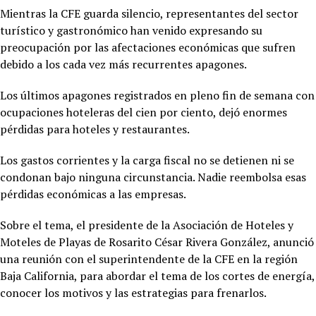
Mientras la CFE guarda silencio, representantes del sector
turístico y gastronómico han venido expresando su
preocupación por las afectaciones económicas que sufren
debido a los cada vez más recurrentes apagones.
Los últimos apagones registrados en pleno fin de semana con
ocupaciones hoteleras del cien por ciento, dejó enormes
pérdidas para hoteles y restaurantes.
Los gastos corrientes y la carga fiscal no se detienen ni se
condonan bajo ninguna circunstancia. Nadie reembolsa esas
pérdidas económicas a las empresas.
Sobre el tema, el presidente de la Asociación de Hoteles y
Moteles de Playas de Rosarito César Rivera González, anunció
una reunión con el superintendente de la CFE en la región
Baja California, para abordar el tema de los cortes de energía,
conocer los motivos y las estrategias para frenarlos.