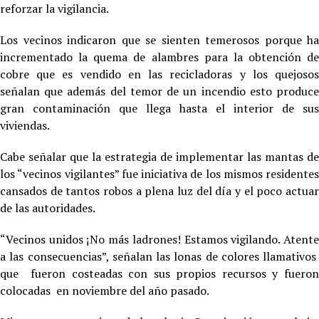
reforzar la vigilancia.
Los vecinos indicaron que se sienten temerosos porque ha
incrementado la quema de alambres para la obtención de
cobre que es vendido en las recicladoras y los quejosos
señalan que además del temor de un incendio esto produce
gran contaminación que llega hasta el interior de sus
viviendas.
Cabe señalar que la estrategia de implementar las mantas de
los “vecinos vigilantes” fue iniciativa de los mismos residentes
cansados de tantos robos a plena luz del día y el poco actuar
de las autoridades.
“Vecinos unidos ¡No más ladrones! Estamos vigilando. Atente
a las consecuencias”, señalan las lonas de colores llamativos
que fueron costeadas con sus propios recursos y fueron
colocadas en noviembre del año pasado.