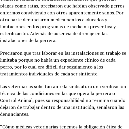
plagas como ratas, precisaron que habían observado perros
enfermos conviviendo con otros aparentemente sanos. Por
otra parte denunciaron medicamentos caducados y
limitaciones en los programas de medicina preventiva y
esterilización. Además de ausencia de drenaje en las
instalaciones de la perrera.
Precisaron que tras laborar en las instalaciones su trabajo se
limitaba porque no había un expediente clínico de cada
perro, por lo cual era difícil dar seguimiento a los
tratamientos individuales de cada ser sintiente.
Las veterinarias solicitan ante la sindicatura una verificación
técnica de las condiciones en las que opera la perrera o
Control Animal, pues su responsabilidad no termina cuando
dejaron de trabajar dentro de una institución, señalaron las
denunciantes.
“Cómo médicas veterinarias tenemos la obligación ética de