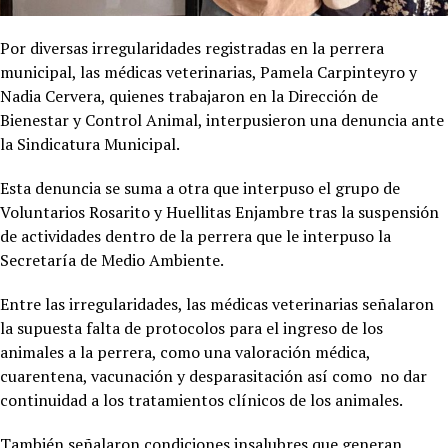
Por diversas irregularidades registradas en la perrera
municipal, las médicas veterinarias, Pamela Carpinteyro y
Nadia Cervera, quienes trabajaron en la Dirección de
Bienestar y Control Animal, interpusieron una denuncia ante
la Sindicatura Municipal.
Esta denuncia se suma a otra que interpuso el grupo de
Voluntarios Rosarito y Huellitas Enjambre tras la suspensión
de actividades dentro de la perrera que le interpuso la
Secretaría de Medio Ambiente.
Entre las irregularidades, las médicas veterinarias señalaron
la supuesta falta de protocolos para el ingreso de los
animales a la perrera, como una valoración médica,
cuarentena, vacunación y desparasitación así como no dar
continuidad a los tratamientos clínicos de los animales.
También señalaron condiciones insalubres que generan