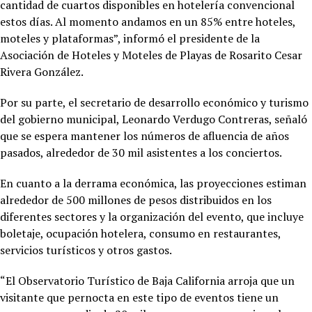
cantidad de cuartos disponibles en hotelería convencional
estos días. Al momento andamos en un 85% entre hoteles,
moteles y plataformas”, informó el presidente de la
Asociación de Hoteles y Moteles de Playas de Rosarito Cesar
Rivera González.
Por su parte, el secretario de desarrollo económico y turismo
del gobierno municipal, Leonardo Verdugo Contreras, señaló
que se espera mantener los números de afluencia de años
pasados, alrededor de 30 mil asistentes a los conciertos.
En cuanto a la derrama económica, las proyecciones estiman
alrededor de 500 millones de pesos distribuidos en los
diferentes sectores y la organización del evento, que incluye
boletaje, ocupación hotelera, consumo en restaurantes,
servicios turísticos y otros gastos.
“El Observatorio Turístico de Baja California arroja que un
visitante que pernocta en este tipo de eventos tiene un