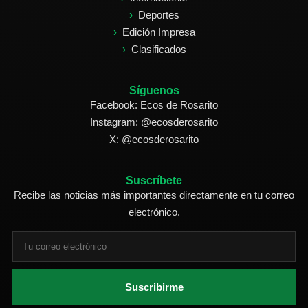
Deportes
Edición Impresa
Clasificados
Síguenos
Facebook: Ecos de Rosarito
Instagram: @ecosderosarito
X: @ecosderosarito
Suscríbete
Recibe las noticias más importantes directamente en tu correo
electrónico.
Suscribirme