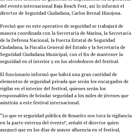
del evento internacional Baja Beach Fest, así lo informó el
director de Seguridad Ciudadana, Carlos Bernal Hinojosa.
Precisó que en este operativo de seguridad se trabajará de
manera coordinada con la Secretaría de Marina, la Secretaría
de la Defensa Nacional, la Fuerza Estatal de Seguridad
Ciudadana, la Fiscalía General del Estado y la Secretaría de
Seguridad Ciudadana Municipal, con el fin de mantener la
seguridad en el interior y en los alrededores del festival.
El funcionario informó que habrá una gran cantidad de
elementos de seguridad privada que serán los encargados de
vigilar en el interior del festival, quienes serán los
responsables de brindar seguridad a los miles de jóvenes que
asistirán a este festival internacional.
“Lo que es seguridad pública de Rosarito nos toca la vigilancia
en la parte externa del evento”, señaló el director quien
aseguró que en los días de mayor afluencia en el festival,