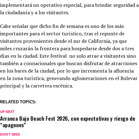
implementará un operativo especial, para brindar seguridad a
la ciudadanía y a los visitantes.
Cabe señalar que dicho fin de semana es uno de los más
importantes para el sector turístico, tras el repunte de
visitantes provenientes desde el sur de California, ya que
miles cruzarán la frontera para hospedarse desde dos a tres
días en la ciudad. Este festival no solo atrae a visitantes sino
también a connacionales que buscan disfrutar de atracciones
en los bares de la ciudad, por lo que incrementa la afluencia
en la zona turística, generando aglomeraciones en el Bulevar
principal y la carretera escénica.
RELATED TOPICS:
UP NEXT
Arranca Baja Beach Fest 2026, con expectativas y riesgo de
“apagones”
DON'T MISS