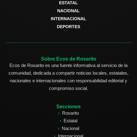
ESTATAL
NACIONAL
INTERNACIONAL
DEPORTES
Sobre Ecos de Rosarito
Ecos de Rosarito es una fuente informativa al servicio de la
comunidad, dedicada a compartir noticias locales, estatales,
nacionales e internacionales con responsabilidad editorial y
compromiso social.
Secciones
Rosarito
Estatal
Nacional
Internacional