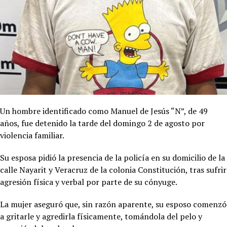
Un hombre identificado como Manuel de Jesús “N”, de 49
años, fue detenido la tarde del domingo 2 de agosto por
violencia familiar.
Su esposa pidió la presencia de la policía en su domicilio de la
calle Nayarit y Veracruz de la colonia Constitución, tras sufrir
agresión física y verbal por parte de su cónyuge.
La mujer aseguró que, sin razón aparente, su esposo comenzó
a gritarle y agredirla físicamente, tomándola del pelo y