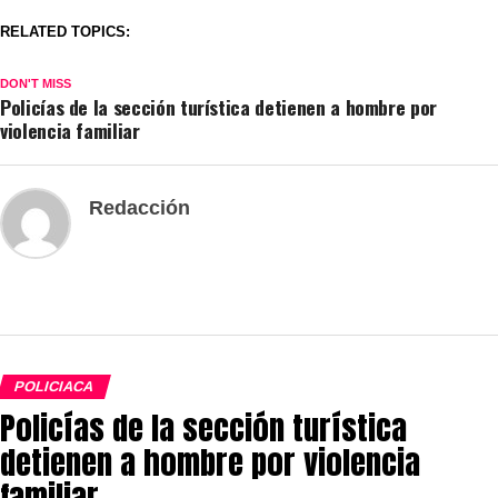
RELATED TOPICS:
DON'T MISS
Policías de la sección turística detienen a hombre por
violencia familiar
Redacción
POLICIACA
Policías de la sección turística
detienen a hombre por violencia
familiar