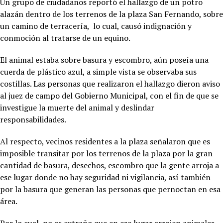
Un grupo de ciudadanos reportó el hallazgo de un potro
alazán dentro de los terrenos de la plaza San Fernando, sobre
un camino de terracería, lo cual, causó indignación y
conmoción al tratarse de un equino.
El animal estaba sobre basura y escombro, aún poseía una
cuerda de plástico azul, a simple vista se observaba sus
costillas. Las personas que realizaron el hallazgo dieron aviso
al juez de campo del Gobierno Municipal, con el fin de que se
investigue la muerte del animal y deslindar
responsabilidades.
Al respecto, vecinos residentes a la plaza señalaron que es
imposible transitar por los terrenos de la plaza por la gran
cantidad de basura, desechos, escombro que la gente arroja a
ese lugar donde no hay seguridad ni vigilancia, así también
por la basura que generan las personas que pernoctan en esa
área.