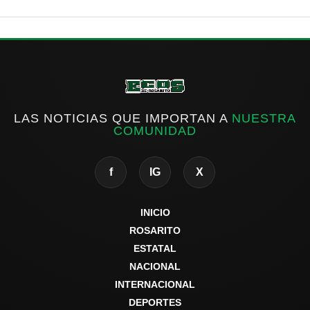
LAS NOTICIAS QUE IMPORTAN A
NUESTRA
COMUNIDAD
f
IG
X
INICIO
ROSARITO
ESTATAL
NACIONAL
INTERNACIONAL
DEPORTES