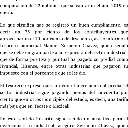
comparación de 22 millones que se captaron el año 2019 en
enero.
Lo que significa que se registró un buen cumplimiento, es
decir un 75 por ciento de los contribuyentes que
aprovecharon el 10 por ciento de descuento, así lo informó el
tesorero municipal Manuel Zermeño Chávez, quien señaló
que se debe en gran parte a la respuesta del sector industrial,
que de forma positiva y puntual ha pagado su predial como
Hyundai, Hisense, entre otras industrias que pagaron su
impuesto con el porcentaje que se les dio.
El tesorero expresó que aun con el incremento al predial el
sector industrial sigue pagando menos del cincuenta por
ciento que en otros municipios del estado, es decir, una tarifa
más baja que en Tecate o Mexicali.
En este sentido Rosarito sigue siendo un atractivo para el
inversionista o industrial, aseguró Zermeño Chávez, quien