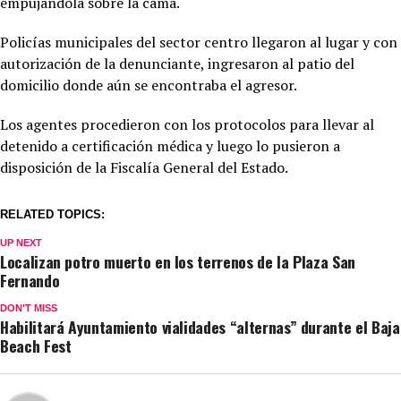
empujándola sobre la cama.
Policías municipales del sector centro llegaron al lugar y con
autorización de la denunciante, ingresaron al patio del
domicilio donde aún se encontraba el agresor.
Los agentes procedieron con los protocolos para llevar al
detenido a certificación médica y luego lo pusieron a
disposición de la Fiscalía General del Estado.
RELATED TOPICS:
UP NEXT
Localizan potro muerto en los terrenos de la Plaza San
Fernando
DON'T MISS
Habilitará Ayuntamiento vialidades “alternas” durante el Baja
Beach Fest