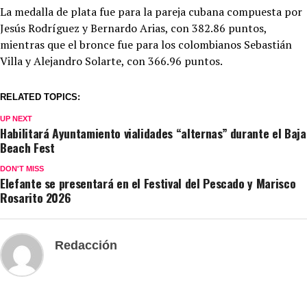
La medalla de plata fue para la pareja cubana compuesta por
Jesús Rodríguez y Bernardo Arias, con 382.86 puntos,
mientras que el bronce fue para los colombianos Sebastián
Villa y Alejandro Solarte, con 366.96 puntos.
RELATED TOPICS:
UP NEXT
Habilitará Ayuntamiento vialidades “alternas” durante el Baja
Beach Fest
DON'T MISS
Elefante se presentará en el Festival del Pescado y Marisco
Rosarito 2026
Redacción