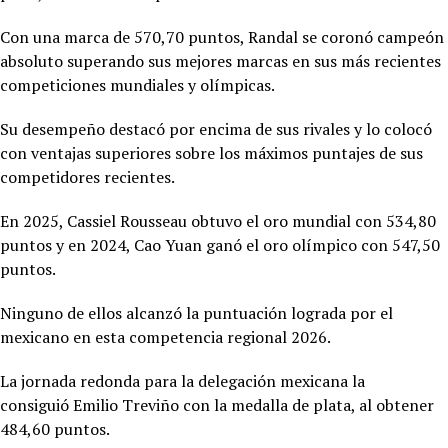
Con una marca de 570,70 puntos, Randal se coronó campeón
absoluto superando sus mejores marcas en sus más recientes
competiciones mundiales y olímpicas.
Su desempeño destacó por encima de sus rivales y lo colocó
con ventajas superiores sobre los máximos puntajes de sus
competidores recientes.
En 2025,
Cassiel Rousseau obtuvo el oro mundial con 534,80
puntos y en 2024, Cao Yuan ganó el oro olímpico con 547,50
puntos.
Ninguno de ellos alcanzó la puntuación lograda por el
mexicano en esta competencia regional 2026.
La jornada redonda para la delegación mexicana la
consiguió
Emilio Treviño con la medalla de plata, al obtener
484,60 puntos.