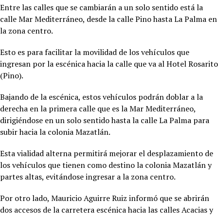
Entre las calles que se cambiarán a un solo sentido está la
calle Mar Mediterráneo, desde la calle Pino hasta La Palma en
la zona centro.
Esto es para facilitar la movilidad de los vehículos que
ingresan por la escénica hacia la calle que va al Hotel Rosarito
(Pino).
Bajando de la escénica, estos vehículos podrán doblar a la
derecha en la primera calle que es la Mar Mediterráneo,
dirigiéndose en un solo sentido hasta la calle La Palma para
subir hacia la colonia Mazatlán.
Esta vialidad alterna permitirá mejorar el desplazamiento de
los vehículos que tienen como destino la colonia Mazatlán y
partes altas, evitándose ingresar a la zona centro.
Por otro lado, Mauricio Aguirre Ruiz informó que se abrirán
dos accesos de la carretera escénica hacia las calles Acacias y