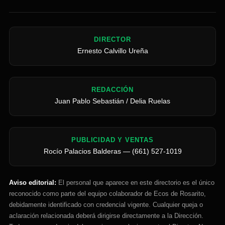
DIRECTOR
Ernesto Calvillo Ureña
REDACCIÓN
Juan Pablo Sebastián / Delia Ruelas
PUBLICIDAD Y VENTAS
Rocío Palacios Balderas — (661) 527-1019
Aviso editorial:
El personal que aparece en este directorio es el único
reconocido como parte del equipo colaborador de Ecos de Rosarito,
debidamente identificado con credencial vigente. Cualquier queja o
aclaración relacionada deberá dirigirse directamente a la Dirección.