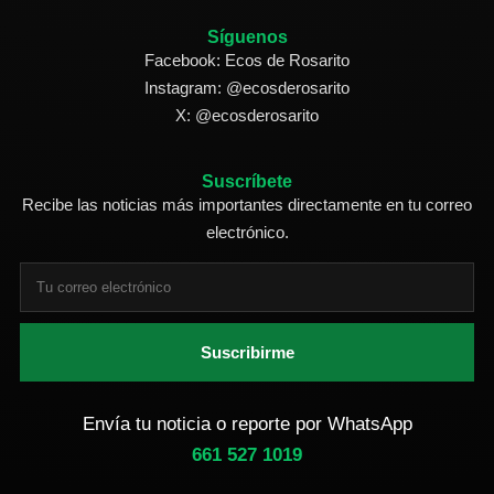
Síguenos
Facebook: Ecos de Rosarito
Instagram: @ecosderosarito
X: @ecosderosarito
Suscríbete
Recibe las noticias más importantes directamente en tu correo
electrónico.
Suscribirme
Envía tu noticia o reporte por WhatsApp
661 527 1019