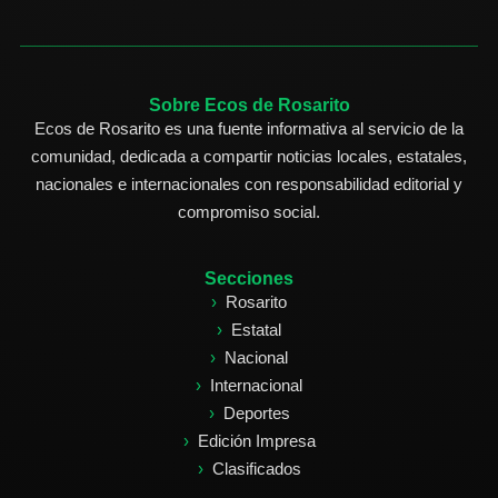
Sobre Ecos de Rosarito
Ecos de Rosarito es una fuente informativa al servicio de la
comunidad, dedicada a compartir noticias locales, estatales,
nacionales e internacionales con responsabilidad editorial y
compromiso social.
Secciones
Rosarito
Estatal
Nacional
Internacional
Deportes
Edición Impresa
Clasificados