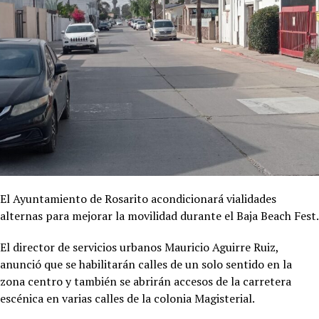
El Ayuntamiento de Rosarito acondicionará vialidades
alternas para mejorar la movilidad durante el Baja Beach Fest.
El director de servicios urbanos Mauricio Aguirre Ruiz,
anunció que se habilitarán calles de un solo sentido en la
zona centro y también se abrirán accesos de la carretera
escénica en varias calles de la colonia Magisterial.