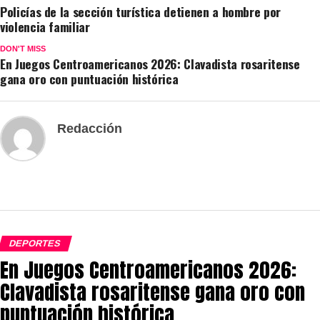
Policías de la sección turística detienen a hombre por
violencia familiar
DON'T MISS
En Juegos Centroamericanos 2026: Clavadista rosaritense
gana oro con puntuación histórica
Redacción
DEPORTES
En Juegos Centroamericanos 2026:
Clavadista rosaritense gana oro con
puntuación histórica