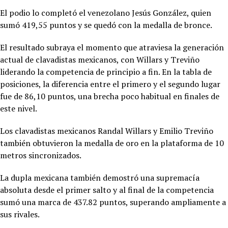
El podio lo completó el venezolano Jesús González, quien
sumó 419,55 puntos y se quedó con la medalla de bronce.
El resultado subraya el momento que atraviesa la generación
actual de clavadistas mexicanos, con Willars y Treviño
liderando la competencia de principio a fin. En la tabla de
posiciones, la diferencia entre el primero y el segundo lugar
fue de 86,10 puntos, una brecha poco habitual en finales de
este nivel.
Los clavadistas mexicanos Randal Willars y Emilio Treviño
también obtuvieron la medalla de oro en la plataforma de 10
metros sincronizados.
La dupla mexicana también demostró una supremacía
absoluta desde el primer salto y al final de la competencia
sumó una marca de 437.82 puntos, superando ampliamente a
sus rivales.