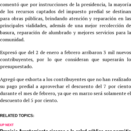
comentó que por instrucciones de la presidencia, la mayoría
de los recursos captados del impuesto predial se destinan
para obras públicas, brindando atención y reparación en las
principales vialidades, además de una mejor recolección de
basura, reparación de alumbrado y mejores servicios para la
comunidad.
Expresó que del 2 de enero a febrero arribaron 3 mil nuevos
contribuyentes, por lo que consideran que superarán lo
presupuestado.
Agregó que exhorta a los contribuyentes que no han realizado
su pago predial a aprovechar el descuento del 7 por ciento
durante el mes de febrero, ya que en marzo será solamente el
descuento del 5 por ciento.
RELATED TOPICS:
UP NEXT