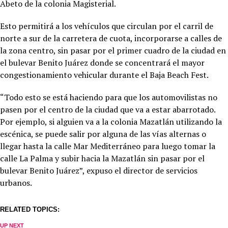
Abeto de la colonia Magisterial.
Esto permitirá a los vehículos que circulan por el carril de
norte a sur de la carretera de cuota, incorporarse a calles de
la zona centro, sin pasar por el primer cuadro de la ciudad en
el bulevar Benito Juárez donde se concentrará el mayor
congestionamiento vehicular durante el Baja Beach Fest.
“Todo esto se está haciendo para que los automovilistas no
pasen por el centro de la ciudad que va a estar abarrotado.
Por ejemplo, si alguien va a la colonia Mazatlán utilizando la
escénica, se puede salir por alguna de las vías alternas o
llegar hasta la calle Mar Mediterráneo para luego tomar la
calle La Palma y subir hacia la Mazatlán sin pasar por el
bulevar Benito Juárez”, expuso el director de servicios
urbanos.
RELATED TOPICS:
UP NEXT