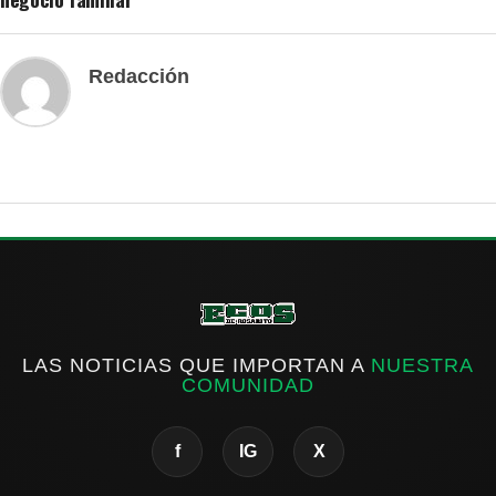
Redacción
LAS NOTICIAS QUE IMPORTAN A
NUESTRA
COMUNIDAD
f
IG
X