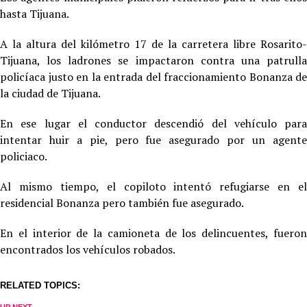
hasta Tijuana.
A la altura del kilómetro 17 de la carretera libre Rosarito-
Tijuana, los ladrones se impactaron contra una patrulla
policíaca justo en la entrada del fraccionamiento Bonanza de
la ciudad de Tijuana.
En ese lugar el conductor descendió del vehículo para
intentar huir a pie, pero fue asegurado por un agente
policiaco.
Al mismo tiempo, el copiloto intentó refugiarse en el
residencial Bonanza pero también fue asegurado.
En el interior de la camioneta de los delincuentes, fueron
encontrados los vehículos robados.
RELATED TOPICS: