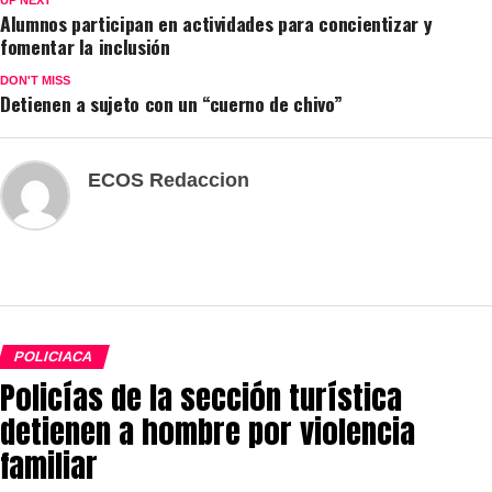
UP NEXT
Alumnos participan en actividades para concientizar y
fomentar la inclusión
DON'T MISS
Detienen a sujeto con un “cuerno de chivo”
ECOS Redaccion
POLICIACA
Policías de la sección turística
detienen a hombre por violencia
familiar