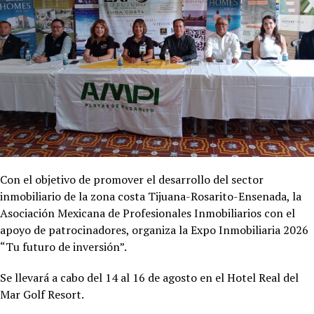
Con el objetivo de promover el desarrollo del sector
inmobiliario de la zona costa Tijuana-Rosarito-Ensenada, la
Asociación Mexicana de Profesionales Inmobiliarios con el
apoyo de patrocinadores, organiza la Expo Inmobiliaria 2026
“Tu futuro de inversión”.
Se llevará a cabo del 14 al 16 de agosto en el Hotel
Real del
Mar Golf Resort.