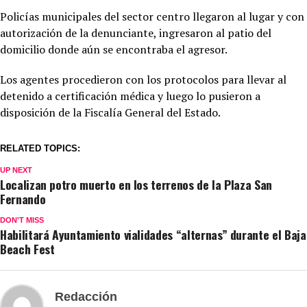
Policías municipales del sector centro llegaron al lugar y con
autorización de la denunciante, ingresaron al patio del
domicilio donde aún se encontraba el agresor.
Los agentes procedieron con los protocolos para llevar al
detenido a certificación médica y luego lo pusieron a
disposición de la Fiscalía General del Estado.
RELATED TOPICS:
UP NEXT
Localizan potro muerto en los terrenos de la Plaza San
Fernando
DON'T MISS
Habilitará Ayuntamiento vialidades “alternas” durante el Baja
Beach Fest
Redacción