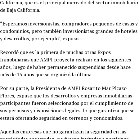
California, que es el principal mercado del sector inmobiliario
de Baja California.
“Esperamos inversionistas, compradores pequeños de casas y
condominios, pero también inversionistas grandes de hoteles
y desarrollos, por ejemplo”, expuso.
Recordó que es la primera de muchas otras Expos
Inmobiliarias que AMPI proyecta realizar en los siguientes
años, luego de haber permanecido suspendidas desde hace
más de 15 años que se organizó la última.
Por su parte, la Presidenta de AMPI Rosarito Mar Picazo
Flores, expuso que los desarrollos y empresas inmobiliarias
participantes fueron seleccionados por el cumplimiento de
sus permisos y disposiciones legales, lo que garantiza que se
estará ofertando seguridad en terrenos y condominios.
Aquellas empresas que no garantizan la seguridad en las
propiedades que venden, no fueron invitadas a participar.