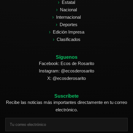
Estatal
Nacional
Internacional
Deportes
Edición Impresa
Clasificados
Síguenos
Facebook: Ecos de Rosarito
Instagram: @ecosderosarito
X: @ecosderosarito
Suscríbete
Recibe las noticias más importantes directamente en tu correo
electrónico.