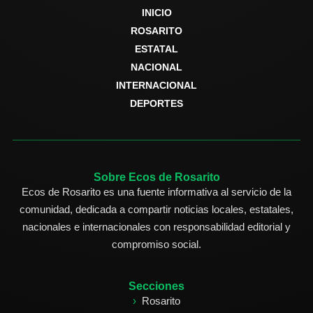
INICIO
ROSARITO
ESTATAL
NACIONAL
INTERNACIONAL
DEPORTES
Sobre Ecos de Rosarito
Ecos de Rosarito es una fuente informativa al servicio de la
comunidad, dedicada a compartir noticias locales, estatales,
nacionales e internacionales con responsabilidad editorial y
compromiso social.
Secciones
Rosarito