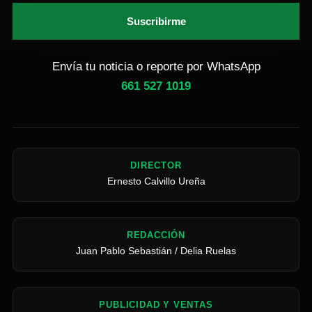
Suscribirme
Envía tu noticia o reporte por WhatsApp
661 527 1019
DIRECTOR
Ernesto Calvillo Ureña
REDACCIÓN
Juan Pablo Sebastián / Delia Ruelas
PUBLICIDAD Y VENTAS