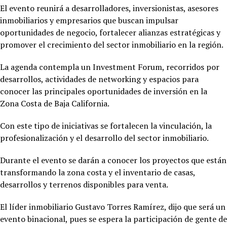
El evento reunirá a desarrolladores, inversionistas, asesores
inmobiliarios y empresarios que buscan impulsar
oportunidades de negocio, fortalecer alianzas estratégicas y
promover el crecimiento del sector inmobiliario en la región.
La agenda contempla un Investment Forum, recorridos por
desarrollos, actividades de networking y espacios para
conocer las principales oportunidades de inversión en la
Zona Costa de Baja California.
Con este tipo de iniciativas se fortalecen la vinculación, la
profesionalización y el desarrollo del sector inmobiliario.
Durante el evento se darán a conocer los proyectos que están
transformando la zona costa y el inventario de casas,
desarrollos y terrenos disponibles para venta.
El líder inmobiliario Gustavo Torres Ramírez, dijo que será un
evento binacional, pues se espera la participación de gente de