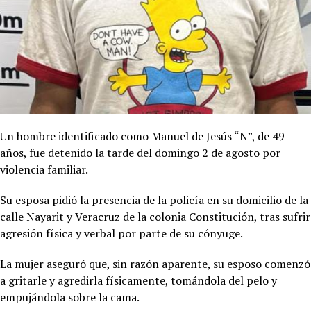
Un hombre identificado como Manuel de Jesús “N”, de 49
años, fue detenido la tarde del domingo 2 de agosto por
violencia familiar.
Su esposa pidió la presencia de la policía en su domicilio de la
calle Nayarit y Veracruz de la colonia Constitución, tras sufrir
agresión física y verbal por parte de su cónyuge.
La mujer aseguró que, sin razón aparente, su esposo comenzó
a gritarle y agredirla físicamente, tomándola del pelo y
empujándola sobre la cama.