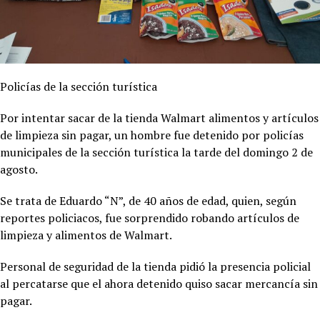
Policías de la sección turística
Por intentar sacar de la tienda Walmart alimentos y artículos
de limpieza sin pagar, un hombre fue detenido por policías
municipales de la sección turística la tarde del domingo 2 de
agosto.
Se trata de Eduardo “N”, de 40 años de edad, quien, según
reportes policiacos, fue sorprendido robando artículos de
limpieza y alimentos de Walmart.
Personal de seguridad de la tienda pidió la presencia policial
al percatarse que el ahora detenido quiso sacar mercancía sin
pagar.