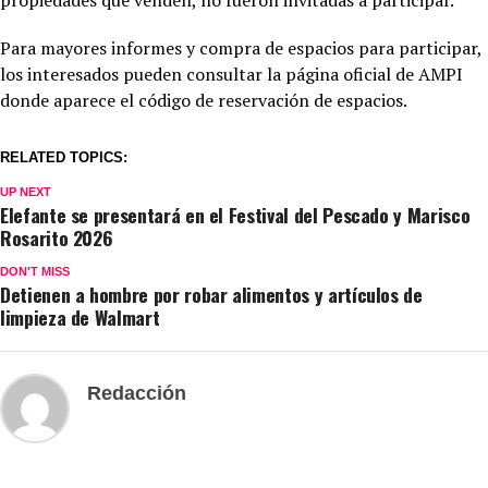
Para mayores informes y compra de espacios para participar,
los interesados pueden consultar la página oficial de AMPI
donde aparece el código de reservación de espacios.
RELATED TOPICS:
UP NEXT
Elefante se presentará en el Festival del Pescado y Marisco
Rosarito 2026
DON'T MISS
Detienen a hombre por robar alimentos y artículos de
limpieza de Walmart
Redacción