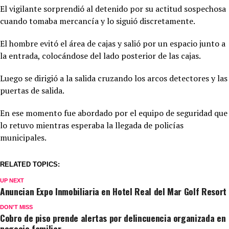
El vigilante sorprendió al detenido por su actitud sospechosa
cuando tomaba mercancía y lo siguió discretamente.
El hombre evitó el área de cajas y salió por un espacio junto a
la entrada, colocándose del lado posterior de las cajas.
Luego se dirigió a la salida cruzando los arcos detectores y las
puertas de salida.
En ese momento fue abordado por el equipo de seguridad que
lo retuvo mientras esperaba la llegada de policías
municipales.
RELATED TOPICS:
UP NEXT
Anuncian Expo Inmobiliaria en Hotel Real del Mar Golf Resort
DON'T MISS
Cobro de piso prende alertas por delincuencia organizada en
negocio familiar