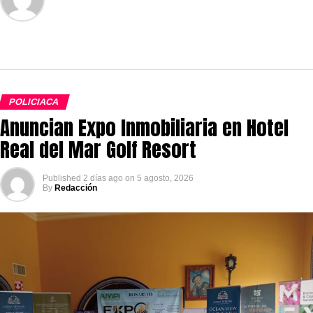
POLICIACA
Anuncian Expo Inmobiliaria en Hotel
Real del Mar Golf Resort
Published
2 días ago
on
5 agosto, 2026
By
Redacción