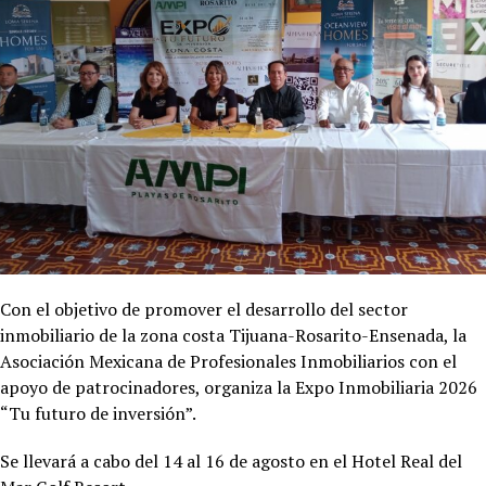
Con el objetivo de promover el desarrollo del sector
inmobiliario de la zona costa Tijuana-Rosarito-Ensenada, la
Asociación Mexicana de Profesionales Inmobiliarios con el
apoyo de patrocinadores, organiza la Expo Inmobiliaria 2026
“Tu futuro de inversión”.
Se llevará a cabo del 14 al 16 de agosto en el Hotel
Real del