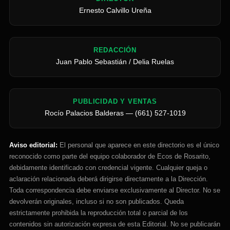
Ernesto Calvillo Ureña
REDACCIÓN
Juan Pablo Sebastián / Delia Ruelas
PUBLICIDAD Y VENTAS
Rocío Palacios Balderas — (661) 527-1019
Aviso editorial:
El personal que aparece en este directorio es el único
reconocido como parte del equipo colaborador de Ecos de Rosarito,
debidamente identificado con credencial vigente. Cualquier queja o
aclaración relacionada deberá dirigirse directamente a la Dirección.
Toda correspondencia debe enviarse exclusivamente al Director. No se
devolverán originales, incluso si no son publicados. Queda
estrictamente prohibida la reproducción total o parcial de los
contenidos sin autorización expresa de esta Editorial. No se publicarán