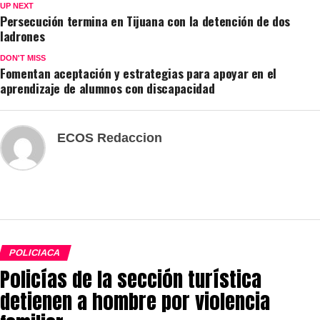
UP NEXT
Persecución termina en Tijuana con la detención de dos
ladrones
DON'T MISS
Fomentan aceptación y estrategias para apoyar en el
aprendizaje de alumnos con discapacidad
ECOS Redaccion
POLICIACA
Policías de la sección turística
detienen a hombre por violencia