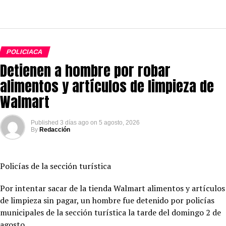
POLICIACA
Detienen a hombre por robar
alimentos y artículos de limpieza de
Walmart
Published
3 días ago
on
5 agosto, 2026
By
Redacción
Policías de la sección turística
Por intentar sacar de la tienda Walmart alimentos y artículos
de limpieza sin pagar, un hombre fue detenido por policías
municipales de la sección turística la tarde del domingo 2 de
agosto.