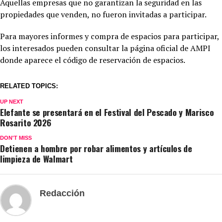
Aquellas empresas que no garantizan la seguridad en las
propiedades que venden, no fueron invitadas a participar.
Para mayores informes y compra de espacios para participar,
los interesados pueden consultar la página oficial de AMPI
donde aparece el código de reservación de espacios.
RELATED TOPICS:
UP NEXT
Elefante se presentará en el Festival del Pescado y Marisco
Rosarito 2026
DON'T MISS
Detienen a hombre por robar alimentos y artículos de
limpieza de Walmart
Redacción