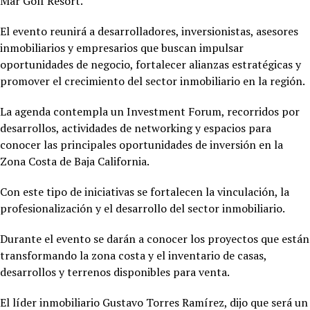
Mar Golf Resort.
El evento reunirá a desarrolladores, inversionistas, asesores
inmobiliarios y empresarios que buscan impulsar
oportunidades de negocio, fortalecer alianzas estratégicas y
promover el crecimiento del sector inmobiliario en la región.
La agenda contempla un Investment Forum, recorridos por
desarrollos, actividades de networking y espacios para
conocer las principales oportunidades de inversión en la
Zona Costa de Baja California.
Con este tipo de iniciativas se fortalecen la vinculación, la
profesionalización y el desarrollo del sector inmobiliario.
Durante el evento se darán a conocer los proyectos que están
transformando la zona costa y el inventario de casas,
desarrollos y terrenos disponibles para venta.
El líder inmobiliario Gustavo Torres Ramírez, dijo que será un