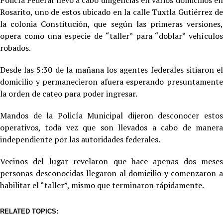
Policía Federal llevó a cabo diligencias en varios domicilios en
Rosarito, uno de estos ubicado en la calle Tuxtla Gutiérrez de
la colonia Constitución, que según las primeras versiones,
opera como una especie de “taller” para “doblar” vehículos
robados.
Desde las 5:30 de la mañana los agentes federales sitiaron el
domicilio y permanecieron afuera esperando presuntamente
la orden de cateo para poder ingresar.
Mandos de la Policía Municipal dijeron desconocer estos
operativos, toda vez que son llevados a cabo de manera
independiente por las autoridades federales.
Vecinos del lugar revelaron que hace apenas dos meses
personas desconocidas llegaron al domicilio y comenzaron a
habilitar el “taller”, mismo que terminaron rápidamente.
RELATED TOPICS: