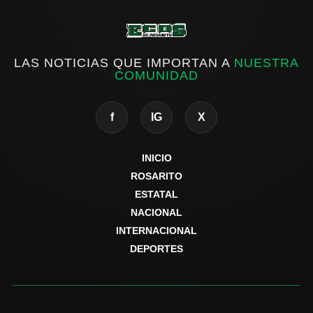
LAS NOTICIAS QUE IMPORTAN A
NUESTRA
COMUNIDAD
f
IG
X
INICIO
ROSARITO
ESTATAL
NACIONAL
INTERNACIONAL
DEPORTES