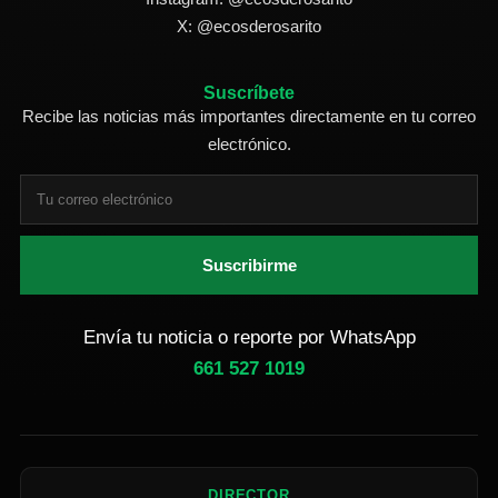
X: @ecosderosarito
Suscríbete
Recibe las noticias más importantes directamente en tu correo
electrónico.
Suscribirme
Envía tu noticia o reporte por WhatsApp
661 527 1019
DIRECTOR