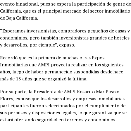
evento binacional, pues se espera la participación de gente de
California, que es el principal mercado del sector inmobiliario
de Baja California.
“Esperamos inversionistas, compradores pequeños de casas y
condominios, pero también inversionistas grandes de hoteles
y desarrollos, por ejemplo”, expuso.
Recordó que es la primera de muchas otras Expos
Inmobiliarias que AMPI proyecta realizar en los siguientes
años, luego de haber permanecido suspendidas desde hace
más de 15 años que se organizó la última.
Por su parte, la Presidenta de AMPI Rosarito Mar Picazo
Flores, expuso que los desarrollos y empresas inmobiliarias
participantes fueron seleccionados por el cumplimiento de
sus permisos y disposiciones legales, lo que garantiza que se
estará ofertando seguridad en terrenos y condominios.