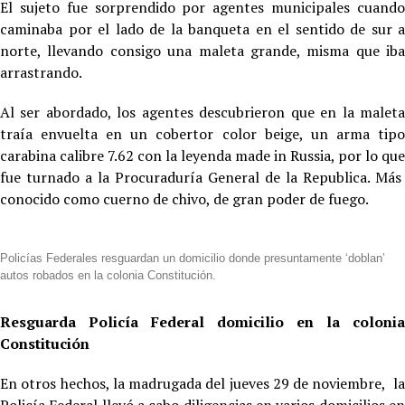
El sujeto fue sorprendido por agentes municipales cuando
caminaba por el lado de la banqueta en el sentido de sur a
norte, llevando consigo una maleta grande, misma que iba
arrastrando.
Al ser abordado, los agentes descubrieron que en la maleta
traía envuelta en un cobertor color beige, un arma tipo
carabina calibre 7.62 con la leyenda made in Russia, por lo que
fue turnado a la Procuraduría General de la Republica. Más
conocido como cuerno de chivo, de gran poder de fuego.
Policías Federales resguardan un domicilio donde presuntamente ‘doblan’
autos robados en la colonia Constitución.
Resguarda Policía Federal domicilio en la colonia
Constitución
En otros hechos, la madrugada del jueves 29 de noviembre, la