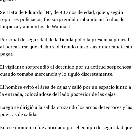
Se trata de Eduardo “N”, de 40 años de edad, quien, según
reportes policiacos, fue sorprendido robando artículos de
limpieza y alimentos de Walmart.
Personal de seguridad de la tienda pidió la presencia policial
al percatarse que el ahora detenido quiso sacar mercancía sin
pagar.
El vigilante sorprendió al detenido por su actitud sospechosa
cuando tomaba mercancía y lo siguió discretamente.
El hombre evitó el área de cajas y salió por un espacio junto a
la entrada, colocándose del lado posterior de las cajas.
Luego se dirigió a la salida cruzando los arcos detectores y las
puertas de salida.
En ese momento fue abordado por el equipo de seguridad que