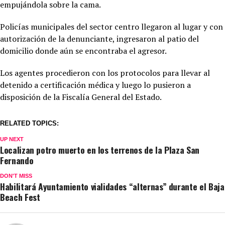
empujándola sobre la cama.
Policías municipales del sector centro llegaron al lugar y con
autorización de la denunciante, ingresaron al patio del
domicilio donde aún se encontraba el agresor.
Los agentes procedieron con los protocolos para llevar al
detenido a certificación médica y luego lo pusieron a
disposición de la Fiscalía General del Estado.
RELATED TOPICS:
UP NEXT
Localizan potro muerto en los terrenos de la Plaza San
Fernando
DON'T MISS
Habilitará Ayuntamiento vialidades “alternas” durante el Baja
Beach Fest