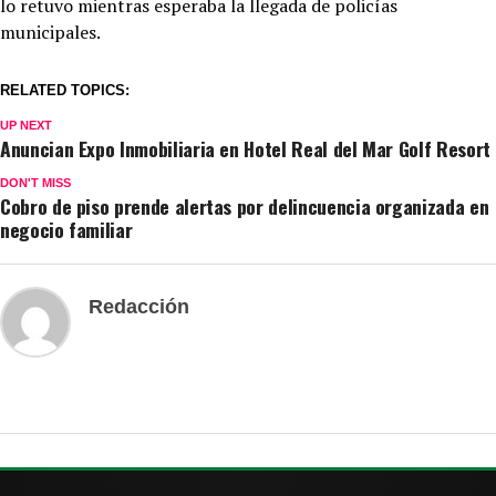
lo retuvo mientras esperaba la llegada de policías
municipales.
RELATED TOPICS:
UP NEXT
Anuncian Expo Inmobiliaria en Hotel Real del Mar Golf Resort
DON'T MISS
Cobro de piso prende alertas por delincuencia organizada en
negocio familiar
Redacción