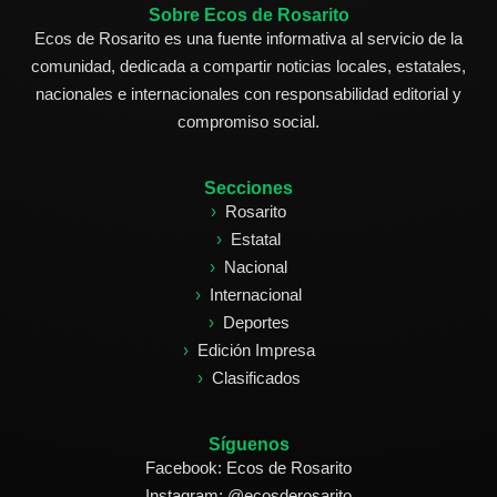
Sobre Ecos de Rosarito
Ecos de Rosarito es una fuente informativa al servicio de la
comunidad, dedicada a compartir noticias locales, estatales,
nacionales e internacionales con responsabilidad editorial y
compromiso social.
Secciones
Rosarito
Estatal
Nacional
Internacional
Deportes
Edición Impresa
Clasificados
Síguenos
Facebook: Ecos de Rosarito
Instagram: @ecosderosarito