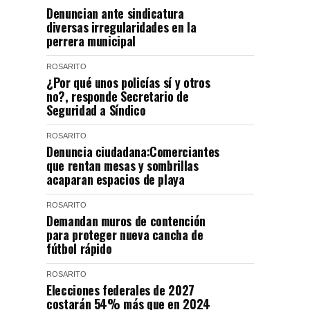
Denuncian ante sindicatura
diversas irregularidades en la
perrera municipal
ROSARITO
¿Por qué unos policías sí y otros
no?, responde Secretario de
Seguridad a Síndico
ROSARITO
Denuncia ciudadana:Comerciantes
que rentan mesas y sombrillas
acaparan espacios de playa
ROSARITO
Demandan muros de contención
para proteger nueva cancha de
fútbol rápido
ROSARITO
Elecciones federales de 2027
costarán 54% más que en 2024