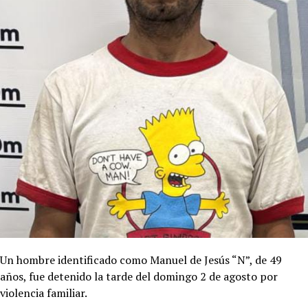
Un hombre identificado como Manuel de Jesús “N”, de 49
años, fue detenido la tarde del domingo 2 de agosto por
violencia familiar.