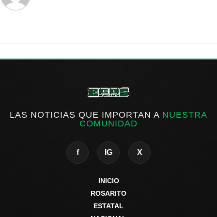
LAS NOTICIAS QUE IMPORTAN A
NUESTRA
COMUNIDAD
f
IG
X
INICIO
ROSARITO
ESTATAL