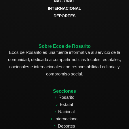
NACIONAL
INTERNACIONAL
DEPORTES
Sobre Ecos de Rosarito
Ecos de Rosarito es una fuente informativa al servicio de la
comunidad, dedicada a compartir noticias locales, estatales,
nacionales e internacionales con responsabilidad editorial y
compromiso social.
Secciones
Rosarito
Estatal
Nacional
Internacional
Deportes