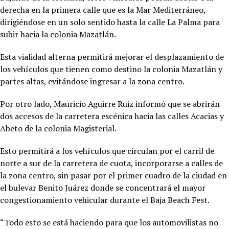
derecha en la primera calle que es la Mar Mediterráneo,
dirigiéndose en un solo sentido hasta la calle La Palma para
subir hacia la colonia Mazatlán.
Esta vialidad alterna permitirá mejorar el desplazamiento de
los vehículos que tienen como destino la colonia Mazatlán y
partes altas, evitándose ingresar a la zona centro.
Por otro lado, Mauricio Aguirre Ruiz informó que se abrirán
dos accesos de la carretera escénica hacia las calles Acacias y
Abeto de la colonia Magisterial.
Esto permitirá a los vehículos que circulan por el carril de
norte a sur de la carretera de cuota, incorporarse a calles de
la zona centro, sin pasar por el primer cuadro de la ciudad en
el bulevar Benito Juárez donde se concentrará el mayor
congestionamiento vehicular durante el Baja Beach Fest.
“Todo esto se está haciendo para que los automovilistas no