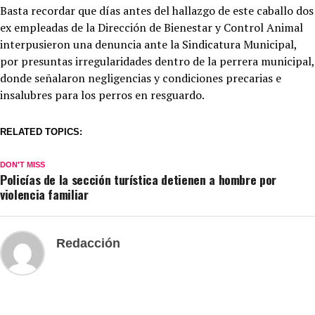
Basta recordar que días antes del hallazgo de este caballo dos
ex empleadas de la Dirección de Bienestar y Control Animal
interpusieron una denuncia ante la Sindicatura Municipal,
por presuntas irregularidades dentro de la perrera municipal,
donde señalaron negligencias y condiciones precarias e
insalubres para los perros en resguardo.
RELATED TOPICS:
DON'T MISS
Policías de la sección turística detienen a hombre por
violencia familiar
Redacción