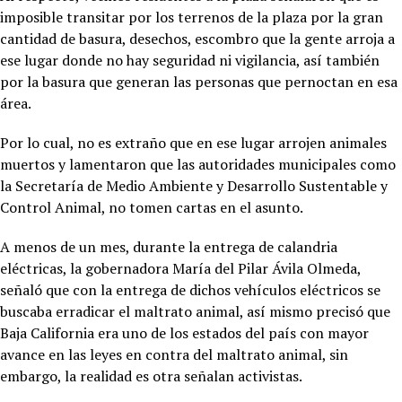
imposible transitar por los terrenos de la plaza por la gran
cantidad de basura, desechos, escombro que la gente arroja a
ese lugar donde no hay seguridad ni vigilancia, así también
por la basura que generan las personas que pernoctan en esa
área.
Por lo cual, no es extraño que en ese lugar arrojen animales
muertos y lamentaron que las autoridades municipales como
la Secretaría de Medio Ambiente y Desarrollo Sustentable y
Control Animal, no tomen cartas en el asunto.
A menos de un mes, durante la entrega de calandria
eléctricas, la gobernadora María del Pilar Ávila Olmeda,
señaló que con la entrega de dichos vehículos eléctricos se
buscaba erradicar el maltrato animal, así mismo precisó que
Baja California era uno de los estados del país con mayor
avance en las leyes en contra del maltrato animal, sin
embargo, la realidad es otra señalan activistas.