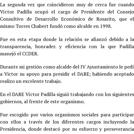
La segunda vez que coincidieron muy de cerca fue cuando
Víctor Padilla ocupó el cargo de Presidente del Consejo
Consultivo de Desarrollo Económico de Rosarito, que el
mismo Torres Chabert fundó como alcalde en 1998.
Fue en esta etapa donde la relación se afianzó debido a la
transparencia, honradez y eficiencia con la que Padilla
manejó el CCDER.
Durante mi gestión como alcalde del IV Ayuntamiento le pedí
a Victor su apoyo para presidir el DARE; habiendo aceptado
realizo un excelente trabajo.
En el DARE Víctor Padilla siguió trabajando con los siguientes
gobiernos, al frente de este organismo.
Fue escogido por varios organismos sociales para participar
con ellos a través de los diferentes cargos incluyendo la
Presidencia, donde destacó por su esfuerzo y perseverancia