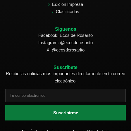
Edición Impresa
Clasificados
Síguenos
Facebook: Ecos de Rosarito
Instagram: @ecosderosarito
X: @ecosderosarito
Suscríbete
Recibe las noticias más importantes directamente en tu correo
electrónico.
Suscribirme