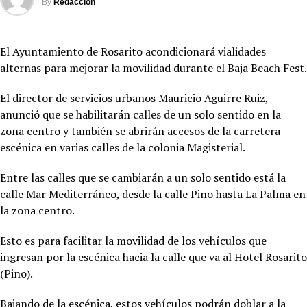
By
Redacción
El Ayuntamiento de Rosarito acondicionará vialidades
alternas para mejorar la movilidad durante el Baja Beach Fest.
El director de servicios urbanos Mauricio Aguirre Ruiz,
anunció que se habilitarán calles de un solo sentido en la
zona centro y también se abrirán accesos de la carretera
escénica en varias calles de la colonia Magisterial.
Entre las calles que se cambiarán a un solo sentido está la
calle Mar Mediterráneo, desde la calle Pino hasta La Palma en
la zona centro.
Esto es para facilitar la movilidad de los vehículos que
ingresan por la escénica hacia la calle que va al Hotel Rosarito
(Pino).
Bajando de la escénica, estos vehículos podrán doblar a la