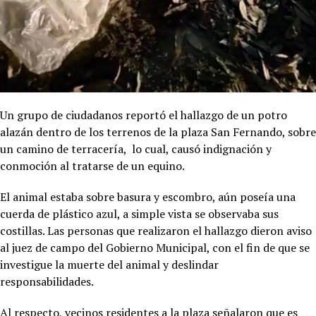
Un grupo de ciudadanos reportó el hallazgo de un potro
alazán dentro de los terrenos de la plaza San Fernando, sobre
un camino de terracería, lo cual, causó indignación y
conmoción al tratarse de un equino.
El animal estaba sobre basura y escombro, aún poseía una
cuerda de plástico azul, a simple vista se observaba sus
costillas. Las personas que realizaron el hallazgo dieron aviso
al juez de campo del Gobierno Municipal, con el fin de que se
investigue la muerte del animal y deslindar
responsabilidades.
Al respecto, vecinos residentes a la plaza señalaron que es