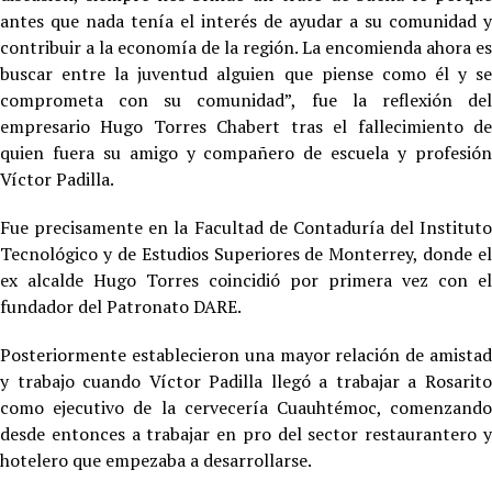
antes que nada tenía el interés de ayudar a su comunidad y
contribuir a la economía de la región. La encomienda ahora es
buscar entre la juventud alguien que piense como él y se
comprometa con su comunidad”, fue la reflexión del
empresario Hugo Torres Chabert tras el fallecimiento de
quien fuera su amigo y compañero de escuela y profesión
Víctor Padilla.
Fue precisamente en la Facultad de Contaduría del Instituto
Tecnológico y de Estudios Superiores de Monterrey, donde el
ex alcalde Hugo Torres coincidió por primera vez con el
fundador del Patronato DARE.
Posteriormente establecieron una mayor relación de amistad
y trabajo cuando Víctor Padilla llegó a trabajar a Rosarito
como ejecutivo de la cervecería Cuauhtémoc, comenzando
desde entonces a trabajar en pro del sector restaurantero y
hotelero que empezaba a desarrollarse.