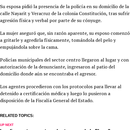
Su esposa pidió la presencia de la policía en su domicilio de la
calle Nayarit y Veracruz de la colonia Constitución, tras sufrir
agresión física y verbal por parte de su cónyuge.
La mujer aseguró que, sin razón aparente, su esposo comenzó
a gritarle y agredirla físicamente, tomándola del pelo y
empujándola sobre la cama.
Policías municipales del sector centro llegaron al lugar y con
autorización de la denunciante, ingresaron al patio del
domicilio donde aún se encontraba el agresor.
Los agentes procedieron con los protocolos para llevar al
detenido a certificación médica y luego lo pusieron a
disposición de la Fiscalía General del Estado.
RELATED TOPICS:
UP NEXT