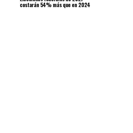
costarán 54% más que en 2024