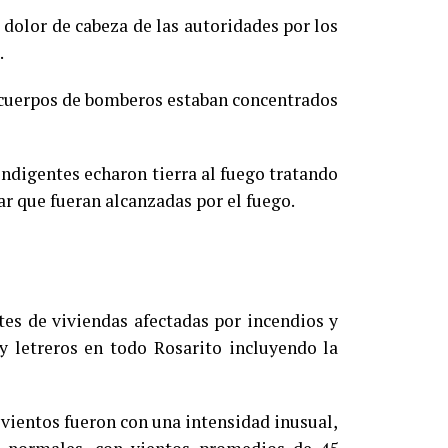
 dolor de cabeza de las autoridades por los
.
 cuerpos de bomberos estaban concentrados
 indigentes echaron tierra al fuego tratando
tar que fueran alcanzadas por el fuego.
tes de viviendas afectadas por incendios y
 y letreros en todo Rosarito incluyendo la
vientos fueron con una intensidad inusual,