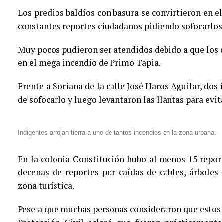
Los predios baldíos con basura se convirtieron en el
constantes reportes ciudadanos pidiendo sofocarlos
Muy pocos pudieron ser atendidos debido a que los
en el mega incendio de Primo Tapia.
Frente a Soriana de la calle José Haros Aguilar, dos
de sofocarlo y luego levantaron las llantas para evi
Indigentes arrojan tierra a uno de tantos incendios en la zona urbana.
En la colonia Constitución hubo al menos 15 repor
decenas de reportes por caídas de cables, árboles
zona turística.
Pese a que muchas personas consideraron que estos 