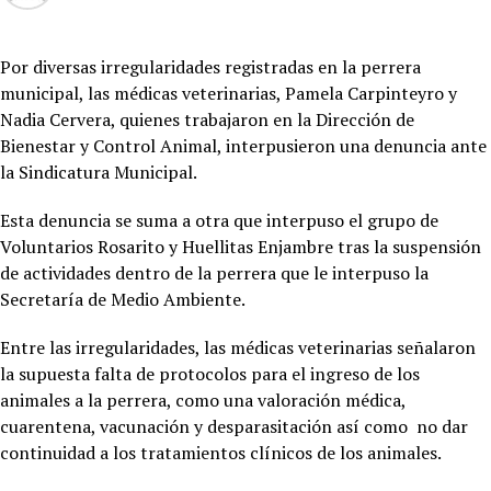
Por diversas irregularidades registradas en la perrera
municipal, las médicas veterinarias, Pamela Carpinteyro y
Nadia Cervera, quienes trabajaron en la Dirección de
Bienestar y Control Animal, interpusieron una denuncia ante
la Sindicatura Municipal.
Esta denuncia se suma a otra que interpuso el grupo de
Voluntarios Rosarito y Huellitas Enjambre tras la suspensión
de actividades dentro de la perrera que le interpuso la
Secretaría de Medio Ambiente.
Entre las irregularidades, las médicas veterinarias señalaron
la supuesta falta de protocolos para el ingreso de los
animales a la perrera, como una valoración médica,
cuarentena, vacunación y desparasitación así como no dar
continuidad a los tratamientos clínicos de los animales.