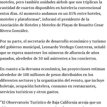
moteles, pero también unidades airbnb que nos triplican la
cantidad de cuartos disponibles en hotelería convencional
estos días. Al momento andamos en un 85% entre hoteles,
moteles y plataformas”, informó el presidente de la
Asociación de Hoteles y Moteles de Playas de Rosarito Cesar
Rivera González.
Por su parte, el secretario de desarrollo económico y turismo
del gobierno municipal, Leonardo Verdugo Contreras, señaló
que se espera mantener los números de afluencia de años
pasados, alrededor de 30 mil asistentes a los conciertos.
En cuanto a la derrama económica, las proyecciones estiman
alrededor de 500 millones de pesos distribuidos en los
diferentes sectores y la organización del evento, que incluye
boletaje, ocupación hotelera, consumo en restaurantes,
servicios turísticos y otros gastos.
“El Observatorio Turístico de Baja California arroja que un