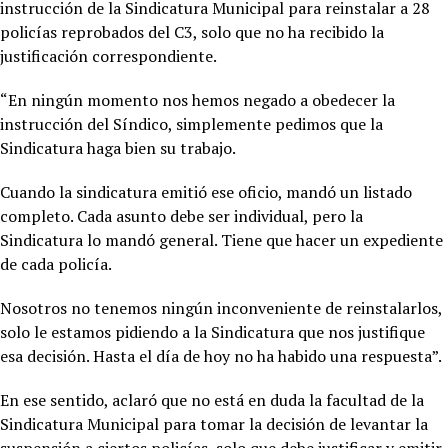
instrucción de la Sindicatura Municipal para reinstalar a 28
policías reprobados del C3, solo que no ha recibido la
justificación correspondiente.
“En ningún momento nos hemos negado a obedecer la
instrucción del Síndico, simplemente pedimos que la
Sindicatura haga bien su trabajo.
Cuando la sindicatura emitió ese oficio, mandó un listado
completo. Cada asunto debe ser individual, pero la
Sindicatura lo mandó general. Tiene que hacer un expediente
de cada policía.
Nosotros no tenemos ningún inconveniente de reinstalarlos,
solo le estamos pidiendo a la Sindicatura que nos justifique
esa decisión. Hasta el día de hoy no ha habido una respuesta”.
En ese sentido, aclaró que no está en duda la facultad de la
Sindicatura Municipal para tomar la decisión de levantar la
suspensión a ciertos policías, solo que debe justificar y emitir