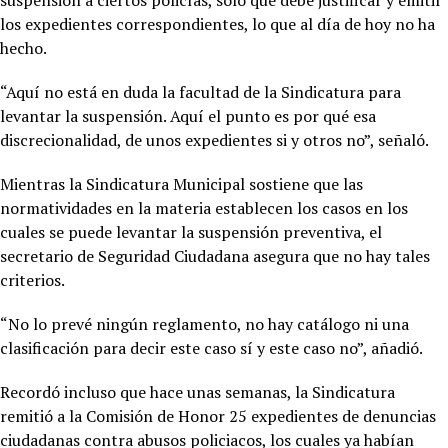
los expedientes correspondientes, lo que al día de hoy no ha
hecho.
“Aquí no está en duda la facultad de la Sindicatura para
levantar la suspensión. Aquí el punto es por qué esa
discrecionalidad, de unos expedientes si y otros no”, señaló.
Mientras la Sindicatura Municipal sostiene que las
normatividades en la materia establecen los casos en los
cuales se puede levantar la suspensión preventiva, el
secretario de Seguridad Ciudadana asegura que no hay tales
criterios.
“No lo prevé ningún reglamento, no hay catálogo ni una
clasificación para decir este caso sí y este caso no”, añadió.
Recordó incluso que hace unas semanas, la Sindicatura
remitió a la Comisión de Honor 25 expedientes de denuncias
ciudadanas contra abusos policiacos, los cuales ya habían