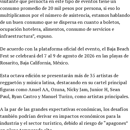
visitante que pernocta en este tipo de eventos tiene un
consumo promedio de 20 mil pesos por persona, si eso lo
multiplicamos por el número de asistencia, estamos hablando
de un buen consumo que se dispersa en cuanto a boletos,
ocupación hotelera, alimentos, consumo de servicios e
infraestructura”, expuso.
De acuerdo con la plataforma oficial del evento, el Baja Beach
Fest se celebrará del 7 al 9 de agosto de 2026 en las playas de
Rosarito, Baja California, México.
Esta octava edición se presentarán más de 35 artistas de
reggaetón y música latina, destacando en su cartel principal
figuras como Anuel AA, Ozuna, Nicky Jam, Junior H, Sean
Paul, Ryan Castro y Manuel Turizo, como artistas principales.
A la par de las grandes expectativas económicas, los desafíos
también podrían derivar en impactos económicos para la
industria y el sector turístico, debido al riesgo de “apagones”
en plena temporada alta.