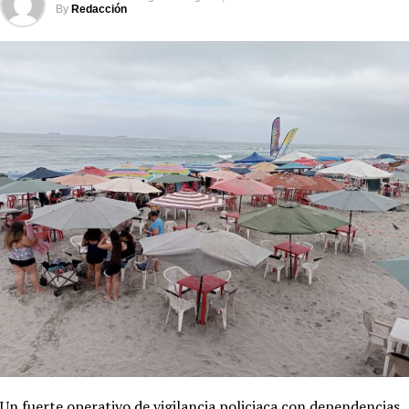
By
Redacción
Un fuerte operativo de vigilancia policiaca con dependencias