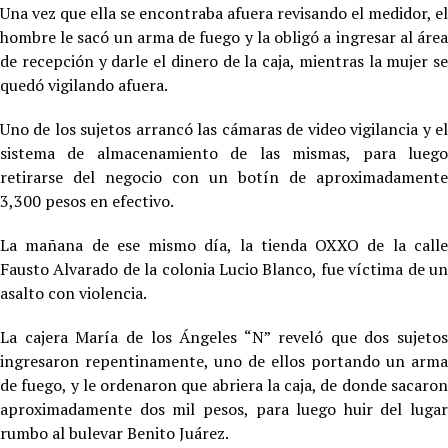
Una vez que ella se encontraba afuera revisando el medidor, el
hombre le sacó un arma de fuego y la obligó a ingresar al área
de recepción y darle el dinero de la caja, mientras la mujer se
quedó vigilando afuera.
Uno de los sujetos arrancó las cámaras de video vigilancia y el
sistema de almacenamiento de las mismas, para luego
retirarse del negocio con un botín de aproximadamente
3,300 pesos en efectivo.
La mañana de ese mismo día, la tienda OXXO de la calle
Fausto Alvarado de la colonia Lucio Blanco, fue víctima de un
asalto con violencia.
La cajera María de los Ángeles “N” reveló que dos sujetos
ingresaron repentinamente, uno de ellos portando un arma
de fuego, y le ordenaron que abriera la caja, de donde sacaron
aproximadamente dos mil pesos, para luego huir del lugar
rumbo al bulevar Benito Juárez.