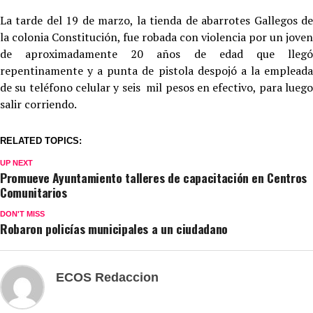
La tarde del 19 de marzo, la tienda de abarrotes Gallegos de
la colonia Constitución, fue robada con violencia por un joven
de aproximadamente 20 años de edad que llegó
repentinamente y a punta de pistola despojó a la empleada
de su teléfono celular y seis mil pesos en efectivo, para luego
salir corriendo.
RELATED TOPICS:
UP NEXT
Promueve Ayuntamiento talleres de capacitación en Centros
Comunitarios
DON'T MISS
Robaron policías municipales a un ciudadano
ECOS Redaccion