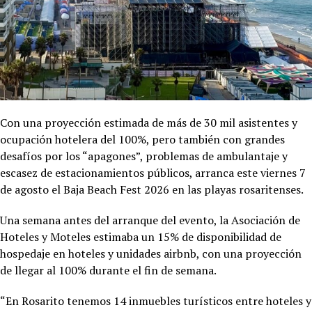
Con una proyección estimada de más de 30 mil asistentes y
ocupación hotelera del 100%, pero también con grandes
desafíos por los “apagones”, problemas de ambulantaje y
escasez de estacionamientos públicos, arranca este viernes 7
de agosto el Baja Beach Fest 2026 en las playas rosaritenses.
Una semana antes del arranque del evento, la Asociación de
Hoteles y Moteles estimaba un 15% de disponibilidad de
hospedaje en hoteles y unidades airbnb, con una proyección
de llegar al 100% durante el fin de semana.
“En Rosarito tenemos 14 inmuebles turísticos entre hoteles y