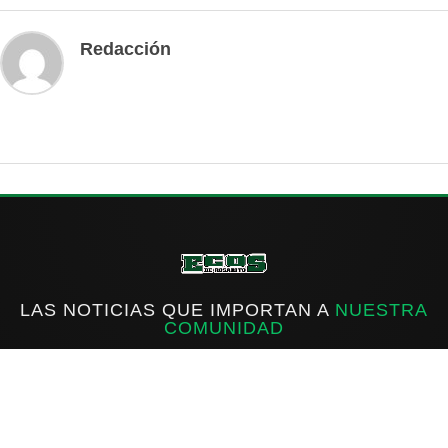
Redacción
LAS NOTICIAS QUE IMPORTAN A
NUESTRA
COMUNIDAD
f
IG
X
INICIO