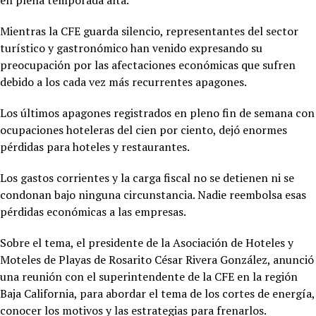
Mientras la CFE guarda silencio, representantes del sector
turístico y gastronómico han venido expresando su
preocupación por las afectaciones económicas que sufren
debido a los cada vez más recurrentes apagones.
Los últimos apagones registrados en pleno fin de semana con
ocupaciones hoteleras del cien por ciento, dejó enormes
pérdidas para hoteles y restaurantes.
Los gastos corrientes y la carga fiscal no se detienen ni se
condonan bajo ninguna circunstancia. Nadie reembolsa esas
pérdidas económicas a las empresas.
Sobre el tema, el presidente de la Asociación de Hoteles y
Moteles de Playas de Rosarito César Rivera González, anunció
una reunión con el superintendente de la CFE en la región
Baja California, para abordar el tema de los cortes de energía,
conocer los motivos y las estrategias para frenarlos.