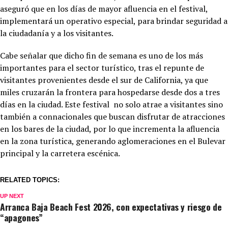
aseguró que en los días de mayor afluencia en el festival,
implementará un operativo especial, para brindar seguridad a
la ciudadanía y a los visitantes.
Cabe señalar que dicho fin de semana es uno de los más
importantes para el sector turístico, tras el repunte de
visitantes provenientes desde el sur de California, ya que
miles cruzarán la frontera para hospedarse desde dos a tres
días en la ciudad. Este festival no solo atrae a visitantes sino
también a connacionales que buscan disfrutar de atracciones
en los bares de la ciudad, por lo que incrementa la afluencia
en la zona turística, generando aglomeraciones en el Bulevar
principal y la carretera escénica.
RELATED TOPICS:
UP NEXT
Arranca Baja Beach Fest 2026, con expectativas y riesgo de
“apagones”