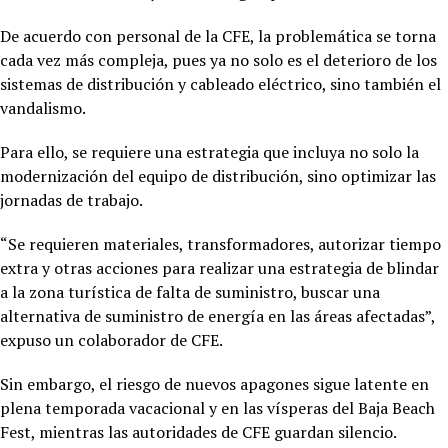
De acuerdo con personal de la CFE, la problemática se torna
cada vez más compleja, pues ya no solo es el deterioro de los
sistemas de distribución y cableado eléctrico, sino también el
vandalismo.
Para ello, se requiere una estrategia que incluya no solo la
modernización del equipo de distribución, sino optimizar las
jornadas de trabajo.
“Se requieren materiales, transformadores, autorizar tiempo
extra y otras acciones para realizar una estrategia de blindar
a la zona turística de falta de suministro, buscar una
alternativa de suministro de energía en las áreas afectadas”,
expuso un colaborador de CFE.
Sin embargo, el riesgo de nuevos apagones sigue latente en
plena temporada vacacional y en las vísperas del Baja Beach
Fest, mientras las autoridades de CFE guardan silencio.