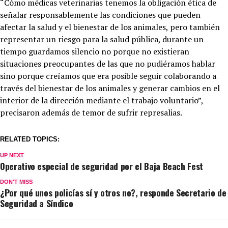
“Cómo médicas veterinarias tenemos la obligación ética de
señalar responsablemente las condiciones que pueden
afectar la salud y el bienestar de los animales, pero también
representar un riesgo para la salud pública, durante un
tiempo guardamos silencio no porque no existieran
situaciones preocupantes de las que no pudiéramos hablar
sino porque creíamos que era posible seguir colaborando a
través del bienestar de los animales y generar cambios en el
interior de la dirección mediante el trabajo voluntario”,
precisaron además de temor de sufrir represalias.
RELATED TOPICS:
UP NEXT
Operativo especial de seguridad por el Baja Beach Fest
DON'T MISS
¿Por qué unos policías sí y otros no?, responde Secretario de
Seguridad a Síndico