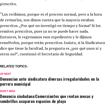
prescrito.
“Los recibimos, porque es el proceso normal, pero a la hora
de revisarlos, nos dimos cuenta que la mayoría estaban
prescritos. ¿Por qué no investigó en tiempo y forma? Si los
remiten prescritos, pues ya no se puede hacer nada.
Entonces, le regresamos esos expedientes y le dijimos
resuélvelos, porque están prescritos. Insisto, si la Sindicatura
dice que tiene la facultad, la pregunta es ¿por qué unos sí y
otros no?”, cuestionó el Secretario de Seguridad.
RELATED TOPICS:
UP NEXT
Denuncian ante sindicatura diversas irregularidades en la
perrera municipal
DON'T MISS
Denuncia ciudadana:Comerciantes que rentan mesas y
sombrillas acaparan espacios de playa