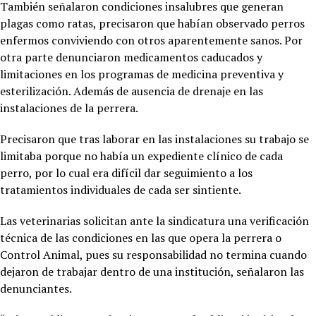
También señalaron condiciones insalubres que generan
plagas como ratas, precisaron que habían observado perros
enfermos conviviendo con otros aparentemente sanos. Por
otra parte denunciaron medicamentos caducados y
limitaciones en los programas de medicina preventiva y
esterilización. Además de ausencia de drenaje en las
instalaciones de la perrera.
Precisaron que tras laborar en las instalaciones su trabajo se
limitaba porque no había un expediente clínico de cada
perro, por lo cual era difícil dar seguimiento a los
tratamientos individuales de cada ser sintiente.
Las veterinarias solicitan ante la sindicatura una verificación
técnica de las condiciones en las que opera la perrera o
Control Animal, pues su responsabilidad no termina cuando
dejaron de trabajar dentro de una institución, señalaron las
denunciantes.