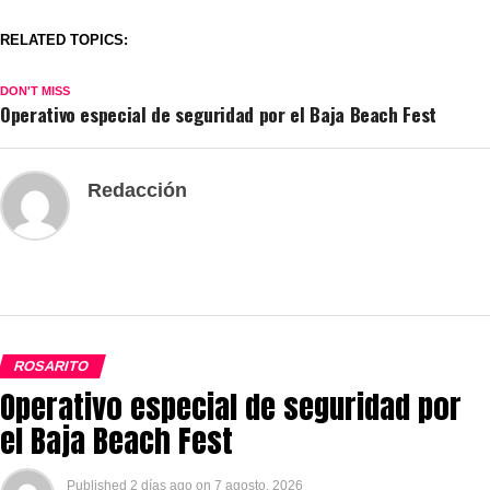
RELATED TOPICS:
DON'T MISS
Operativo especial de seguridad por el Baja Beach Fest
Redacción
ROSARITO
Operativo especial de seguridad por
el Baja Beach Fest
Published
2 días ago
on
7 agosto, 2026