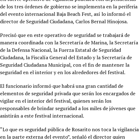
de los tres órdenes de gobierno se implementa en la periferia
del evento internacional Baja Beach Fest, así lo informó el
director de Seguridad Ciudadana, Carlos Bernal Hinojosa.
Precisó que en este operativo de seguridad se trabajará de
manera coordinada con la Secretaría de Marina, la Secretaría
de la Defensa Nacional, la Fuerza Estatal de Seguridad
Ciudadana, la Fiscalía General del Estado y la Secretaría de
Seguridad Ciudadana Municipal, con el fin de mantener la
seguridad en el interior y en los alrededores del festival.
El funcionario informó que habrá una gran cantidad de
elementos de seguridad privada que serán los encargados de
vigilar en el interior del festival, quienes serán los
responsables de brindar seguridad a los miles de jóvenes que
asistirán a este festival internacional.
“Lo que es seguridad pública de Rosarito nos toca la vigilancia
en la parte externa del evento”, señaló el director quien