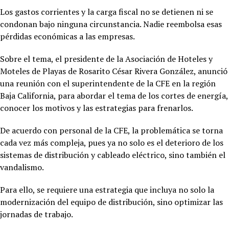
Los gastos corrientes y la carga fiscal no se detienen ni se
condonan bajo ninguna circunstancia. Nadie reembolsa esas
pérdidas económicas a las empresas.
Sobre el tema, el presidente de la Asociación de Hoteles y
Moteles de Playas de Rosarito César Rivera González, anunció
una reunión con el superintendente de la CFE en la región
Baja California, para abordar el tema de los cortes de energía,
conocer los motivos y las estrategias para frenarlos.
De acuerdo con personal de la CFE, la problemática se torna
cada vez más compleja, pues ya no solo es el deterioro de los
sistemas de distribución y cableado eléctrico, sino también el
vandalismo.
Para ello, se requiere una estrategia que incluya no solo la
modernización del equipo de distribución, sino optimizar las
jornadas de trabajo.