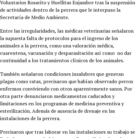
Voluntarios Rosarito y Huellitas Enjambre tras la suspensión
de actividades dentro de la perrera que le interpuso la
Secretaría de Medio Ambiente.
Entre las irregularidades, las médicas veterinarias señalaron
la supuesta falta de protocolos para el ingreso de los
animales a la perrera, como una valoración médica,
cuarentena, vacunación y desparasitación así como no dar
continuidad a los tratamientos clínicos de los animales.
También señalaron condiciones insalubres que generan
plagas como ratas, precisaron que habían observado perros
enfermos conviviendo con otros aparentemente sanos. Por
otra parte denunciaron medicamentos caducados y
limitaciones en los programas de medicina preventiva y
esterilización. Además de ausencia de drenaje en las
instalaciones de la perrera.
Precisaron que tras laborar en las instalaciones su trabajo se