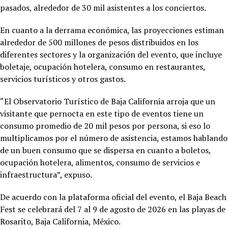
pasados, alrededor de 30 mil asistentes a los conciertos.
En cuanto a la derrama económica, las proyecciones estiman
alrededor de 500 millones de pesos distribuidos en los
diferentes sectores y la organización del evento, que incluye
boletaje, ocupación hotelera, consumo en restaurantes,
servicios turísticos y otros gastos.
“El Observatorio Turístico de Baja California arroja que un
visitante que pernocta en este tipo de eventos tiene un
consumo promedio de 20 mil pesos por persona, si eso lo
multiplicamos por el número de asistencia, estamos hablando
de un buen consumo que se dispersa en cuanto a boletos,
ocupación hotelera, alimentos, consumo de servicios e
infraestructura”, expuso.
De acuerdo con la plataforma oficial del evento, el Baja Beach
Fest se celebrará del 7 al 9 de agosto de 2026 en las playas de
Rosarito, Baja California, México.