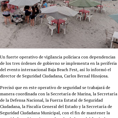
Un fuerte operativo de vigilancia policiaca con dependencias
de los tres órdenes de gobierno se implementa en la periferia
del evento internacional Baja Beach Fest, así lo informó el
director de Seguridad Ciudadana, Carlos Bernal Hinojosa.
Precisó que en este operativo de seguridad se trabajará de
manera coordinada con la Secretaría de Marina, la Secretaría
de la Defensa Nacional, la Fuerza Estatal de Seguridad
Ciudadana, la Fiscalía General del Estado y la Secretaría de
Seguridad Ciudadana Municipal, con el fin de mantener la