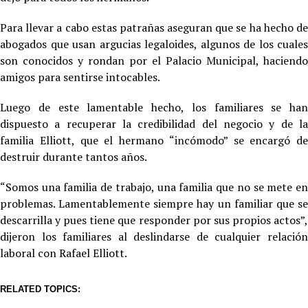
Para llevar a cabo estas patrañas aseguran que se ha hecho de
abogados que usan argucias legaloides, algunos de los cuales
son conocidos y rondan por el Palacio Municipal, haciendo
amigos para sentirse intocables.
Luego de este lamentable hecho, los familiares se han
dispuesto a recuperar la credibilidad del negocio y de la
familia Elliott, que el hermano “incómodo” se encargó de
destruir durante tantos años.
“Somos una familia de trabajo, una familia que no se mete en
problemas. Lamentablemente siempre hay un familiar que se
descarrilla y pues tiene que responder por sus propios actos”,
dijeron los familiares al deslindarse de cualquier relación
laboral con Rafael Elliott.
RELATED TOPICS: