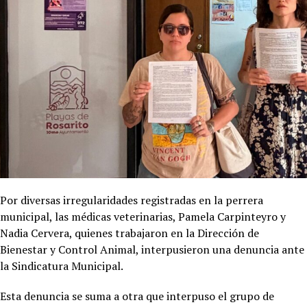
Por diversas irregularidades registradas en la perrera
municipal, las médicas veterinarias, Pamela Carpinteyro y
Nadia Cervera, quienes trabajaron en la Dirección de
Bienestar y Control Animal, interpusieron una denuncia ante
la Sindicatura Municipal.
Esta denuncia se suma a otra que interpuso el grupo de