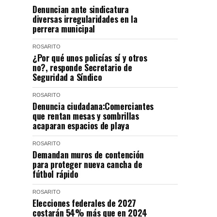
Denuncian ante sindicatura
diversas irregularidades en la
perrera municipal
ROSARITO
¿Por qué unos policías sí y otros
no?, responde Secretario de
Seguridad a Síndico
ROSARITO
Denuncia ciudadana:Comerciantes
que rentan mesas y sombrillas
acaparan espacios de playa
ROSARITO
Demandan muros de contención
para proteger nueva cancha de
fútbol rápido
ROSARITO
Elecciones federales de 2027
costarán 54% más que en 2024