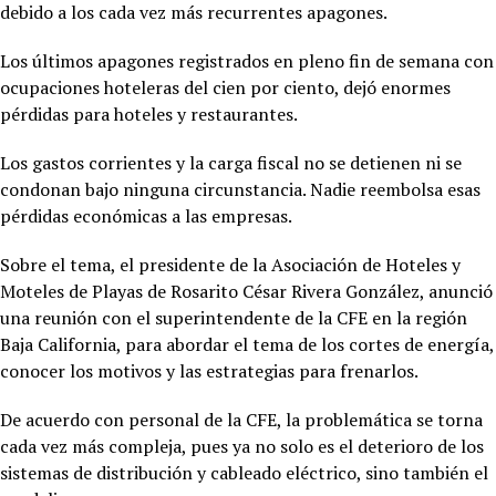
debido a los cada vez más recurrentes apagones.
Los últimos apagones registrados en pleno fin de semana con
ocupaciones hoteleras del cien por ciento, dejó enormes
pérdidas para hoteles y restaurantes.
Los gastos corrientes y la carga fiscal no se detienen ni se
condonan bajo ninguna circunstancia. Nadie reembolsa esas
pérdidas económicas a las empresas.
Sobre el tema, el presidente de la Asociación de Hoteles y
Moteles de Playas de Rosarito César Rivera González, anunció
una reunión con el superintendente de la CFE en la región
Baja California, para abordar el tema de los cortes de energía,
conocer los motivos y las estrategias para frenarlos.
De acuerdo con personal de la CFE, la problemática se torna
cada vez más compleja, pues ya no solo es el deterioro de los
sistemas de distribución y cableado eléctrico, sino también el