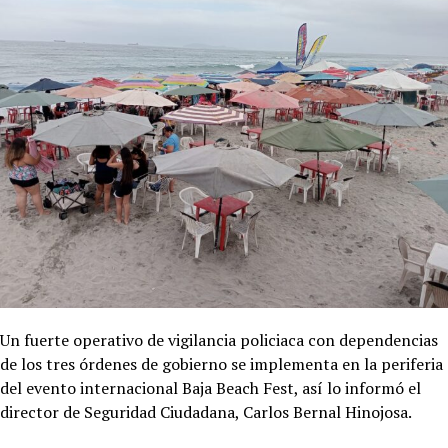
Un fuerte operativo de vigilancia policiaca con dependencias
de los tres órdenes de gobierno se implementa en la periferia
del evento internacional Baja Beach Fest, así lo informó el
director de Seguridad Ciudadana, Carlos Bernal Hinojosa.