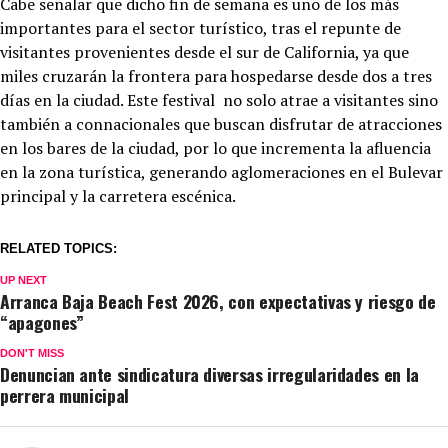
Cabe señalar que dicho fin de semana es uno de los más
importantes para el sector turístico, tras el repunte de
visitantes provenientes desde el sur de California, ya que
miles cruzarán la frontera para hospedarse desde dos a tres
días en la ciudad. Este festival no solo atrae a visitantes sino
también a connacionales que buscan disfrutar de atracciones
en los bares de la ciudad, por lo que incrementa la afluencia
en la zona turística, generando aglomeraciones en el Bulevar
principal y la carretera escénica.
RELATED TOPICS:
UP NEXT
Arranca Baja Beach Fest 2026, con expectativas y riesgo de
“apagones”
DON'T MISS
Denuncian ante sindicatura diversas irregularidades en la
perrera municipal