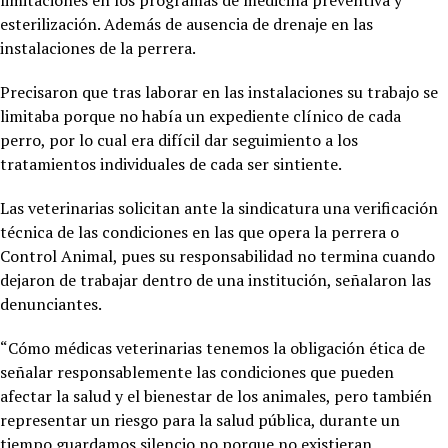
esterilización. Además de ausencia de drenaje en las
instalaciones de la perrera.
Precisaron que tras laborar en las instalaciones su trabajo se
limitaba porque no había un expediente clínico de cada
perro, por lo cual era difícil dar seguimiento a los
tratamientos individuales de cada ser sintiente.
Las veterinarias solicitan ante la sindicatura una verificación
técnica de las condiciones en las que opera la perrera o
Control Animal, pues su responsabilidad no termina cuando
dejaron de trabajar dentro de una institución, señalaron las
denunciantes.
“Cómo médicas veterinarias tenemos la obligación ética de
señalar responsablemente las condiciones que pueden
afectar la salud y el bienestar de los animales, pero también
representar un riesgo para la salud pública, durante un
tiempo guardamos silencio no porque no existieran