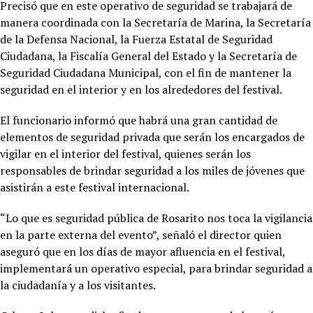
Precisó que en este operativo de seguridad se trabajará de
manera coordinada con la Secretaría de Marina, la Secretaría
de la Defensa Nacional, la Fuerza Estatal de Seguridad
Ciudadana, la Fiscalía General del Estado y la Secretaría de
Seguridad Ciudadana Municipal, con el fin de mantener la
seguridad en el interior y en los alrededores del festival.
El funcionario informó que habrá una gran cantidad de
elementos de seguridad privada que serán los encargados de
vigilar en el interior del festival, quienes serán los
responsables de brindar seguridad a los miles de jóvenes que
asistirán a este festival internacional.
“Lo que es seguridad pública de Rosarito nos toca la vigilancia
en la parte externa del evento”, señaló el director quien
aseguró que en los días de mayor afluencia en el festival,
implementará un operativo especial, para brindar seguridad a
la ciudadanía y a los visitantes.