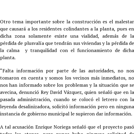
Otro tema importante sobre la construcción es el malestar
que causará a los residentes colindantes a la planta, pues en
dicha zona solamente existe una vialidad, además de la
pérdida de plusvalía que tendrán sus viviendas y la pérdida de
la calma y tranquilidad con el funcionamiento de dicha
planta.
“Falta información por parte de las autoridades, no nos
tomaron en cuenta y somos los vecinos más inmediatos, no
nos han informado sobre los problemas y la situación que se
avecina, denunció Rey David Vázquez, quien señaló que en la
pasada administración, cuando se colocó el letrero con la
leyenda desalinizadora, solicitó información pero en ninguna
instancia de gobierno municipal le supieron dar información.
A tal acusación Enrique Noriega señaló que el proyecto pasó