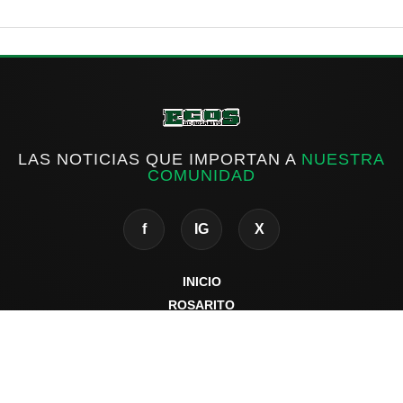
LAS NOTICIAS QUE IMPORTAN A
NUESTRA
COMUNIDAD
f
IG
X
INICIO
ROSARITO
ESTATAL
NACIONAL
INTERNACIONAL
DEPORTES