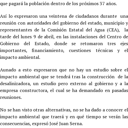
que pagará la población dentro de los próximos 37 años.
Así lo expresaron una veintena de ciudadanos durante una
reunión con autoridades del gobierno del estado, municipio y
representantes de la Comisión Estatal del Agua (CEA), la
tarde del lunes 9 de abril, en las instalaciones del Centro de
Gobierno del Estado, donde se retomaron tres ejes
importantes, financiamiento, cuestiones técnicas y el
impacto ambiental.
Aunado a esto expresaron que no hay un estudio sobre el
impacto ambiental que se tendrá tras la construcción de la
desalinizadora, un estudio pero externo al gobierno y a la
empresa constructora, el cual se ha demandado en pasadas
reuniones.
No se han visto otras alternativas, no se ha dado a conocer el
impacto ambiental que traerá y en qué tiempo se verán las
consecuencias, expresó José Juan Serna.