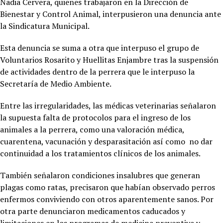
Nadia Cervera, quienes trabajaron en la Dirección de
Bienestar y Control Animal, interpusieron una denuncia ante
la Sindicatura Municipal.
Esta denuncia se suma a otra que interpuso el grupo de
Voluntarios Rosarito y Huellitas Enjambre tras la suspensión
de actividades dentro de la perrera que le interpuso la
Secretaría de Medio Ambiente.
Entre las irregularidades, las médicas veterinarias señalaron
la supuesta falta de protocolos para el ingreso de los
animales a la perrera, como una valoración médica,
cuarentena, vacunación y desparasitación así como no dar
continuidad a los tratamientos clínicos de los animales.
También señalaron condiciones insalubres que generan
plagas como ratas, precisaron que habían observado perros
enfermos conviviendo con otros aparentemente sanos. Por
otra parte denunciaron medicamentos caducados y
limitaciones en los programas de medicina preventiva y