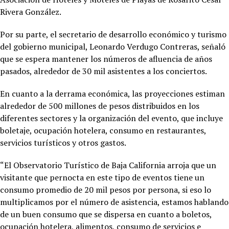
Rivera González.
Por su parte, el secretario de desarrollo económico y turismo
del gobierno municipal, Leonardo Verdugo Contreras, señaló
que se espera mantener los números de afluencia de años
pasados, alrededor de 30 mil asistentes a los conciertos.
En cuanto a la derrama económica, las proyecciones estiman
alrededor de 500 millones de pesos distribuidos en los
diferentes sectores y la organización del evento, que incluye
boletaje, ocupación hotelera, consumo en restaurantes,
servicios turísticos y otros gastos.
“El Observatorio Turístico de Baja California arroja que un
visitante que pernocta en este tipo de eventos tiene un
consumo promedio de 20 mil pesos por persona, si eso lo
multiplicamos por el número de asistencia, estamos hablando
de un buen consumo que se dispersa en cuanto a boletos,
ocupación hotelera, alimentos, consumo de servicios e