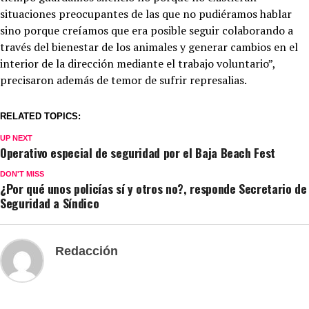
situaciones preocupantes de las que no pudiéramos hablar
sino porque creíamos que era posible seguir colaborando a
través del bienestar de los animales y generar cambios en el
interior de la dirección mediante el trabajo voluntario”,
precisaron además de temor de sufrir represalias.
RELATED TOPICS:
UP NEXT
Operativo especial de seguridad por el Baja Beach Fest
DON'T MISS
¿Por qué unos policías sí y otros no?, responde Secretario de
Seguridad a Síndico
Redacción