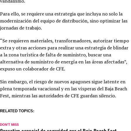
vandalismo.
Para ello, se requiere una estrategia que incluya no solo la
modernización del equipo de distribución, sino optimizar las
jornadas de trabajo.
“Se requieren materiales, transformadores, autorizar tiempo
extra y otras acciones para realizar una estrategia de blindar
a la zona turística de falta de suministro, buscar una
alternativa de suministro de energía en las áreas afectadas”,
expuso un colaborador de CFE.
Sin embargo, el riesgo de nuevos apagones sigue latente en
plena temporada vacacional y en las vísperas del Baja Beach
Fest, mientras las autoridades de CFE guardan silencio.
RELATED TOPICS:
DON'T MISS
Operativo especial de seguridad por el Baja Beach Fest