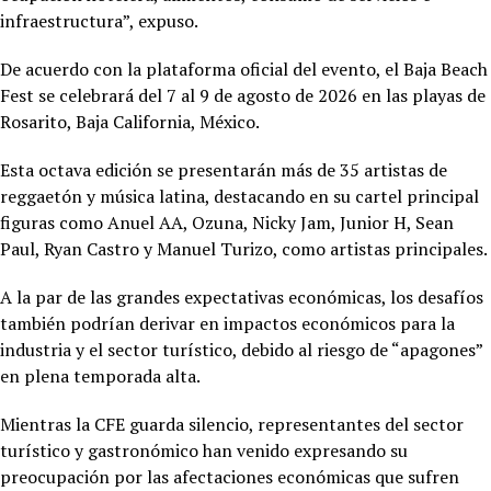
infraestructura”, expuso.
De acuerdo con la plataforma oficial del evento, el Baja Beach
Fest se celebrará del 7 al 9 de agosto de 2026 en las playas de
Rosarito, Baja California, México.
Esta octava edición se presentarán más de 35 artistas de
reggaetón y música latina, destacando en su cartel principal
figuras como Anuel AA, Ozuna, Nicky Jam, Junior H, Sean
Paul, Ryan Castro y Manuel Turizo, como artistas principales.
A la par de las grandes expectativas económicas, los desafíos
también podrían derivar en impactos económicos para la
industria y el sector turístico, debido al riesgo de “apagones”
en plena temporada alta.
Mientras la CFE guarda silencio, representantes del sector
turístico y gastronómico han venido expresando su
preocupación por las afectaciones económicas que sufren