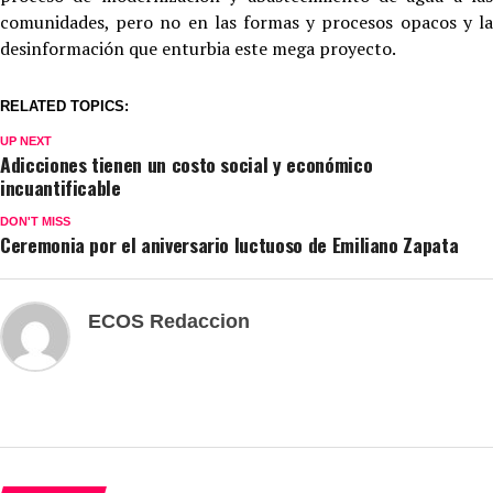
comunidades, pero no en las formas y procesos opacos y la
desinformación que enturbia este mega proyecto.
RELATED TOPICS:
UP NEXT
Adicciones tienen un costo social y económico
incuantificable
DON'T MISS
Ceremonia por el aniversario luctuoso de Emiliano Zapata
ECOS Redaccion