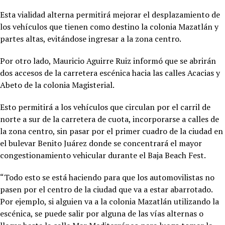
Esta vialidad alterna permitirá mejorar el desplazamiento de
los vehículos que tienen como destino la colonia Mazatlán y
partes altas, evitándose ingresar a la zona centro.
Por otro lado, Mauricio Aguirre Ruiz informó que se abrirán
dos accesos de la carretera escénica hacia las calles Acacias y
Abeto de la colonia Magisterial.
Esto permitirá a los vehículos que circulan por el carril de
norte a sur de la carretera de cuota, incorporarse a calles de
la zona centro, sin pasar por el primer cuadro de la ciudad en
el bulevar Benito Juárez donde se concentrará el mayor
congestionamiento vehicular durante el Baja Beach Fest.
“Todo esto se está haciendo para que los automovilistas no
pasen por el centro de la ciudad que va a estar abarrotado.
Por ejemplo, si alguien va a la colonia Mazatlán utilizando la
escénica, se puede salir por alguna de las vías alternas o