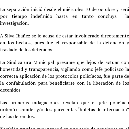
La separación inició desde el miércoles 10 de octubre y será
por tiempo indefinido hasta en tanto concluya la
investigación.
A Silva Ibañez se le acusa de estar involucrado directamente
en los hechos, pues fue el responsable de la detención y
traslado de los detenidos.
La Sindicatura Municipal presume que lejos de actuar con
honestidad y transparencia, vigilando como jefe policíaco la
correcta aplicación de los protocolos policíacos, fue parte de
la confabulación para beneficiarse con la liberación de los
detenidos.
Las primeras indagaciones revelan que el jefe policíaco
ordenó esconder y/o desaparecer las “boletas de internación”
de los detenidos.