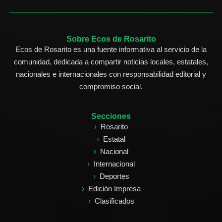
Sobre Ecos de Rosarito
Ecos de Rosarito es una fuente informativa al servicio de la
comunidad, dedicada a compartir noticias locales, estatales,
nacionales e internacionales con responsabilidad editorial y
compromiso social.
Secciones
Rosarito
Estatal
Nacional
Internacional
Deportes
Edición Impresa
Clasificados