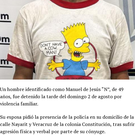
Un hombre identificado como Manuel de Jesús “N”, de 49
años, fue detenido la tarde del domingo 2 de agosto por
violencia familiar.
Su esposa pidió la presencia de la policía en su domicilio de la
calle Nayarit y Veracruz de la colonia Constitución, tras sufrir
agresión física y verbal por parte de su cónyuge.