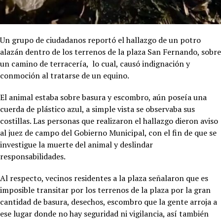
Un grupo de ciudadanos reportó el hallazgo de un potro
alazán dentro de los terrenos de la plaza San Fernando, sobre
un camino de terracería, lo cual, causó indignación y
conmoción al tratarse de un equino.
El animal estaba sobre basura y escombro, aún poseía una
cuerda de plástico azul, a simple vista se observaba sus
costillas. Las personas que realizaron el hallazgo dieron aviso
al juez de campo del Gobierno Municipal, con el fin de que se
investigue la muerte del animal y deslindar
responsabilidades.
Al respecto, vecinos residentes a la plaza señalaron que es
imposible transitar por los terrenos de la plaza por la gran
cantidad de basura, desechos, escombro que la gente arroja a
ese lugar donde no hay seguridad ni vigilancia, así también