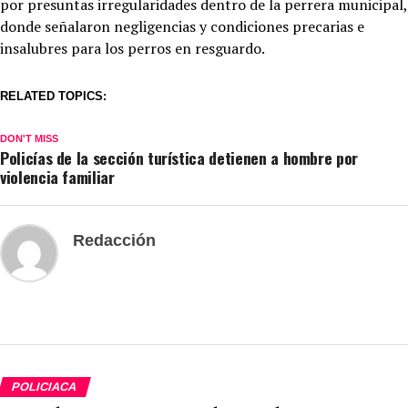
por presuntas irregularidades dentro de la perrera municipal,
donde señalaron negligencias y condiciones precarias e
insalubres para los perros en resguardo.
RELATED TOPICS:
DON'T MISS
Policías de la sección turística detienen a hombre por
violencia familiar
Redacción
POLICIACA