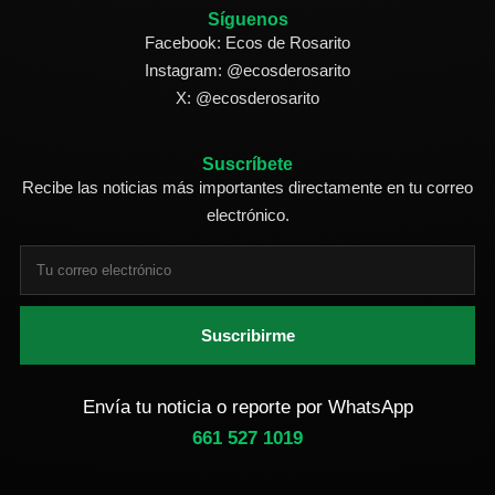
Síguenos
Facebook: Ecos de Rosarito
Instagram: @ecosderosarito
X: @ecosderosarito
Suscríbete
Recibe las noticias más importantes directamente en tu correo
electrónico.
Suscribirme
Envía tu noticia o reporte por WhatsApp
661 527 1019