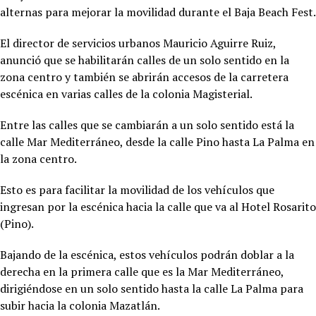
alternas para mejorar la movilidad durante el Baja Beach Fest.
El director de servicios urbanos Mauricio Aguirre Ruiz,
anunció que se habilitarán calles de un solo sentido en la
zona centro y también se abrirán accesos de la carretera
escénica en varias calles de la colonia Magisterial.
Entre las calles que se cambiarán a un solo sentido está la
calle Mar Mediterráneo, desde la calle Pino hasta La Palma en
la zona centro.
Esto es para facilitar la movilidad de los vehículos que
ingresan por la escénica hacia la calle que va al Hotel Rosarito
(Pino).
Bajando de la escénica, estos vehículos podrán doblar a la
derecha en la primera calle que es la Mar Mediterráneo,
dirigiéndose en un solo sentido hasta la calle La Palma para
subir hacia la colonia Mazatlán.