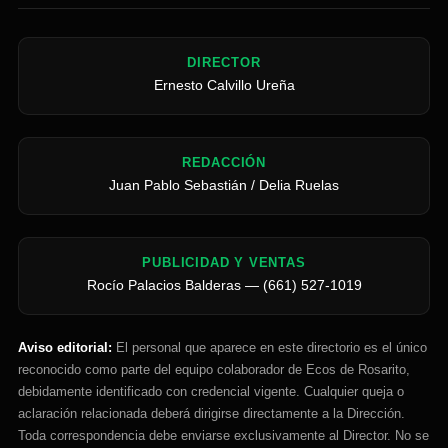
DIRECTOR
Ernesto Calvillo Ureña
REDACCIÓN
Juan Pablo Sebastián / Delia Ruelas
PUBLICIDAD Y VENTAS
Rocío Palacios Balderas — (661) 527-1019
Aviso editorial:
El personal que aparece en este directorio es el único
reconocido como parte del equipo colaborador de Ecos de Rosarito,
debidamente identificado con credencial vigente. Cualquier queja o
aclaración relacionada deberá dirigirse directamente a la Dirección.
Toda correspondencia debe enviarse exclusivamente al Director. No se