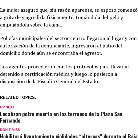
La mujer aseguró que, sin razón aparente, su esposo comenzó
a gritarle y agredirla físicamente, tomándola del pelo y
empujándola sobre la cama.
Policías municipales del sector centro llegaron al lugar y con
autorización de la denunciante, ingresaron al patio del
domicilio donde aún se encontraba el agresor.
Los agentes procedieron con los protocolos para llevar al
detenido a certificación médica y luego lo pusieron a
disposición de la Fiscalía General del Estado.
RELATED TOPICS:
UP NEXT
Localizan potro muerto en los terrenos de la Plaza San
Fernando
DON'T MISS
Habilitará Ayuntamiento vialidades “alternas” durante el Baja