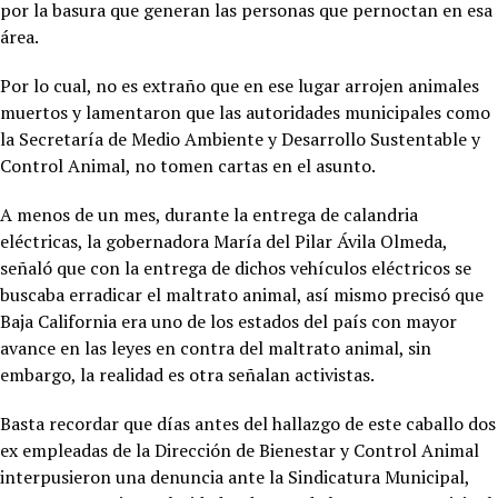
por la basura que generan las personas que pernoctan en esa
área.
Por lo cual, no es extraño que en ese lugar arrojen animales
muertos y lamentaron que las autoridades municipales como
la Secretaría de Medio Ambiente y Desarrollo Sustentable y
Control Animal, no tomen cartas en el asunto.
A menos de un mes, durante la entrega de calandria
eléctricas, la gobernadora María del Pilar Ávila Olmeda,
señaló que con la entrega de dichos vehículos eléctricos se
buscaba erradicar el maltrato animal, así mismo precisó que
Baja California era uno de los estados del país con mayor
avance en las leyes en contra del maltrato animal, sin
embargo, la realidad es otra señalan activistas.
Basta recordar que días antes del hallazgo de este caballo dos
ex empleadas de la Dirección de Bienestar y Control Animal
interpusieron una denuncia ante la Sindicatura Municipal,