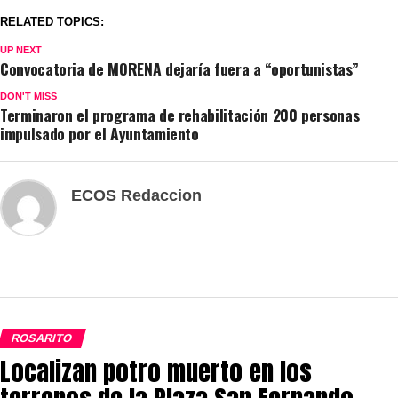
RELATED TOPICS:
UP NEXT
Convocatoria de MORENA dejaría fuera a “oportunistas”
DON'T MISS
Terminaron el programa de rehabilitación 200 personas
impulsado por el Ayuntamiento
ECOS Redaccion
ROSARITO
Localizan potro muerto en los