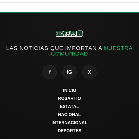
LAS NOTICIAS QUE IMPORTAN A
NUESTRA
COMUNIDAD
f
IG
X
INICIO
ROSARITO
ESTATAL
NACIONAL
INTERNACIONAL
DEPORTES