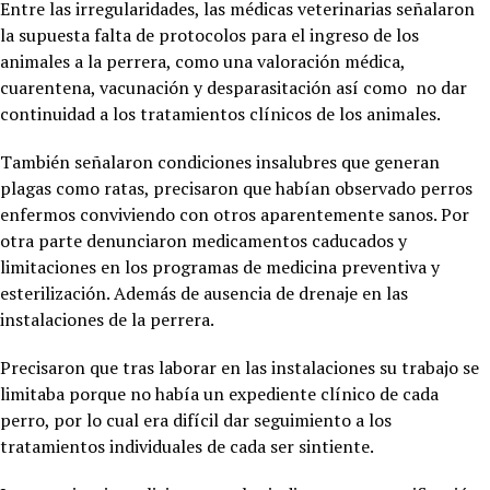
Entre las irregularidades, las médicas veterinarias señalaron
la supuesta falta de protocolos para el ingreso de los
animales a la perrera, como una valoración médica,
cuarentena, vacunación y desparasitación así como no dar
continuidad a los tratamientos clínicos de los animales.
También señalaron condiciones insalubres que generan
plagas como ratas, precisaron que habían observado perros
enfermos conviviendo con otros aparentemente sanos. Por
otra parte denunciaron medicamentos caducados y
limitaciones en los programas de medicina preventiva y
esterilización. Además de ausencia de drenaje en las
instalaciones de la perrera.
Precisaron que tras laborar en las instalaciones su trabajo se
limitaba porque no había un expediente clínico de cada
perro, por lo cual era difícil dar seguimiento a los
tratamientos individuales de cada ser sintiente.