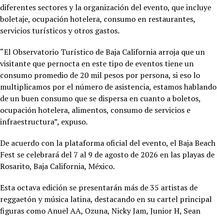
diferentes sectores y la organización del evento, que incluye
boletaje, ocupación hotelera, consumo en restaurantes,
servicios turísticos y otros gastos.
“El Observatorio Turístico de Baja California arroja que un
visitante que pernocta en este tipo de eventos tiene un
consumo promedio de 20 mil pesos por persona, si eso lo
multiplicamos por el número de asistencia, estamos hablando
de un buen consumo que se dispersa en cuanto a boletos,
ocupación hotelera, alimentos, consumo de servicios e
infraestructura”, expuso.
De acuerdo con la plataforma oficial del evento, el Baja Beach
Fest se celebrará del 7 al 9 de agosto de 2026 en las playas de
Rosarito, Baja California, México.
Esta octava edición se presentarán más de 35 artistas de
reggaetón y música latina, destacando en su cartel principal
figuras como Anuel AA, Ozuna, Nicky Jam, Junior H, Sean