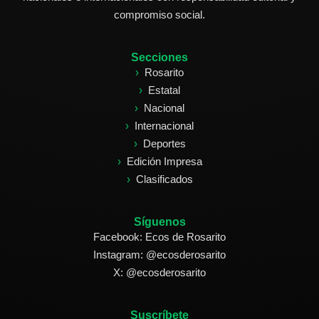
compromiso social.
Secciones
Rosarito
Estatal
Nacional
Internacional
Deportes
Edición Impresa
Clasificados
Síguenos
Facebook: Ecos de Rosarito
Instagram: @ecosderosarito
X: @ecosderosarito
Suscríbete