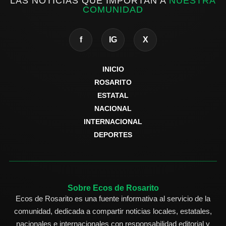
LAS NOTICIAS QUE IMPORTAN A
NUESTRA
COMUNIDAD
f
IG
X
INICIO
ROSARITO
ESTATAL
NACIONAL
INTERNACIONAL
DEPORTES
Sobre Ecos de Rosarito
Ecos de Rosarito es una fuente informativa al servicio de la
comunidad, dedicada a compartir noticias locales, estatales,
nacionales e internacionales con responsabilidad editorial y