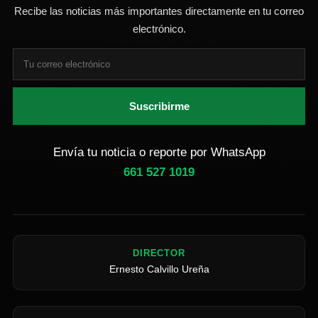
Recibe las noticias más importantes directamente en tu correo
electrónico.
Suscribirme
Envía tu noticia o reporte por WhatsApp
661 527 1019
DIRECTOR
Ernesto Calvillo Ureña