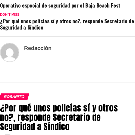
Operativo especial de seguridad por el Baja Beach Fest
DON'T MISS
¿Por qué unos policías sí y otros no?, responde Secretario de
Seguridad a Síndico
Redacción
ROSARITO
¿Por qué unos policías sí y otros
no?, responde Secretario de
Seguridad a Síndico