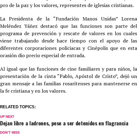
pro de la paz y los valores, representes de iglesias cristianas.
La Presidenta de la “Fundación Manos Unidas” Lorena
Meléndez Yáñez destacó que las funciones son parte del
programa de prevención y rescate de valores en los cuales
viene trabajando desde hace tiempo con el apoyo de las
diferentes corporaciones policiacas y Cinépolis que en esta
ocasión dio precio especial de entrada.
Al igual que las funciones de cine familiares y para niños, la
presentación de la cinta “Pablo, Apóstol de Cristo”, dejó un
gran mensaje a las familias rosaritenses para mantenerse en
la fe cristiana y en los valores.
RELATED TOPICS:
UP NEXT
Dejan libre a ladrones, pese a ser detenidos en flagrancia
DON'T MISS