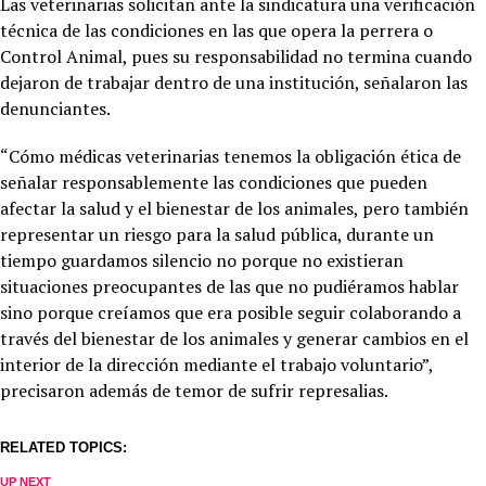
Las veterinarias solicitan ante la sindicatura una verificación
técnica de las condiciones en las que opera la perrera o
Control Animal, pues su responsabilidad no termina cuando
dejaron de trabajar dentro de una institución, señalaron las
denunciantes.
“Cómo médicas veterinarias tenemos la obligación ética de
señalar responsablemente las condiciones que pueden
afectar la salud y el bienestar de los animales, pero también
representar un riesgo para la salud pública, durante un
tiempo guardamos silencio no porque no existieran
situaciones preocupantes de las que no pudiéramos hablar
sino porque creíamos que era posible seguir colaborando a
través del bienestar de los animales y generar cambios en el
interior de la dirección mediante el trabajo voluntario”,
precisaron además de temor de sufrir represalias.
RELATED TOPICS:
UP NEXT