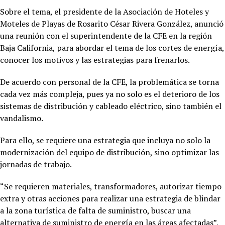
Sobre el tema, el presidente de la Asociación de Hoteles y
Moteles de Playas de Rosarito César Rivera González, anunció
una reunión con el superintendente de la CFE en la región
Baja California, para abordar el tema de los cortes de energía,
conocer los motivos y las estrategias para frenarlos.
De acuerdo con personal de la CFE, la problemática se torna
cada vez más compleja, pues ya no solo es el deterioro de los
sistemas de distribución y cableado eléctrico, sino también el
vandalismo.
Para ello, se requiere una estrategia que incluya no solo la
modernización del equipo de distribución, sino optimizar las
jornadas de trabajo.
“Se requieren materiales, transformadores, autorizar tiempo
extra y otras acciones para realizar una estrategia de blindar
a la zona turística de falta de suministro, buscar una
alternativa de suministro de energía en las áreas afectadas”,