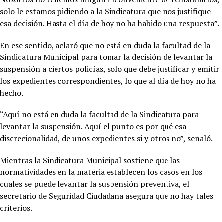
solo le estamos pidiendo a la Sindicatura que nos justifique
esa decisión. Hasta el día de hoy no ha habido una respuesta”.
En ese sentido, aclaró que no está en duda la facultad de la
Sindicatura Municipal para tomar la decisión de levantar la
suspensión a ciertos policías, solo que debe justificar y emitir
los expedientes correspondientes, lo que al día de hoy no ha
hecho.
“Aquí no está en duda la facultad de la Sindicatura para
levantar la suspensión. Aquí el punto es por qué esa
discrecionalidad, de unos expedientes si y otros no”, señaló.
Mientras la Sindicatura Municipal sostiene que las
normatividades en la materia establecen los casos en los
cuales se puede levantar la suspensión preventiva, el
secretario de Seguridad Ciudadana asegura que no hay tales
criterios.