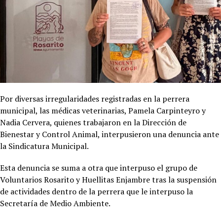
Por diversas irregularidades registradas en la perrera
municipal, las médicas veterinarias, Pamela Carpinteyro y
Nadia Cervera, quienes trabajaron en la Dirección de
Bienestar y Control Animal, interpusieron una denuncia ante
la Sindicatura Municipal.
Esta denuncia se suma a otra que interpuso el grupo de
Voluntarios Rosarito y Huellitas Enjambre tras la suspensión
de actividades dentro de la perrera que le interpuso la
Secretaría de Medio Ambiente.