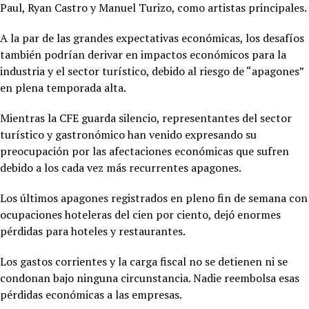
Paul, Ryan Castro y Manuel Turizo, como artistas principales.
A la par de las grandes expectativas económicas, los desafíos
también podrían derivar en impactos económicos para la
industria y el sector turístico, debido al riesgo de “apagones”
en plena temporada alta.
Mientras la CFE guarda silencio, representantes del sector
turístico y gastronómico han venido expresando su
preocupación por las afectaciones económicas que sufren
debido a los cada vez más recurrentes apagones.
Los últimos apagones registrados en pleno fin de semana con
ocupaciones hoteleras del cien por ciento, dejó enormes
pérdidas para hoteles y restaurantes.
Los gastos corrientes y la carga fiscal no se detienen ni se
condonan bajo ninguna circunstancia. Nadie reembolsa esas
pérdidas económicas a las empresas.