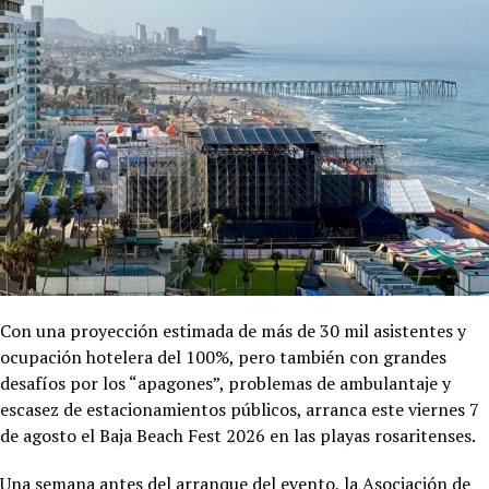
Con una proyección estimada de más de 30 mil asistentes y
ocupación hotelera del 100%, pero también con grandes
desafíos por los “apagones”, problemas de ambulantaje y
escasez de estacionamientos públicos, arranca este viernes 7
de agosto el Baja Beach Fest 2026 en las playas rosaritenses.
Una semana antes del arranque del evento, la Asociación de