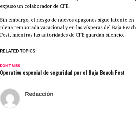
expuso un colaborador de CFE.
Sin embargo, el riesgo de nuevos apagones sigue latente en
plena temporada vacacional y en las vísperas del Baja Beach
Fest, mientras las autoridades de CFE guardan silencio.
RELATED TOPICS:
DON'T MISS
Operativo especial de seguridad por el Baja Beach Fest
Redacción