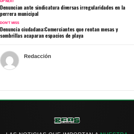
UP NEXT
Denuncian ante sindicatura diversas irregularidades en la
perrera municipal
DON'T MISS
Denuncia ciudadana:Comerciantes que rentan mesas y
sombrillas acaparan espacios de playa
Redacción