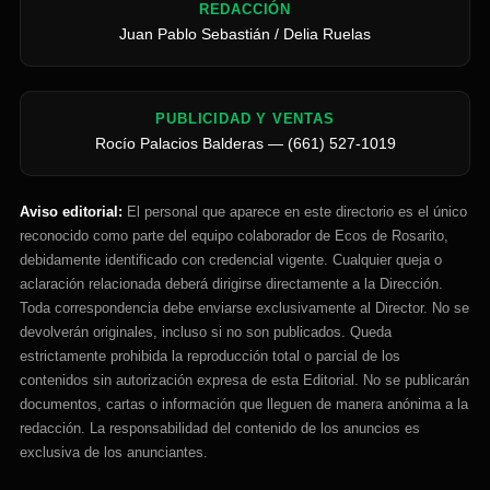
REDACCIÓN
Juan Pablo Sebastián / Delia Ruelas
PUBLICIDAD Y VENTAS
Rocío Palacios Balderas — (661) 527-1019
Aviso editorial:
El personal que aparece en este directorio es el único
reconocido como parte del equipo colaborador de Ecos de Rosarito,
debidamente identificado con credencial vigente. Cualquier queja o
aclaración relacionada deberá dirigirse directamente a la Dirección.
Toda correspondencia debe enviarse exclusivamente al Director. No se
devolverán originales, incluso si no son publicados. Queda
estrictamente prohibida la reproducción total o parcial de los
contenidos sin autorización expresa de esta Editorial. No se publicarán
documentos, cartas o información que lleguen de manera anónima a la
redacción. La responsabilidad del contenido de los anuncios es
exclusiva de los anunciantes.