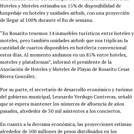
Hoteles y Moteles estimaba un 15% de disponibilidad de
hospedaje en hoteles y unidades airbnb, con una proyección
de llegar al 100% durante el fin de semana.
“En Rosarito tenemos 14 inmuebles turísticos entre hoteles y
moteles, pero también unidades airbnb que nos triplican la
cantidad de cuartos disponibles en hotelería convencional
estos días. Al momento andamos en un 85% entre hoteles,
moteles y plataformas”, informó el presidente de la
Asociación de Hoteles y Moteles de Playas de Rosarito Cesar
Rivera González.
Por su parte, el secretario de desarrollo económico y turismo
del gobierno municipal, Leonardo Verdugo Contreras, señaló
que se espera mantener los números de afluencia de años
pasados, alrededor de 30 mil asistentes a los conciertos.
En cuanto a la derrama económica, las proyecciones estiman
alrededor de 500 millones de pesos distribuidos en los