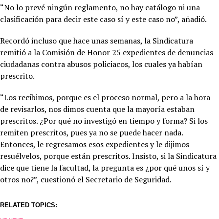
“No lo prevé ningún reglamento, no hay catálogo ni una
clasificación para decir este caso sí y este caso no”, añadió.
Recordó incluso que hace unas semanas, la Sindicatura
remitió a la Comisión de Honor 25 expedientes de denuncias
ciudadanas contra abusos policiacos, los cuales ya habían
prescrito.
“Los recibimos, porque es el proceso normal, pero a la hora
de revisarlos, nos dimos cuenta que la mayoría estaban
prescritos. ¿Por qué no investigó en tiempo y forma? Si los
remiten prescritos, pues ya no se puede hacer nada.
Entonces, le regresamos esos expedientes y le dijimos
resuélvelos, porque están prescritos. Insisto, si la Sindicatura
dice que tiene la facultad, la pregunta es ¿por qué unos sí y
otros no?”, cuestionó el Secretario de Seguridad.
RELATED TOPICS: