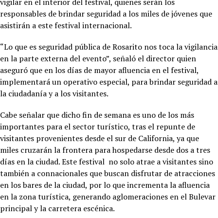
vigilar en el interior del festival, quienes serán los
responsables de brindar seguridad a los miles de jóvenes que
asistirán a este festival internacional.
“Lo que es seguridad pública de Rosarito nos toca la vigilancia
en la parte externa del evento”, señaló el director quien
aseguró que en los días de mayor afluencia en el festival,
implementará un operativo especial, para brindar seguridad a
la ciudadanía y a los visitantes.
Cabe señalar que dicho fin de semana es uno de los más
importantes para el sector turístico, tras el repunte de
visitantes provenientes desde el sur de California, ya que
miles cruzarán la frontera para hospedarse desde dos a tres
días en la ciudad. Este festival no solo atrae a visitantes sino
también a connacionales que buscan disfrutar de atracciones
en los bares de la ciudad, por lo que incrementa la afluencia
en la zona turística, generando aglomeraciones en el Bulevar
principal y la carretera escénica.