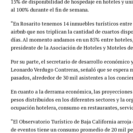
15% de disponibilidad de hospedaje en hoteles y uni
al 100% durante el fin de semana.
“En Rosarito tenemos 14 inmuebles turísticos entre
airbnb que nos triplican la cantidad de cuartos disp
días. Al momento andamos en un 85% entre hoteles,
presidente de la Asociación de Hoteles y Moteles de
Por su parte, el secretario de desarrollo económico
Leonardo Verdugo Contreras, señaló que se espera 
pasados, alrededor de 30 mil asistentes a los concie
En cuanto a la derrama económica, las proyecciones
pesos distribuidos en los diferentes sectores y la or
ocupación hotelera, consumo en restaurantes, servici
“El Observatorio Turístico de Baja California arroja
de eventos tiene un consumo promedio de 20 mil pes