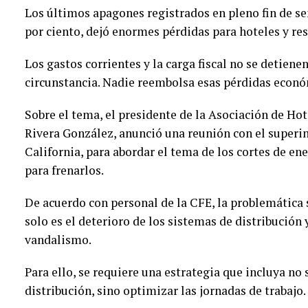
Los últimos apagones registrados en pleno fin de s
por ciento, dejó enormes pérdidas para hoteles y re
Los gastos corrientes y la carga fiscal no se detien
circunstancia. Nadie reembolsa esas pérdidas econó
Sobre el tema, el presidente de la Asociación de Ho
Rivera González, anunció una reunión con el superin
California, para abordar el tema de los cortes de ene
para frenarlos.
De acuerdo con personal de la CFE, la problemática 
solo es el deterioro de los sistemas de distribución 
vandalismo.
Para ello, se requiere una estrategia que incluya no
distribución, sino optimizar las jornadas de trabajo.