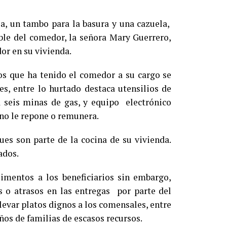
sa, un tambo para la basura y una cazuela,
able del comedor, la señora Mary Guerrero,
or en su vivienda.
os que ha tenido el comedor a su cargo se
es, entre lo hurtado destaca utensilios de
ta seis minas de gas, y equipo electrónico
no le repone o remunera.
ues son parte de la cocina de su vivienda.
ados.
imentos a los beneficiarios sin embargo,
 o atrasos en las entregas por parte del
levar platos dignos a los comensales, entre
ños de familias de escasos recursos.