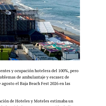
entes y ocupación hotelera del 100%, pero
roblemas de ambulantaje y escasez de
 agosto el Baja Beach Fest 2026 en las
ación de Hoteles y Moteles estimaba un