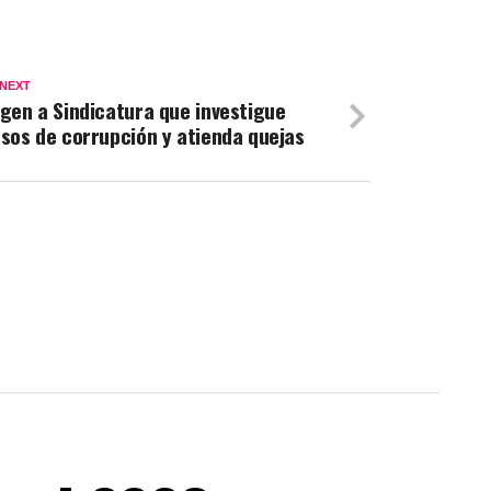
 NEXT
gen a Sindicatura que investigue
sos de corrupción y atienda quejas