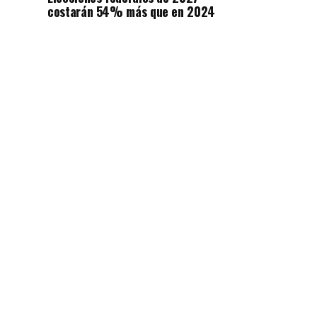
costarán 54% más que en 2024