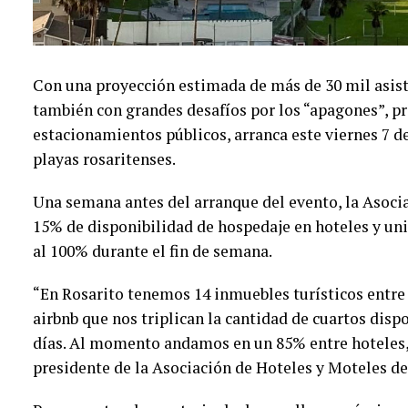
Con una proyección estimada de más de 30 mil asist
también con grandes desafíos por los “apagones”, p
estacionamientos públicos, arranca este viernes 7 de
playas rosaritenses.
Una semana antes del arranque del evento, la Asoci
15% de disponibilidad de hospedaje en hoteles y uni
al 100% durante el fin de semana.
“En Rosarito tenemos 14 inmuebles turísticos entre
airbnb que nos triplican la cantidad de cuartos disp
días. Al momento andamos en un 85% entre hoteles,
presidente de la Asociación de Hoteles y Moteles de