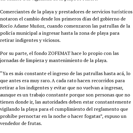
Comerciantes de la playa y prestadores de servicios turísticos
notaron el cambio desde los primeros días del gobierno de
Rocío Adame Muñoz, cuando comenzaron las patrullas de la
policía municipal a ingresar hasta la zona de playa para
retirar indigentes y viciosos.
Por su parte, el fondo ZOFEMAT hace lo propio con las
jornadas de limpieza y mantenimiento de la playa.
“Ya es más constante el ingreso de las patrullas hasta acá, lo
que antes era muy raro. A cada rato hacen recorridos para
retirar a los indigentes y evitar que no vuelvan a ingresar,
aunque es un trabajo constante porque son personas que no
tienen donde ir, las autoridades deben estar constantemente
vigilando la playa para el cumplimiento del reglamento que
prohíbe pernoctar en la noche o hacer fogatas”, expuso un
vendedor de frutas.