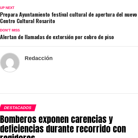
UP NEXT
Prepara Ayuntamiento festival cultural de apertura del nuevo
Centro Cultural Rosarito
DON'T MISS
Alertan de llamadas de extorsión por cobro de piso
Redacción
DESTACADOS
Bomberos exponen carencias y
deficiencias durante recorrido con