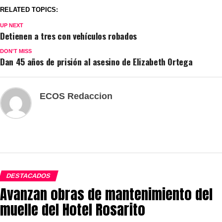
RELATED TOPICS:
UP NEXT
Detienen a tres con vehículos robados
DON'T MISS
Dan 45 años de prisión al asesino de Elizabeth Ortega
ECOS Redaccion
DESTACADOS
Avanzan obras de mantenimiento del
muelle del Hotel Rosarito