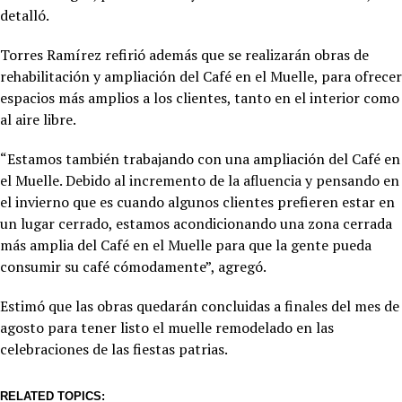
detalló.
Torres Ramírez refirió además que se realizarán obras de
rehabilitación y ampliación del Café en el Muelle, para ofrecer
espacios más amplios a los clientes, tanto en el interior como
al aire libre.
“Estamos también trabajando con una ampliación del Café en
el Muelle. Debido al incremento de la afluencia y pensando en
el invierno que es cuando algunos clientes prefieren estar en
un lugar cerrado, estamos acondicionando una zona cerrada
más amplia del Café en el Muelle para que la gente pueda
consumir su café cómodamente”, agregó.
Estimó que las obras quedarán concluidas a finales del mes de
agosto para tener listo el muelle remodelado en las
celebraciones de las fiestas patrias.
RELATED TOPICS: