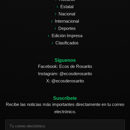
Estatal
Nacional
Internacional
Deportes
Edición Impresa
Clasificados
Síguenos
Facebook: Ecos de Rosarito
Instagram: @ecosderosarito
X: @ecosderosarito
Suscríbete
Recibe las noticias más importantes directamente en tu correo
electrónico.