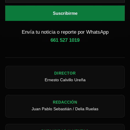
Suscribirme
Envía tu noticia o reporte por WhatsApp
661 527 1019
DIRECTOR
Ernesto Calvillo Ureña
REDACCIÓN
Juan Pablo Sebastián / Delia Ruelas