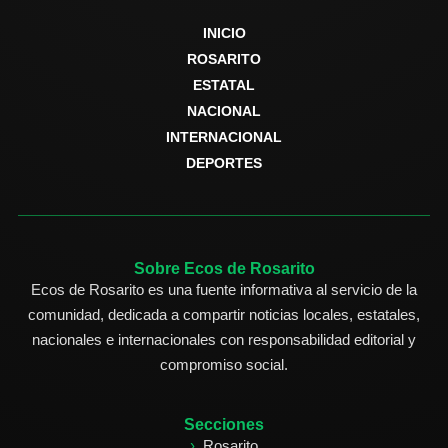
INICIO
ROSARITO
ESTATAL
NACIONAL
INTERNACIONAL
DEPORTES
Sobre Ecos de Rosarito
Ecos de Rosarito es una fuente informativa al servicio de la
comunidad, dedicada a compartir noticias locales, estatales,
nacionales e internacionales con responsabilidad editorial y
compromiso social.
Secciones
Rosarito