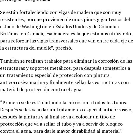
Se están fortaleciendo con vigas de madera que son muy
resistentes, porque provienen de unos pinos gigantescos del
estado de Washington en Estados Unidos y de Columbia
Británica en Canadá, esa madera es la que estamos utilizando
para reforzar las vigas transversales que van entre cada eje de
la estructura del muelle”, precisó.
También se realizan trabajos para eliminar la corrosión de las
estructuras y soportes metálicos, para después someterlos a
un tratamiento especial de protección con pintura
anticorrosiva marina y finalmente sellar las estructuras con
material de protección contra el agua.
“Primero se le está quitando la corrosión a todos los tubos.
Después se les va a dar un tratamiento especial anticorrosivo,
después la pintura y al final se va a colocar un tipo de
protección que va a sellar el tubo y va a servir de bloqueo
contra el agua, para darle mayor durabilidad al material”,