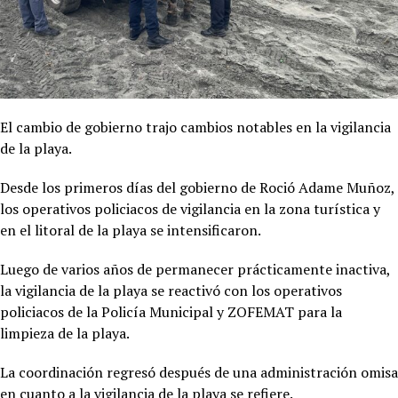
El cambio de gobierno trajo cambios notables en la vigilancia
de la playa.
Desde los primeros días del gobierno de Roció Adame Muñoz,
los operativos policiacos de vigilancia en la zona turística y
en el litoral de la playa se intensificaron.
Luego de varios años de permanecer prácticamente inactiva,
la vigilancia de la playa se reactivó con los operativos
policiacos de la Policía Municipal y ZOFEMAT para la
limpieza de la playa.
La coordinación regresó después de una administración omisa
en cuanto a la vigilancia de la playa se refiere.