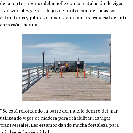
de la parte superior del muelle con la instalación de vigas
transversales y en trabajos de protección de todas las
estructuras y pilotes dañados, con pintura especial de anti
corrosión marina.
“Se está reforzando la parte del muelle dentro del mar,
utilizando vigas de madera para rehabilitar las vigas
transversales. Les estamos dando mucha fortaleza para
privilegiar la seguridad.