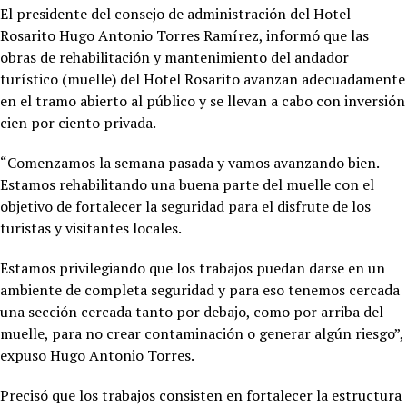
El presidente del consejo de administración del Hotel
Rosarito Hugo Antonio Torres Ramírez, informó que las
obras de rehabilitación y mantenimiento del andador
turístico (muelle) del Hotel Rosarito avanzan adecuadamente
en el tramo abierto al público y se llevan a cabo con inversión
cien por ciento privada.
“Comenzamos la semana pasada y vamos avanzando bien.
Estamos rehabilitando una buena parte del muelle con el
objetivo de fortalecer la seguridad para el disfrute de los
turistas y visitantes locales.
Estamos privilegiando que los trabajos puedan darse en un
ambiente de completa seguridad y para eso tenemos cercada
una sección cercada tanto por debajo, como por arriba del
muelle, para no crear contaminación o generar algún riesgo”,
expuso Hugo Antonio Torres.
Precisó que los trabajos consisten en fortalecer la estructura