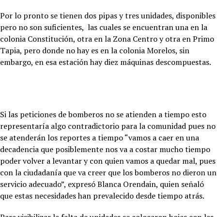
Por lo pronto se tienen dos pipas y tres unidades, disponibles
pero no son suficientes, las cuales se encuentran una en la
colonia Constitución, otra en la Zona Centro y otra en Primo
Tapia, pero donde no hay es en la colonia Morelos, sin
embargo, en esa estación hay diez máquinas descompuestas.
Si las peticiones de bomberos no se atienden a tiempo esto
representaría algo contradictorio para la comunidad pues no
se atenderán los reportes a tiempo “vamos a caer en una
decadencia que posiblemente nos va a costar mucho tiempo
poder volver a levantar y con quien vamos a quedar mal, pues
con la ciudadanía que va creer que los bomberos no dieron un
servicio adecuado”, expresó Blanca Orendain, quien señaló
que estas necesidades han prevalecido desde tiempo atrás.