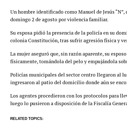
Un hombre identificado como Manuel de Jesús “N”, de
domingo 2 de agosto por violencia familiar.
Su esposa pidió la presencia de la policía en su domi
colonia Constitución, tras sufrir agresión física y v
La mujer aseguró que, sin razón aparente, su esposo
físicamente, tomándola del pelo y empujándola sob
Policías municipales del sector centro llegaron al l
ingresaron al patio del domicilio donde aún se enco
Los agentes procedieron con los protocolos para llev
luego lo pusieron a disposición de la Fiscalía Gener
RELATED TOPICS: