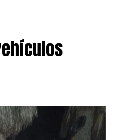
vehículos