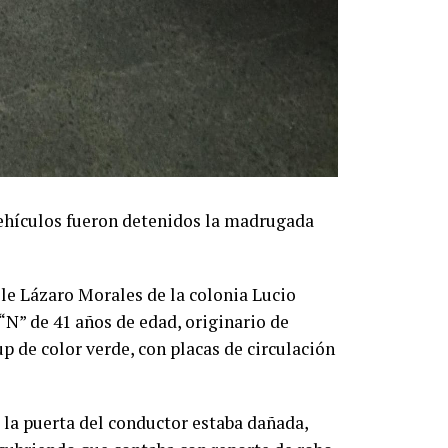
 vehículos fueron detenidos la madrugada
alle Lázaro Morales de la colonia Lucio
N” de 41 años de edad, originario de
 de color verde, con placas de circulación
 la puerta del conductor estaba dañada,