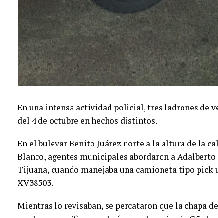
En una intensa actividad policial, tres ladrones de
del 4 de octubre en hechos distintos.
En el bulevar Benito Juárez norte a la altura de la c
Blanco, agentes municipales abordaron a Adalberto “
Tijuana, cuando manejaba una camioneta tipo pick up
XV38503.
Mientras lo revisaban, se percataron que la chapa de