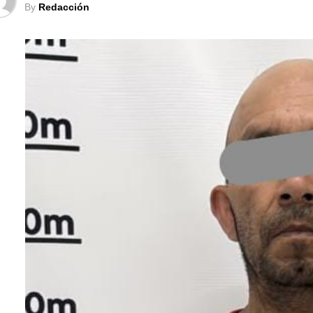
By
Redacción