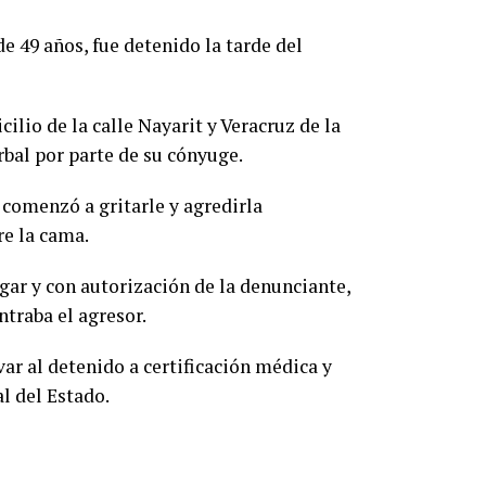
 49 años, fue detenido la tarde del
cilio de la calle Nayarit y Veracruz de la
erbal por parte de su cónyuge.
 comenzó a gritarle y agredirla
re la cama.
ugar y con autorización de la denunciante,
ntraba el agresor.
ar al detenido a certificación médica y
al del Estado.