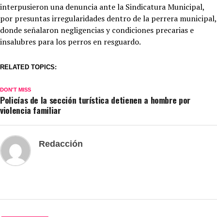
interpusieron una denuncia ante la Sindicatura Municipal,
por presuntas irregularidades dentro de la perrera municipal,
donde señalaron negligencias y condiciones precarias e
insalubres para los perros en resguardo.
RELATED TOPICS:
DON'T MISS
Policías de la sección turística detienen a hombre por
violencia familiar
Redacción