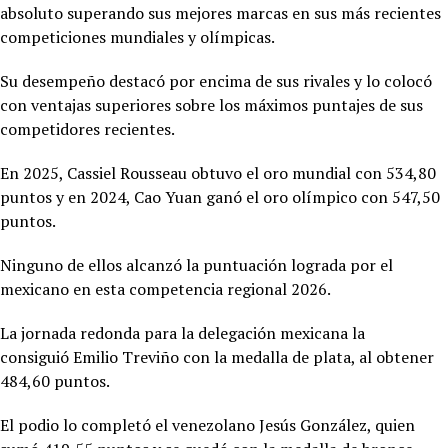
absoluto superando sus mejores marcas en sus más recientes
competiciones mundiales y olímpicas.
Su desempeño destacó por encima de sus rivales y lo colocó
con ventajas superiores sobre los máximos puntajes de sus
competidores recientes.
En 2025,
Cassiel Rousseau obtuvo el oro mundial con 534,80
puntos y en 2024, Cao Yuan ganó el oro olímpico con 547,50
puntos.
Ninguno de ellos alcanzó la puntuación lograda por el
mexicano en esta competencia regional 2026.
La jornada redonda para la delegación mexicana la
consiguió
Emilio Treviño con la medalla de plata, al obtener
484,60 puntos.
El podio lo completó el venezolano Jesús González, quien