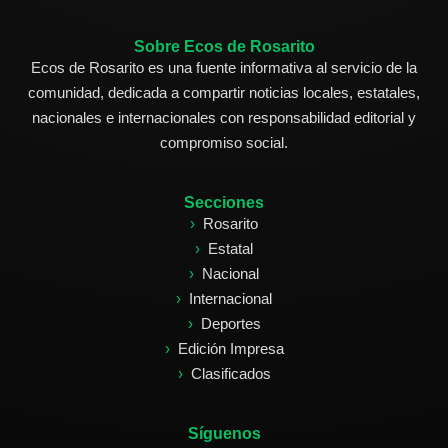
Sobre Ecos de Rosarito
Ecos de Rosarito es una fuente informativa al servicio de la
comunidad, dedicada a compartir noticias locales, estatales,
nacionales e internacionales con responsabilidad editorial y
compromiso social.
Secciones
Rosarito
Estatal
Nacional
Internacional
Deportes
Edición Impresa
Clasificados
Síguenos