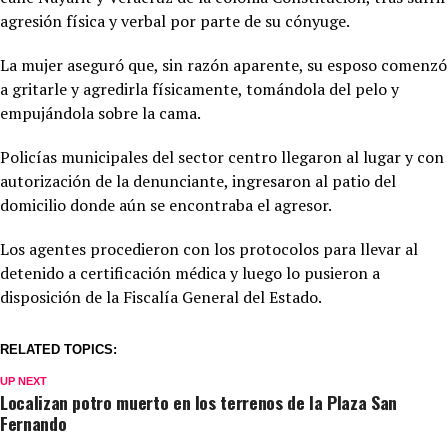
agresión física y verbal por parte de su cónyuge.
La mujer aseguró que, sin razón aparente, su esposo comenzó
a gritarle y agredirla físicamente, tomándola del pelo y
empujándola sobre la cama.
Policías municipales del sector centro llegaron al lugar y con
autorización de la denunciante, ingresaron al patio del
domicilio donde aún se encontraba el agresor.
Los agentes procedieron con los protocolos para llevar al
detenido a certificación médica y luego lo pusieron a
disposición de la Fiscalía General del Estado.
RELATED TOPICS:
UP NEXT
Localizan potro muerto en los terrenos de la Plaza San
Fernando