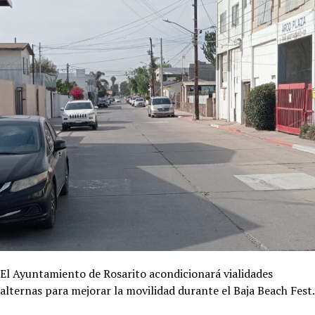
El Ayuntamiento de Rosarito acondicionará vialidades
alternas para mejorar la movilidad durante el Baja Beach Fest.