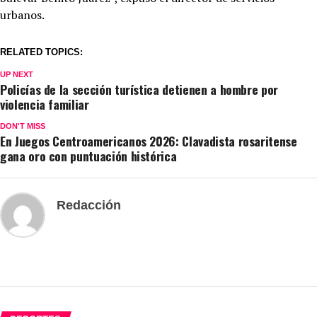
urbanos.
RELATED TOPICS:
UP NEXT
Policías de la sección turística detienen a hombre por
violencia familiar
DON'T MISS
En Juegos Centroamericanos 2026: Clavadista rosaritense
gana oro con puntuación histórica
Redacción