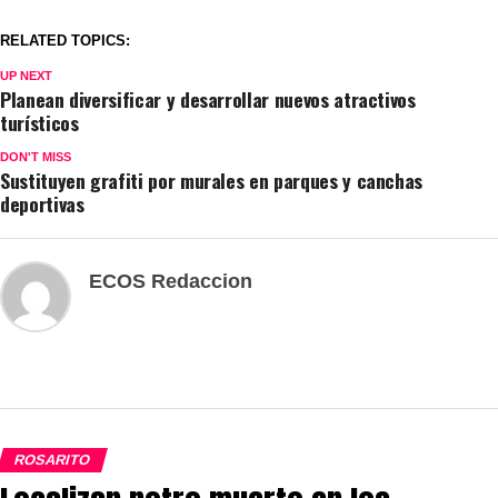
RELATED TOPICS:
UP NEXT
Planean diversificar y desarrollar nuevos atractivos
turísticos
DON'T MISS
Sustituyen grafiti por murales en parques y canchas
deportivas
ECOS Redaccion
ROSARITO