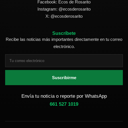
Facebook: Ecos de Rosarito
Instagram: @ecosderosarito
X: @ecosderosarito
Suscríbete
Recibe las noticias más importantes directamente en tu correo
electrónico.
Suscribirme
Envía tu noticia o reporte por WhatsApp
661 527 1019