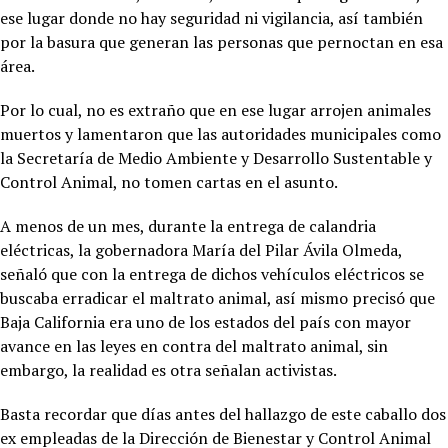
ese lugar donde no hay seguridad ni vigilancia, así también
por la basura que generan las personas que pernoctan en esa
área.
Por lo cual, no es extraño que en ese lugar arrojen animales
muertos y lamentaron que las autoridades municipales como
la Secretaría de Medio Ambiente y Desarrollo Sustentable y
Control Animal, no tomen cartas en el asunto.
A menos de un mes, durante la entrega de calandria
eléctricas, la gobernadora María del Pilar Ávila Olmeda,
señaló que con la entrega de dichos vehículos eléctricos se
buscaba erradicar el maltrato animal, así mismo precisó que
Baja California era uno de los estados del país con mayor
avance en las leyes en contra del maltrato animal, sin
embargo, la realidad es otra señalan activistas.
Basta recordar que días antes del hallazgo de este caballo dos
ex empleadas de la Dirección de Bienestar y Control Animal