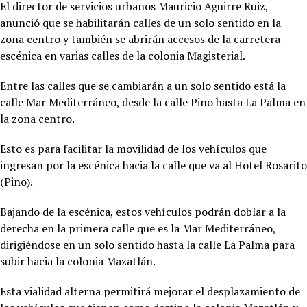
El director de servicios urbanos Mauricio Aguirre Ruiz,
anunció que se habilitarán calles de un solo sentido en la
zona centro y también se abrirán accesos de la carretera
escénica en varias calles de la colonia Magisterial.
Entre las calles que se cambiarán a un solo sentido está la
calle Mar Mediterráneo, desde la calle Pino hasta La Palma en
la zona centro.
Esto es para facilitar la movilidad de los vehículos que
ingresan por la escénica hacia la calle que va al Hotel Rosarito
(Pino).
Bajando de la escénica, estos vehículos podrán doblar a la
derecha en la primera calle que es la Mar Mediterráneo,
dirigiéndose en un solo sentido hasta la calle La Palma para
subir hacia la colonia Mazatlán.
Esta vialidad alterna permitirá mejorar el desplazamiento de