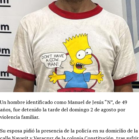
Un hombre identificado como Manuel de Jesús “N”, de 49
años, fue detenido la tarde del domingo 2 de agosto por
violencia familiar.
Su esposa pidió la presencia de la policía en su domicilio de la
calle Nayarit y Veracruz de la colonia Constitución, tras sufrir