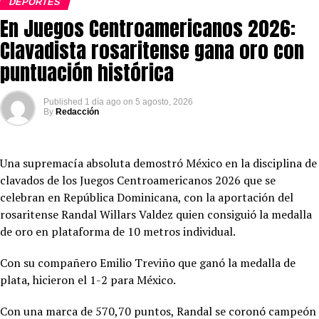
DEPORTES
En Juegos Centroamericanos 2026:
Clavadista rosaritense gana oro con
puntuación histórica
Published
1 día ago
on
5 agosto, 2026
By
Redacción
Una supremacía absoluta demostró México en la disciplina de
clavados de los Juegos Centroamericanos 2026 que se
celebran en República Dominicana, con la aportación del
rosaritense Randal Willars Valdez quien consiguió la medalla
de oro en plataforma de 10 metros individual.
Con su compañero Emilio Treviño que ganó la medalla de
plata, hicieron el 1-2 para México.
Con una marca de 570,70 puntos, Randal se coronó campeón