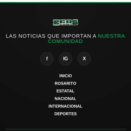
LAS NOTICIAS QUE IMPORTAN A
NUESTRA
COMUNIDAD
f
IG
X
INICIO
ROSARITO
ESTATAL
NACIONAL
INTERNACIONAL
DEPORTES