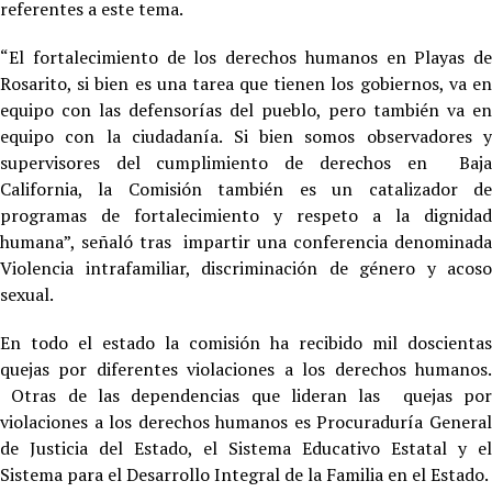
referentes a este tema.
“El fortalecimiento de los derechos humanos en Playas de
Rosarito, si bien es una tarea que tienen los gobiernos, va en
equipo con las defensorías del pueblo, pero también va en
equipo con la ciudadanía. Si bien somos observadores y
supervisores del cumplimiento de derechos en Baja
California, la Comisión también es un catalizador de
programas de fortalecimiento y respeto a la dignidad
humana”, señaló tras impartir una conferencia denominada
Violencia intrafamiliar, discriminación de género y acoso
sexual.
En todo el estado la comisión ha recibido mil doscientas
quejas por diferentes violaciones a los derechos humanos.
Otras de las dependencias que lideran las quejas por
violaciones a los derechos humanos es Procuraduría General
de Justicia del Estado, el Sistema Educativo Estatal y el
Sistema para el Desarrollo Integral de la Familia en el Estado.