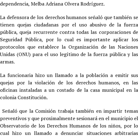
dependencia, Melba Adriana Olvera Rodríguez.
La defensora de los derechos humanos señaló que también se
tienen quejas ciudadanas por el uso abusivo de la fuerza
pública, queja recurrente contra todas las corporaciones de
Seguridad Pública, por lo cual es importante aplicar los
protocolos que establece la Organización de las Naciones
Unidas (ONU) para el uso legítimo de la fuerza pública y las
armas.
La funcionaria hizo un llamado a la población a emitir sus
quejas por la violación de los derechos humanos, en las
oficinas instaladas a un costado de la casa municipal en la
colonia Constitución.
Señaló que la Comisión trabaja también en impartir temas
preventivos y que proximalmente sesionará en el municipio el
Observatorio de los Derechos Humanos de los niños, por lo
cual hizo un llamado a denunciar situaciones arbitrarias