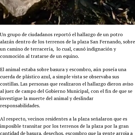
Un grupo de ciudadanos reportó el hallazgo de un potro
alazán dentro de los terrenos de la plaza San Fernando, sobre
un camino de terracería, lo cual, causó indignación y
conmoción al tratarse de un equino.
El animal estaba sobre basura y escombro, aún poseía una
cuerda de plástico azul, a simple vista se observaba sus
costillas. Las personas que realizaron el hallazgo dieron aviso
al juez de campo del Gobierno Municipal, con el fin de que se
investigue la muerte del animal y deslindar
responsabilidades.
Al respecto, vecinos residentes a la plaza señalaron que es
imposible transitar por los terrenos de la plaza por la gran
cantidad de basura, desechos, escombro que la gente arroja a