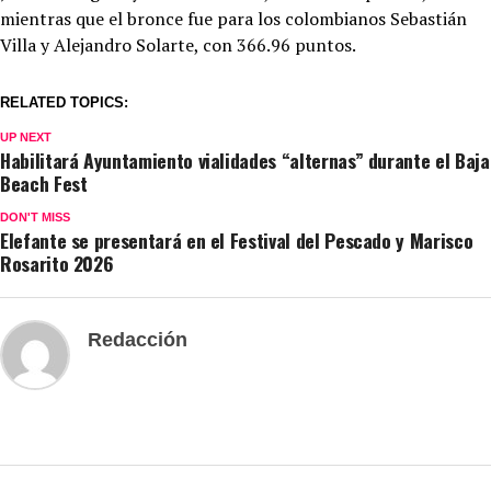
mientras que el bronce fue para los colombianos Sebastián
Villa y Alejandro Solarte, con 366.96 puntos.
RELATED TOPICS:
UP NEXT
Habilitará Ayuntamiento vialidades “alternas” durante el Baja
Beach Fest
DON'T MISS
Elefante se presentará en el Festival del Pescado y Marisco
Rosarito 2026
Redacción