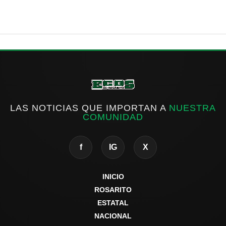
LAS NOTICIAS QUE IMPORTAN A
NUESTRA
COMUNIDAD
f
IG
X
INICIO
ROSARITO
ESTATAL
NACIONAL