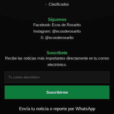
Clasificados
Síguenos
Facebook: Ecos de Rosarito
Instagram: @ecosderosarito
X: @ecosderosarito
Suscríbete
Recibe las noticias más importantes directamente en tu correo
electrónico.
Suscribirme
Envía tu noticia o reporte por WhatsApp