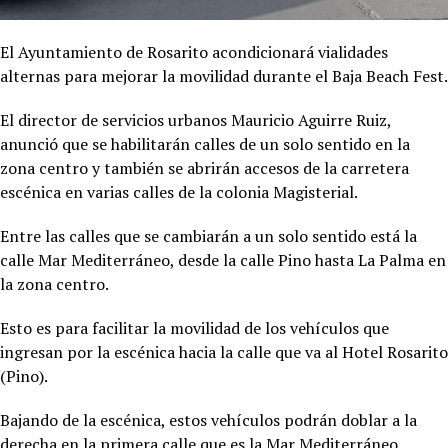
El Ayuntamiento de Rosarito acondicionará vialidades
alternas para mejorar la movilidad durante el Baja Beach Fest.
El director de servicios urbanos Mauricio Aguirre Ruiz,
anunció que se habilitarán calles de un solo sentido en la
zona centro y también se abrirán accesos de la carretera
escénica en varias calles de la colonia Magisterial.
Entre las calles que se cambiarán a un solo sentido está la
calle Mar Mediterráneo, desde la calle Pino hasta La Palma en
la zona centro.
Esto es para facilitar la movilidad de los vehículos que
ingresan por la escénica hacia la calle que va al Hotel Rosarito
(Pino).
Bajando de la escénica, estos vehículos podrán doblar a la
derecha en la primera calle que es la Mar Mediterráneo,