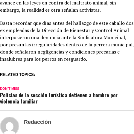
avance en las leyes en contra del maltrato animal, sin
embargo, la realidad es otra señalan activistas.
Basta recordar que días antes del hallazgo de este caballo dos
ex empleadas de la Dirección de Bienestar y Control Animal
interpusieron una denuncia ante la Sindicatura Municipal,
por presuntas irregularidades dentro de la perrera municipal,
donde señalaron negligencias y condiciones precarias e
insalubres para los perros en resguardo.
RELATED TOPICS:
DON'T MISS
Policías de la sección turística detienen a hombre por
violencia familiar
Redacción