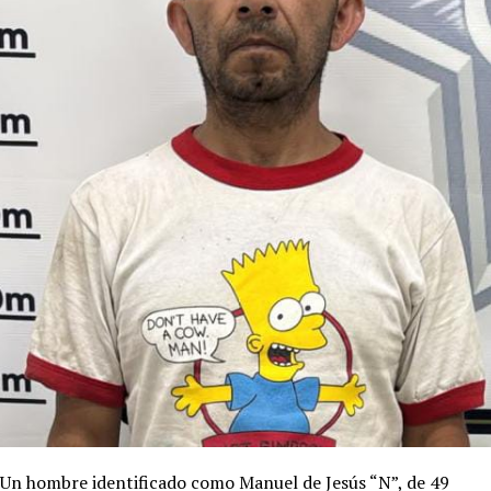
Un hombre identificado como Manuel de Jesús “N”, de 49