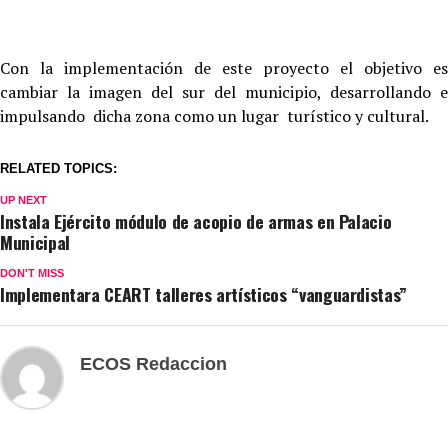
Con la implementación de este proyecto el objetivo es
cambiar la imagen del sur del municipio, desarrollando e
impulsando dicha zona como un lugar turístico y cultural.
RELATED TOPICS:
UP NEXT
Instala Ejército módulo de acopio de armas en Palacio
Municipal
DON'T MISS
Implementara CEART talleres artísticos “vanguardistas”
ECOS Redaccion