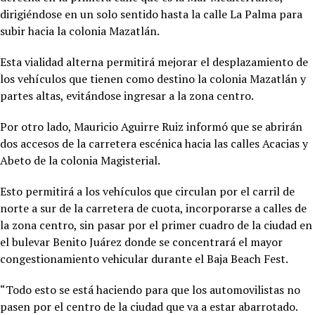
dirigiéndose en un solo sentido hasta la calle La Palma para
subir hacia la colonia Mazatlán.
Esta vialidad alterna permitirá mejorar el desplazamiento de
los vehículos que tienen como destino la colonia Mazatlán y
partes altas, evitándose ingresar a la zona centro.
Por otro lado, Mauricio Aguirre Ruiz informó que se abrirán
dos accesos de la carretera escénica hacia las calles Acacias y
Abeto de la colonia Magisterial.
Esto permitirá a los vehículos que circulan por el carril de
norte a sur de la carretera de cuota, incorporarse a calles de
la zona centro, sin pasar por el primer cuadro de la ciudad en
el bulevar Benito Juárez donde se concentrará el mayor
congestionamiento vehicular durante el Baja Beach Fest.
“Todo esto se está haciendo para que los automovilistas no
pasen por el centro de la ciudad que va a estar abarrotado.