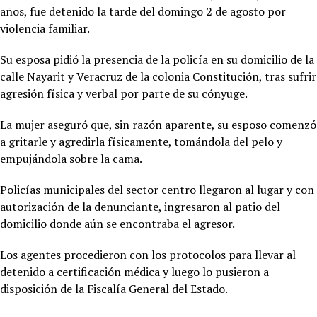
años, fue detenido la tarde del domingo 2 de agosto por
violencia familiar.
Su esposa pidió la presencia de la policía en su domicilio de la
calle Nayarit y Veracruz de la colonia Constitución, tras sufrir
agresión física y verbal por parte de su cónyuge.
La mujer aseguró que, sin razón aparente, su esposo comenzó
a gritarle y agredirla físicamente, tomándola del pelo y
empujándola sobre la cama.
Policías municipales del sector centro llegaron al lugar y con
autorización de la denunciante, ingresaron al patio del
domicilio donde aún se encontraba el agresor.
Los agentes procedieron con los protocolos para llevar al
detenido a certificación médica y luego lo pusieron a
disposición de la Fiscalía General del Estado.