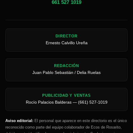
661 527 1019
DIRECTOR
Ernesto Calvillo Ureña
REDACCIÓN
Juan Pablo Sebastián / Delia Ruelas
PUBLICIDAD Y VENTAS
Rocío Palacios Balderas — (661) 527-1019
Aviso editorial:
El personal que aparece en este directorio es el único
reconocido como parte del equipo colaborador de Ecos de Rosarito,