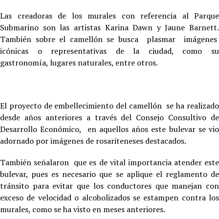
Las creadoras de los murales con referencia al Parque
Submarino son las artistas Karina Dawn y Jaune Barnett.
También sobre el camellón se busca plasmar imágenes
icónicas o representativas de la ciudad, como su
gastronomía, lugares naturales, entre otros.
El proyecto de embellecimiento del camellón se ha realizado
desde años anteriores a través del Consejo Consultivo de
Desarrollo Económico, en aquellos años este bulevar se vio
adornado por imágenes de rosariteneses destacados.
También señalaron que es de vital importancia atender este
bulevar, pues es necesario que se aplique el reglamento de
tránsito para evitar que los conductores que manejan con
exceso de velocidad o alcoholizados se estampen contra los
murales, como se ha visto en meses anteriores.