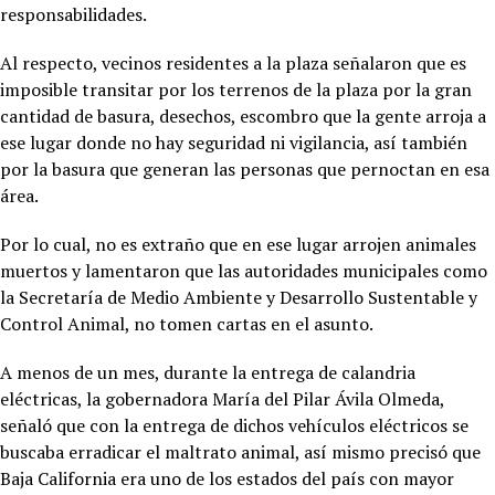
responsabilidades.
Al respecto, vecinos residentes a la plaza señalaron que es
imposible transitar por los terrenos de la plaza por la gran
cantidad de basura, desechos, escombro que la gente arroja a
ese lugar donde no hay seguridad ni vigilancia, así también
por la basura que generan las personas que pernoctan en esa
área.
Por lo cual, no es extraño que en ese lugar arrojen animales
muertos y lamentaron que las autoridades municipales como
la Secretaría de Medio Ambiente y Desarrollo Sustentable y
Control Animal, no tomen cartas en el asunto.
A menos de un mes, durante la entrega de calandria
eléctricas, la gobernadora María del Pilar Ávila Olmeda,
señaló que con la entrega de dichos vehículos eléctricos se
buscaba erradicar el maltrato animal, así mismo precisó que
Baja California era uno de los estados del país con mayor