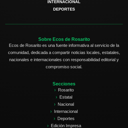
INTERNACIONAL
DEPORTES
Sobre Ecos de Rosarito
Ecos de Rosarito es una fuente informativa al servicio de la
comunidad, dedicada a compartir noticias locales, estatales,
nacionales e internacionales con responsabilidad editorial y
compromiso social.
Secciones
Rosarito
Estatal
Nacional
Internacional
Deportes
Edición Impresa