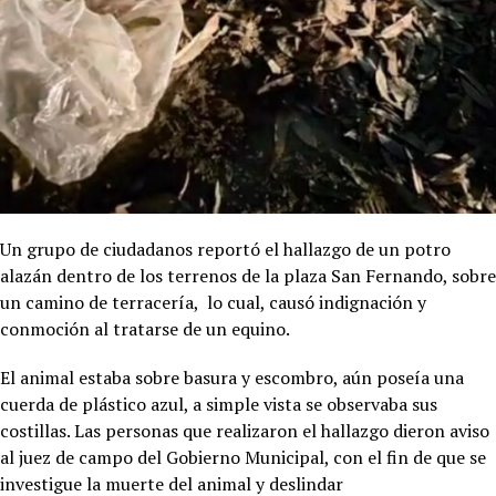
Un grupo de ciudadanos reportó el hallazgo de un potro
alazán dentro de los terrenos de la plaza San Fernando, sobre
un camino de terracería, lo cual, causó indignación y
conmoción al tratarse de un equino.
El animal estaba sobre basura y escombro, aún poseía una
cuerda de plástico azul, a simple vista se observaba sus
costillas. Las personas que realizaron el hallazgo dieron aviso
al juez de campo del Gobierno Municipal, con el fin de que se
investigue la muerte del animal y deslindar