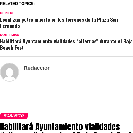
RELATED TOPICS:
UP NEXT
Localizan potro muerto en los terrenos de la Plaza San
Fernando
DON'T MISS
Habilitará Ayuntamiento vialidades “alternas” durante el Baja
Beach Fest
Redacción
ROSARITO
Habilitará Ayuntamiento vialidades