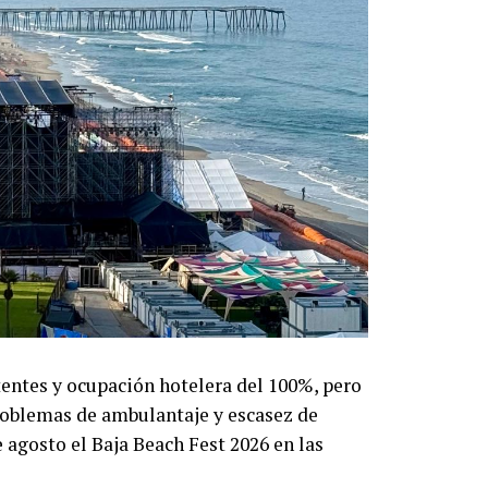
entes y ocupación hotelera del 100%, pero
roblemas de ambulantaje y escasez de
 agosto el Baja Beach Fest 2026 en las