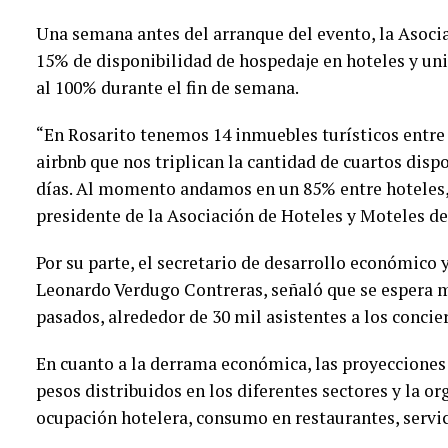
Una semana antes del arranque del evento, la Asoci
15% de disponibilidad de hospedaje en hoteles y uni
al 100% durante el fin de semana.
“En Rosarito tenemos 14 inmuebles turísticos entre
airbnb que nos triplican la cantidad de cuartos disp
días. Al momento andamos en un 85% entre hoteles,
presidente de la Asociación de Hoteles y Moteles de
Por su parte, el secretario de desarrollo económico
Leonardo Verdugo Contreras, señaló que se espera 
pasados, alrededor de 30 mil asistentes a los concie
En cuanto a la derrama económica, las proyecciones
pesos distribuidos en los diferentes sectores y la or
ocupación hotelera, consumo en restaurantes, servici