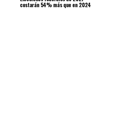
costarán 54% más que en 2024