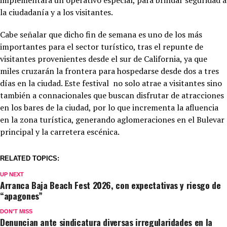
la ciudadanía y a los visitantes.
Cabe señalar que dicho fin de semana es uno de los más
importantes para el sector turístico, tras el repunte de
visitantes provenientes desde el sur de California, ya que
miles cruzarán la frontera para hospedarse desde dos a tres
días en la ciudad. Este festival no solo atrae a visitantes sino
también a connacionales que buscan disfrutar de atracciones
en los bares de la ciudad, por lo que incrementa la afluencia
en la zona turística, generando aglomeraciones en el Bulevar
principal y la carretera escénica.
RELATED TOPICS:
UP NEXT
Arranca Baja Beach Fest 2026, con expectativas y riesgo de
“apagones”
DON'T MISS
Denuncian ante sindicatura diversas irregularidades en la