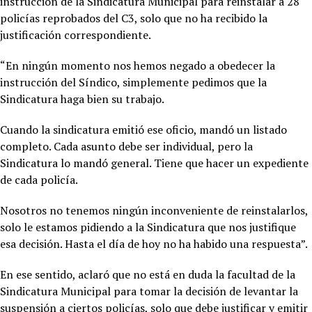
instrucción de la Sindicatura Municipal para reinstalar a 28
policías reprobados del C3, solo que no ha recibido la
justificación correspondiente.
“En ningún momento nos hemos negado a obedecer la
instrucción del Síndico, simplemente pedimos que la
Sindicatura haga bien su trabajo.
Cuando la sindicatura emitió ese oficio, mandó un listado
completo. Cada asunto debe ser individual, pero la
Sindicatura lo mandó general. Tiene que hacer un expediente
de cada policía.
Nosotros no tenemos ningún inconveniente de reinstalarlos,
solo le estamos pidiendo a la Sindicatura que nos justifique
esa decisión. Hasta el día de hoy no ha habido una respuesta”.
En ese sentido, aclaró que no está en duda la facultad de la
Sindicatura Municipal para tomar la decisión de levantar la
suspensión a ciertos policías, solo que debe justificar y emitir