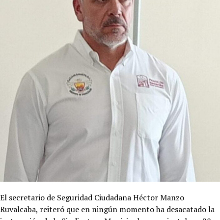
El secretario de Seguridad Ciudadana Héctor Manzo
Ruvalcaba, reiteró que en ningún momento ha desacatado la