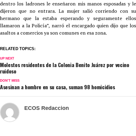
dentro los ladrones le enseñaron mis manos esposadas y le
dijeron que no entrara. La mujer salió corriendo con su
hermano que la estaba esperando y seguramente ellos
llamaron a la Policía”, narró el encargado quien dijo que los
asaltos a comercios ya son comunes en esa zona.
RELATED TOPICS:
UP NEXT
Molestos residentes de la Colonia Benito Juárez por vecino
ruidoso
DON'T MISS
Asesinan a hombre en su casa, suman 98 homicidios
ECOS Redaccion