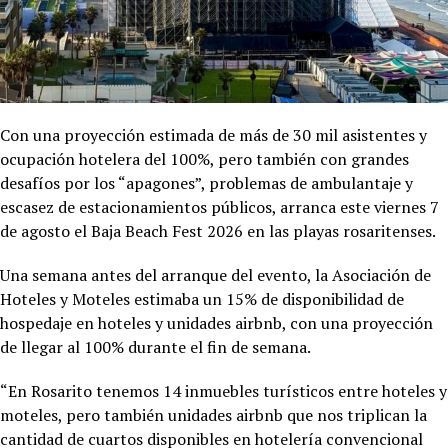
Con una proyección estimada de más de 30 mil asistentes y
ocupación hotelera del 100%, pero también con grandes
desafíos por los “apagones”, problemas de ambulantaje y
escasez de estacionamientos públicos, arranca este viernes 7
de agosto el Baja Beach Fest 2026 en las playas rosaritenses.
Una semana antes del arranque del evento, la Asociación de
Hoteles y Moteles estimaba un 15% de disponibilidad de
hospedaje en hoteles y unidades airbnb, con una proyección
de llegar al 100% durante el fin de semana.
“En Rosarito tenemos 14 inmuebles turísticos entre hoteles y
moteles, pero también unidades airbnb que nos triplican la
cantidad de cuartos disponibles en hotelería convencional