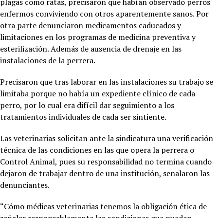
plagas como ratas, precisaron que habían observado perros
enfermos conviviendo con otros aparentemente sanos. Por
otra parte denunciaron medicamentos caducados y
limitaciones en los programas de medicina preventiva y
esterilización. Además de ausencia de drenaje en las
instalaciones de la perrera.
Precisaron que tras laborar en las instalaciones su trabajo se
limitaba porque no había un expediente clínico de cada
perro, por lo cual era difícil dar seguimiento a los
tratamientos individuales de cada ser sintiente.
Las veterinarias solicitan ante la sindicatura una verificación
técnica de las condiciones en las que opera la perrera o
Control Animal, pues su responsabilidad no termina cuando
dejaron de trabajar dentro de una institución, señalaron las
denunciantes.
“Cómo médicas veterinarias tenemos la obligación ética de
señalar responsablemente las condiciones que pueden