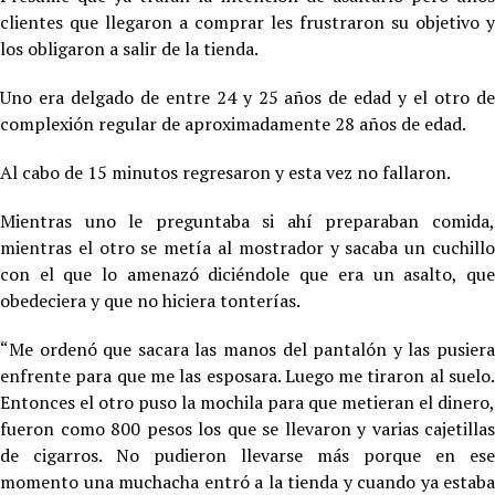
clientes que llegaron a comprar les frustraron su objetivo y
los obligaron a salir de la tienda.
Uno era delgado de entre 24 y 25 años de edad y el otro de
complexión regular de aproximadamente 28 años de edad.
Al cabo de 15 minutos regresaron y esta vez no fallaron.
Mientras uno le preguntaba si ahí preparaban comida,
mientras el otro se metía al mostrador y sacaba un cuchillo
con el que lo amenazó diciéndole que era un asalto, que
obedeciera y que no hiciera tonterías.
“Me ordenó que sacara las manos del pantalón y las pusiera
enfrente para que me las esposara. Luego me tiraron al suelo.
Entonces el otro puso la mochila para que metieran el dinero,
fueron como 800 pesos los que se llevaron y varias cajetillas
de cigarros. No pudieron llevarse más porque en ese
momento una muchacha entró a la tienda y cuando ya estaba