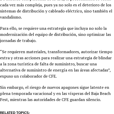
cada vez más compleja, pues ya no solo es el deterioro de los
sistemas de distribución y cableado eléctrico, sino también el
vandalismo.
Para ello, se requiere una estrategia que incluya no solo la
modernización del equipo de distribución, sino optimizar las
jornadas de trabajo.
“Se requieren materiales, transformadores, autorizar tiempo
extra y otras acciones para realizar una estrategia de blindar
a la zona turística de falta de suministro, buscar una
alternativa de suministro de energía en las áreas afectadas”,
expuso un colaborador de CFE.
Sin embargo, el riesgo de nuevos apagones sigue latente en
plena temporada vacacional y en las vísperas del Baja Beach
Fest, mientras las autoridades de CFE guardan silencio.
RELATED TOPICS: