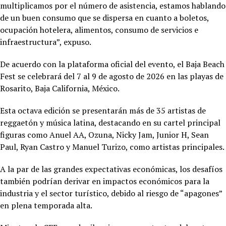
multiplicamos por el número de asistencia, estamos hablando
de un buen consumo que se dispersa en cuanto a boletos,
ocupación hotelera, alimentos, consumo de servicios e
infraestructura”, expuso.
De acuerdo con la plataforma oficial del evento, el Baja Beach
Fest se celebrará del 7 al 9 de agosto de 2026 en las playas de
Rosarito, Baja California, México.
Esta octava edición se presentarán más de 35 artistas de
reggaetón y música latina, destacando en su cartel principal
figuras como Anuel AA, Ozuna, Nicky Jam, Junior H, Sean
Paul, Ryan Castro y Manuel Turizo, como artistas principales.
A la par de las grandes expectativas económicas, los desafíos
también podrían derivar en impactos económicos para la
industria y el sector turístico, debido al riesgo de “apagones”
en plena temporada alta.