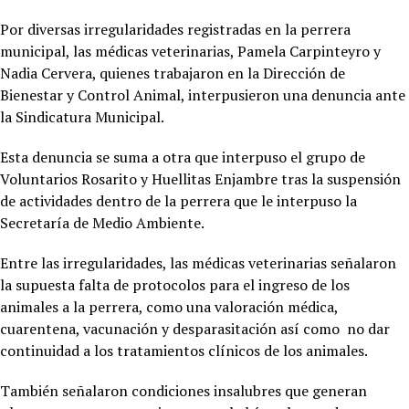
Por diversas irregularidades registradas en la perrera
municipal, las médicas veterinarias, Pamela Carpinteyro y
Nadia Cervera, quienes trabajaron en la Dirección de
Bienestar y Control Animal, interpusieron una denuncia ante
la Sindicatura Municipal.
Esta denuncia se suma a otra que interpuso el grupo de
Voluntarios Rosarito y Huellitas Enjambre tras la suspensión
de actividades dentro de la perrera que le interpuso la
Secretaría de Medio Ambiente.
Entre las irregularidades, las médicas veterinarias señalaron
la supuesta falta de protocolos para el ingreso de los
animales a la perrera, como una valoración médica,
cuarentena, vacunación y desparasitación así como no dar
continuidad a los tratamientos clínicos de los animales.
También señalaron condiciones insalubres que generan