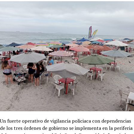
Un fuerte operativo de vigilancia policiaca con dependencias
de los tres órdenes de gobierno se implementa en la periferia