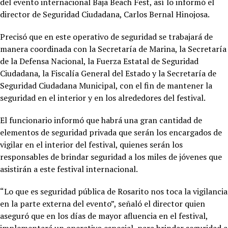
del evento internacional Baja Beach Fest, así lo informó el
director de Seguridad Ciudadana, Carlos Bernal Hinojosa.
Precisó que en este operativo de seguridad se trabajará de
manera coordinada con la Secretaría de Marina, la Secretaría
de la Defensa Nacional, la Fuerza Estatal de Seguridad
Ciudadana, la Fiscalía General del Estado y la Secretaría de
Seguridad Ciudadana Municipal, con el fin de mantener la
seguridad en el interior y en los alrededores del festival.
El funcionario informó que habrá una gran cantidad de
elementos de seguridad privada que serán los encargados de
vigilar en el interior del festival, quienes serán los
responsables de brindar seguridad a los miles de jóvenes que
asistirán a este festival internacional.
“Lo que es seguridad pública de Rosarito nos toca la vigilancia
en la parte externa del evento”, señaló el director quien
aseguró que en los días de mayor afluencia en el festival,
implementará un operativo especial, para brindar seguridad a