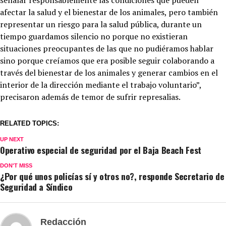
afectar la salud y el bienestar de los animales, pero también
representar un riesgo para la salud pública, durante un
tiempo guardamos silencio no porque no existieran
situaciones preocupantes de las que no pudiéramos hablar
sino porque creíamos que era posible seguir colaborando a
través del bienestar de los animales y generar cambios en el
interior de la dirección mediante el trabajo voluntario”,
precisaron además de temor de sufrir represalias.
RELATED TOPICS:
UP NEXT
Operativo especial de seguridad por el Baja Beach Fest
DON'T MISS
¿Por qué unos policías sí y otros no?, responde Secretario de
Seguridad a Síndico
Redacción