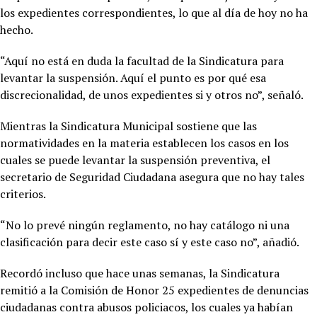
los expedientes correspondientes, lo que al día de hoy no ha
hecho.
“Aquí no está en duda la facultad de la Sindicatura para
levantar la suspensión. Aquí el punto es por qué esa
discrecionalidad, de unos expedientes si y otros no”, señaló.
Mientras la Sindicatura Municipal sostiene que las
normatividades en la materia establecen los casos en los
cuales se puede levantar la suspensión preventiva, el
secretario de Seguridad Ciudadana asegura que no hay tales
criterios.
“No lo prevé ningún reglamento, no hay catálogo ni una
clasificación para decir este caso sí y este caso no”, añadió.
Recordó incluso que hace unas semanas, la Sindicatura
remitió a la Comisión de Honor 25 expedientes de denuncias
ciudadanas contra abusos policiacos, los cuales ya habían