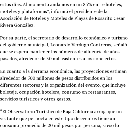
estos días. Al momento andamos en un 85% entre hoteles,
moteles y plataformas”, informó el presidente de la
Asociación de Hoteles y Moteles de Playas de Rosarito Cesar
Rivera González.
Por su parte, el secretario de desarrollo económico y turismo
del gobierno municipal, Leonardo Verdugo Contreras, señaló
que se espera mantener los números de afluencia de años
pasados, alrededor de 30 mil asistentes a los conciertos.
En cuanto a la derrama económica, las proyecciones estiman
alrededor de 500 millones de pesos distribuidos en los
diferentes sectores y la organización del evento, que incluye
boletaje, ocupación hotelera, consumo en restaurantes,
servicios turísticos y otros gastos.
“El Observatorio Turístico de Baja California arroja que un
visitante que pernocta en este tipo de eventos tiene un
consumo promedio de 20 mil pesos por persona, si eso lo