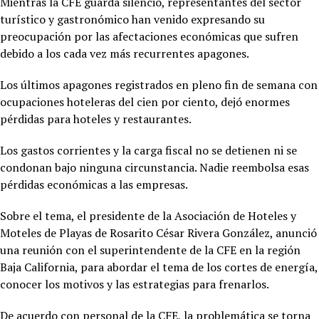
Mientras la CFE guarda silencio, representantes del sector
turístico y gastronómico han venido expresando su
preocupación por las afectaciones económicas que sufren
debido a los cada vez más recurrentes apagones.
Los últimos apagones registrados en pleno fin de semana con
ocupaciones hoteleras del cien por ciento, dejó enormes
pérdidas para hoteles y restaurantes.
Los gastos corrientes y la carga fiscal no se detienen ni se
condonan bajo ninguna circunstancia. Nadie reembolsa esas
pérdidas económicas a las empresas.
Sobre el tema, el presidente de la Asociación de Hoteles y
Moteles de Playas de Rosarito César Rivera González, anunció
una reunión con el superintendente de la CFE en la región
Baja California, para abordar el tema de los cortes de energía,
conocer los motivos y las estrategias para frenarlos.
De acuerdo con personal de la CFE, la problemática se torna