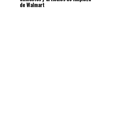
de Walmart