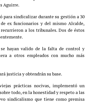
s Aguirre.
ó para sindicalizar durante su gestión a 30
 de ex funcionarios y del mismo Alcalde,
recurrieron a los tribunales. Dos de éstos
cientemente.
se hayan valido de la falta de control y
 fuera a otros empleados con mucho más
rá justicia y obtendrán su base.
viejas prácticas nocivas, implementó un
sobre todo, en la honestidad y respeto a las
uevo sindicalismo que tiene como premisa