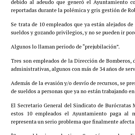
debido al adeudo que generó el Ayuntamiento co
reportadas durante la polémica y gris gestión de Ro
Se trata de 10 empleados que ya están alejados de
sueldos y gozando privilegios, y no se pueden ir por
Algunos lo llaman periodo de “prejubilación”.
Tres son empleados de la Dirección de Bomberos, d
administrativas, algunos con más de 34 años de serv
Además de la evasión y/o desvío de recursos, se pre
de sueldos a personas que ya no están trabajando e
El Secretario General del Sindicato de Burócratas
estos 10 empleados el Ayuntamiento paga al 
representa un serio problema que finalmente afecta 