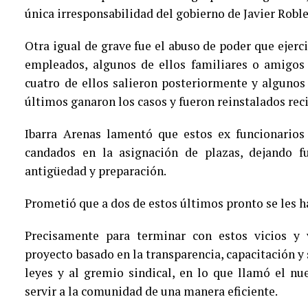
única irresponsabilidad del gobierno de Javier Roble
Otra igual de grave fue el abuso de poder que ejerci
empleados, algunos de ellos familiares o amigos
cuatro de ellos salieron posteriormente y algunos 
últimos ganaron los casos y fueron reinstalados re
Ibarra Arenas lamentó que estos ex funcionarios 
candados en la asignación de plazas, dejando
antigüedad y preparación.
Prometió que a dos de estos últimos pronto se les ha
Precisamente para terminar con estos vicios y 
proyecto basado en la transparencia, capacitación y 
leyes y al gremio sindical, en lo que llamó el n
servir a la comunidad de una manera eficiente.