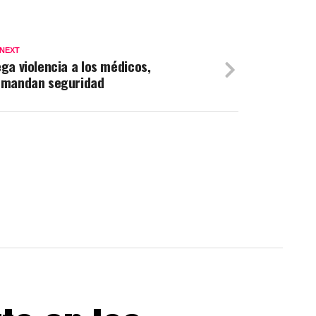
 NEXT
ga violencia a los médicos,
mandan seguridad