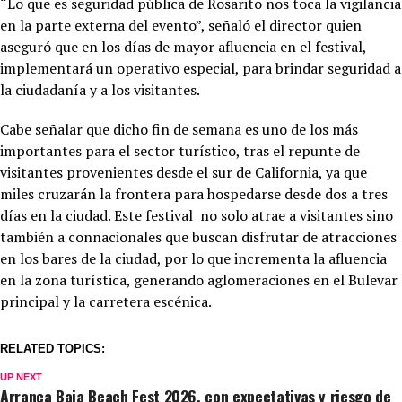
“Lo que es seguridad pública de Rosarito nos toca la vigilancia
en la parte externa del evento”, señaló el director quien
aseguró que en los días de mayor afluencia en el festival,
implementará un operativo especial, para brindar seguridad a
la ciudadanía y a los visitantes.
Cabe señalar que dicho fin de semana es uno de los más
importantes para el sector turístico, tras el repunte de
visitantes provenientes desde el sur de California, ya que
miles cruzarán la frontera para hospedarse desde dos a tres
días en la ciudad. Este festival no solo atrae a visitantes sino
también a connacionales que buscan disfrutar de atracciones
en los bares de la ciudad, por lo que incrementa la afluencia
en la zona turística, generando aglomeraciones en el Bulevar
principal y la carretera escénica.
RELATED TOPICS:
UP NEXT
Arranca Baja Beach Fest 2026, con expectativas y riesgo de