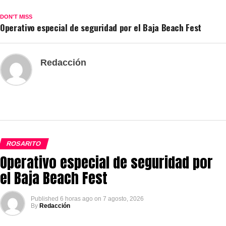
DON'T MISS
Operativo especial de seguridad por el Baja Beach Fest
Redacción
ROSARITO
Operativo especial de seguridad por
el Baja Beach Fest
Published
6 horas ago
on
7 agosto, 2026
By
Redacción