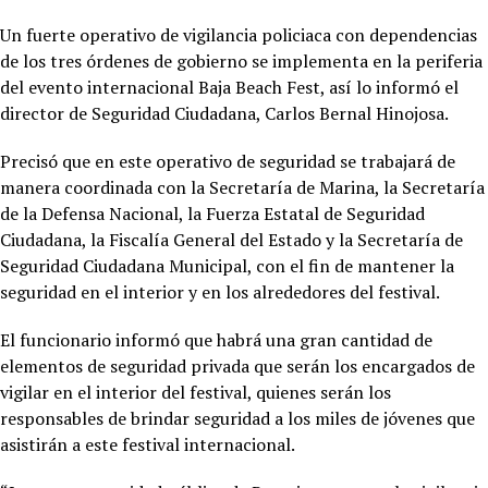
Un fuerte operativo de vigilancia policiaca con dependencias
de los tres órdenes de gobierno se implementa en la periferia
del evento internacional Baja Beach Fest, así lo informó el
director de Seguridad Ciudadana, Carlos Bernal Hinojosa.
Precisó que en este operativo de seguridad se trabajará de
manera coordinada con la Secretaría de Marina, la Secretaría
de la Defensa Nacional, la Fuerza Estatal de Seguridad
Ciudadana, la Fiscalía General del Estado y la Secretaría de
Seguridad Ciudadana Municipal, con el fin de mantener la
seguridad en el interior y en los alrededores del festival.
El funcionario informó que habrá una gran cantidad de
elementos de seguridad privada que serán los encargados de
vigilar en el interior del festival, quienes serán los
responsables de brindar seguridad a los miles de jóvenes que
asistirán a este festival internacional.