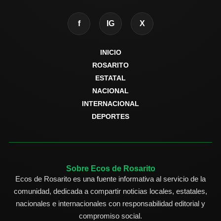
f
IG
X
INICIO
ROSARITO
ESTATAL
NACIONAL
INTERNACIONAL
DEPORTES
Sobre Ecos de Rosarito
Ecos de Rosarito es una fuente informativa al servicio de la
comunidad, dedicada a compartir noticias locales, estatales,
nacionales e internacionales con responsabilidad editorial y
compromiso social.