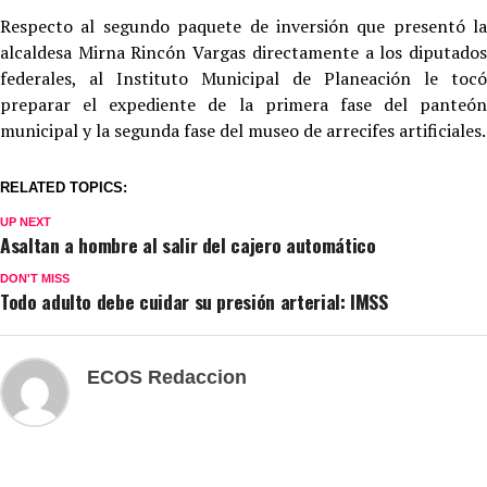
Respecto al segundo paquete de inversión que presentó la
alcaldesa Mirna Rincón Vargas directamente a los diputados
federales, al Instituto Municipal de Planeación le tocó
preparar el expediente de la primera fase del panteón
municipal y la segunda fase del museo de arrecifes artificiales.
RELATED TOPICS:
UP NEXT
Asaltan a hombre al salir del cajero automático
DON'T MISS
Todo adulto debe cuidar su presión arterial: IMSS
ECOS Redaccion