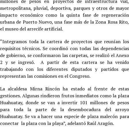
millones de pesos en proyectos de infraestructura vial,
metropolitana, pluvial, deportiva, parques y otros de mayor
impacto económico como la quinta fase de regeneración
urbana de Puerto Nuevo, una fase más de la Zona Rosa Rito,
el museo del arrecife artificial.
“Integramos toda la cartera de proyectos que reunían los
requisitos técnicos. Se coordinó con todas las dependencias
de gobierno, se conformaron las carpetas, se realizó el Anexo
2 y se ingresó. A partir de esta cartera se ha venido
trabajando con los diferentes diputados y partidos que
representan las comisiones en el Congreso.
La alcaldesa Mirna Rincón ha estado al frente de estas
gestiones. Algunas rindieron frutos inmediatos como la plaza
Huahuatay, donde se van a invertir 101 millones de pesos
para toda la parte de la desembocadura del arroyo
Huahuatay. Se va a hacer una especie de plaza malecón para
conectar la plaza con la playa”, adelantó Raúl Aragón.