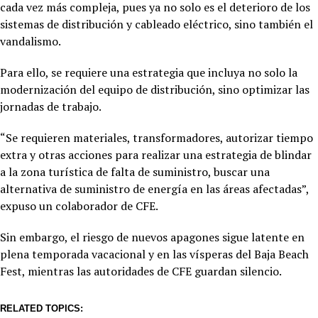
cada vez más compleja, pues ya no solo es el deterioro de los
sistemas de distribución y cableado eléctrico, sino también el
vandalismo.
Para ello, se requiere una estrategia que incluya no solo la
modernización del equipo de distribución, sino optimizar las
jornadas de trabajo.
“Se requieren materiales, transformadores, autorizar tiempo
extra y otras acciones para realizar una estrategia de blindar
a la zona turística de falta de suministro, buscar una
alternativa de suministro de energía en las áreas afectadas”,
expuso un colaborador de CFE.
Sin embargo, el riesgo de nuevos apagones sigue latente en
plena temporada vacacional y en las vísperas del Baja Beach
Fest, mientras las autoridades de CFE guardan silencio.
RELATED TOPICS: