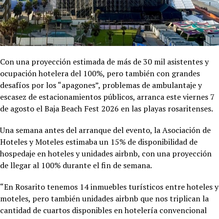
Con una proyección estimada de más de 30 mil asistentes y
ocupación hotelera del 100%, pero también con grandes
desafíos por los “apagones”, problemas de ambulantaje y
escasez de estacionamientos públicos, arranca este viernes 7
de agosto el Baja Beach Fest 2026 en las playas rosaritenses.
Una semana antes del arranque del evento, la Asociación de
Hoteles y Moteles estimaba un 15% de disponibilidad de
hospedaje en hoteles y unidades airbnb, con una proyección
de llegar al 100% durante el fin de semana.
“En Rosarito tenemos 14 inmuebles turísticos entre hoteles y
moteles, pero también unidades airbnb que nos triplican la
cantidad de cuartos disponibles en hotelería convencional