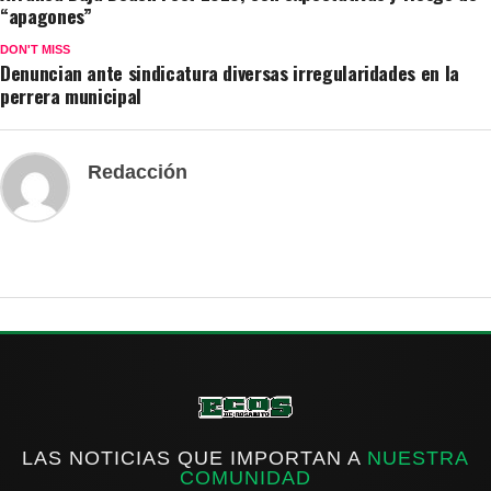
“apagones”
DON'T MISS
Denuncian ante sindicatura diversas irregularidades en la
perrera municipal
Redacción
LAS NOTICIAS QUE IMPORTAN A
NUESTRA
COMUNIDAD