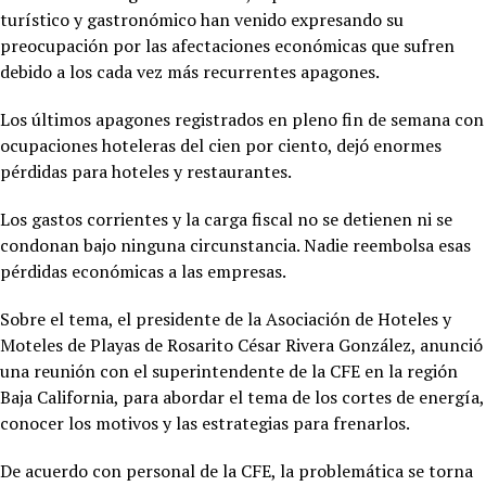
turístico y gastronómico han venido expresando su
preocupación por las afectaciones económicas que sufren
debido a los cada vez más recurrentes apagones.
Los últimos apagones registrados en pleno fin de semana con
ocupaciones hoteleras del cien por ciento, dejó enormes
pérdidas para hoteles y restaurantes.
Los gastos corrientes y la carga fiscal no se detienen ni se
condonan bajo ninguna circunstancia. Nadie reembolsa esas
pérdidas económicas a las empresas.
Sobre el tema, el presidente de la Asociación de Hoteles y
Moteles de Playas de Rosarito César Rivera González, anunció
una reunión con el superintendente de la CFE en la región
Baja California, para abordar el tema de los cortes de energía,
conocer los motivos y las estrategias para frenarlos.
De acuerdo con personal de la CFE, la problemática se torna