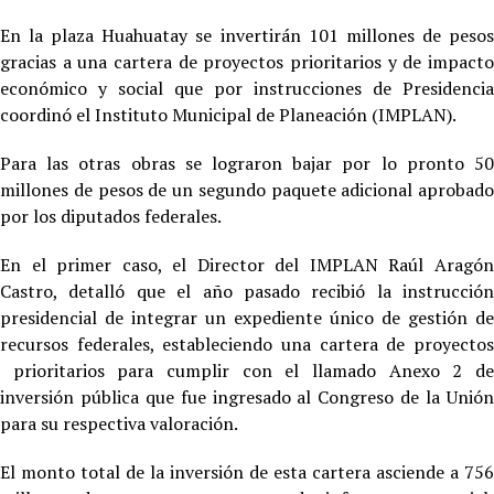
En la plaza Huahuatay se invertirán 101 millones de pesos
gracias a una cartera de proyectos prioritarios y de impacto
económico y social que por instrucciones de Presidencia
coordinó el Instituto Municipal de Planeación (IMPLAN).
Para las otras obras se lograron bajar por lo pronto 50
millones de pesos de un segundo paquete adicional aprobado
por los diputados federales.
En el primer caso, el Director del IMPLAN Raúl Aragón
Castro, detalló que el año pasado recibió la instrucción
presidencial de integrar un expediente único de gestión de
recursos federales, estableciendo una cartera de proyectos
prioritarios para cumplir con el llamado Anexo 2 de
inversión pública que fue ingresado al Congreso de la Unión
para su respectiva valoración.
El monto total de la inversión de esta cartera asciende a 756