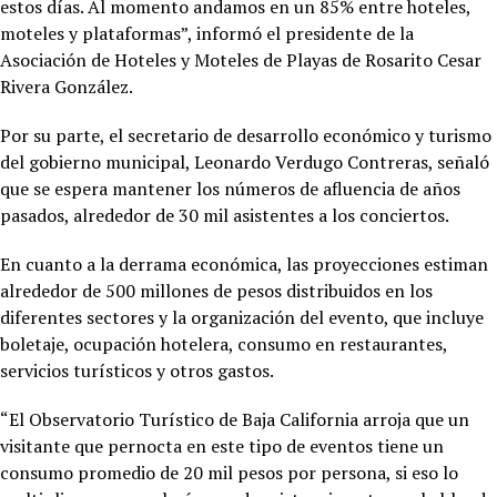
estos días. Al momento andamos en un 85% entre hoteles,
moteles y plataformas”, informó el presidente de la
Asociación de Hoteles y Moteles de Playas de Rosarito Cesar
Rivera González.
Por su parte, el secretario de desarrollo económico y turismo
del gobierno municipal, Leonardo Verdugo Contreras, señaló
que se espera mantener los números de afluencia de años
pasados, alrededor de 30 mil asistentes a los conciertos.
En cuanto a la derrama económica, las proyecciones estiman
alrededor de 500 millones de pesos distribuidos en los
diferentes sectores y la organización del evento, que incluye
boletaje, ocupación hotelera, consumo en restaurantes,
servicios turísticos y otros gastos.
“El Observatorio Turístico de Baja California arroja que un
visitante que pernocta en este tipo de eventos tiene un
consumo promedio de 20 mil pesos por persona, si eso lo