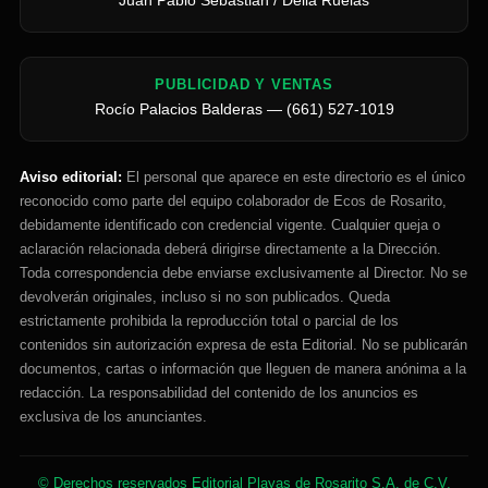
PUBLICIDAD Y VENTAS
Rocío Palacios Balderas — (661) 527-1019
Aviso editorial:
El personal que aparece en este directorio es el único
reconocido como parte del equipo colaborador de Ecos de Rosarito,
debidamente identificado con credencial vigente. Cualquier queja o
aclaración relacionada deberá dirigirse directamente a la Dirección.
Toda correspondencia debe enviarse exclusivamente al Director. No se
devolverán originales, incluso si no son publicados. Queda
estrictamente prohibida la reproducción total o parcial de los
contenidos sin autorización expresa de esta Editorial. No se publicarán
documentos, cartas o información que lleguen de manera anónima a la
redacción. La responsabilidad del contenido de los anuncios es
exclusiva de los anunciantes.
© Derechos reservados Editorial Playas de Rosarito S.A. de C.V.