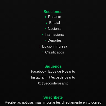
Secciones
Rosarito
Estatal
Nacional
Internacional
Deportes
Edición Impresa
Clasificados
Síguenos
Facebook: Ecos de Rosarito
Instagram: @ecosderosarito
X: @ecosderosarito
Suscríbete
Recibe las noticias más importantes directamente en tu correo