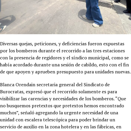
Diversas quejas, peticiones, y deficiencias fueron expuestas
por los bomberos durante el recorrido a las tres estaciones
con la presencia de regidores y el síndico municipal, como se
había acordado durante una sesión de cabildo, esto con el fin
de que apoyen y aprueben presupuesto para unidades nuevas.
Blanca Orendain secretaria general del Sindicato de
Burocratas, expresó que el recorrido solamente es para
visibilizar las carencias y necesidades de los bomberos. “Que
no busquemos pretextos que pretextos hemos encontrado
muchos”, señaló agregando la urgente necesidad de una
unidad con escalera telescópica para poder brindar un
servicio de auxilio en la zona hotelera y en las fábricas, en