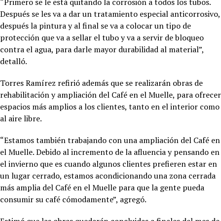
“Primero se le está quitando la corrosión a todos los tubos.
Después se les va a dar un tratamiento especial anticorrosivo,
después la pintura y al final se va a colocar un tipo de
protección que va a sellar el tubo y va a servir de bloqueo
contra el agua, para darle mayor durabilidad al material”,
detalló.
Torres Ramírez refirió además que se realizarán obras de
rehabilitación y ampliación del Café en el Muelle, para ofrecer
espacios más amplios a los clientes, tanto en el interior como
al aire libre.
“Estamos también trabajando con una ampliación del Café en
el Muelle. Debido al incremento de la afluencia y pensando en
el invierno que es cuando algunos clientes prefieren estar en
un lugar cerrado, estamos acondicionando una zona cerrada
más amplia del Café en el Muelle para que la gente pueda
consumir su café cómodamente”, agregó.