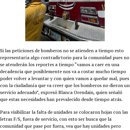
Si las peticiones de bomberos no se atienden a tiempo esto
representaría algo contradictorio para la comunidad pues no
se atenderán los reportes a tiempo “vamos a caer en una
decadencia que posiblemente nos va a costar mucho tiempo
poder volver a levantar y con quien vamos a quedar mal, pues
con la ciudadanía que va creer que los bomberos no dieron un
servicio adecuado”, expresó Blanca Orendain, quien señaló
que estas necesidades han prevalecido desde tiempo atrás.
Para visibilizar la falta de unidades se colocaron hojas con las
letras F/S, fuera de servicio, con esto ser busca que la
comunidad que pase por fuera, vea que hay unidades pero