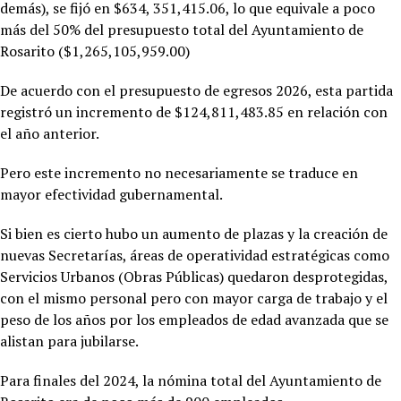
demás), se fijó en $634, 351,415.06, lo que equivale a poco
más del 50% del presupuesto total del Ayuntamiento de
Rosarito ($1,265,105,959.00)
De acuerdo con el presupuesto de egresos 2026, esta partida
registró un incremento de $124,811,483.85 en relación con
el año anterior.
Pero este incremento no necesariamente se traduce en
mayor efectividad gubernamental.
Si bien es cierto hubo un aumento de plazas y la creación de
nuevas Secretarías, áreas de operatividad estratégicas como
Servicios Urbanos (Obras Públicas) quedaron desprotegidas,
con el mismo personal pero con mayor carga de trabajo y el
peso de los años por los empleados de edad avanzada que se
alistan para jubilarse.
Para finales del 2024, la nómina total del Ayuntamiento de