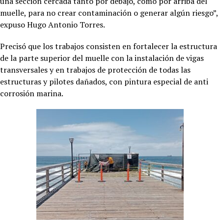
una sección cercada tanto por debajo, como por arriba del
muelle, para no crear contaminación o generar algún riesgo”,
expuso Hugo Antonio Torres.
Precisó que los trabajos consisten en fortalecer la estructura
de la parte superior del muelle con la instalación de vigas
transversales y en trabajos de protección de todas las
estructuras y pilotes dañados, con pintura especial de anti
corrosión marina.