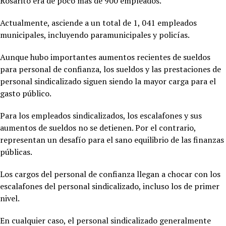
Rosarito era de poco más de 900 empleados.
Actualmente, asciende a un total de 1, 041 empleados
municipales, incluyendo paramunicipales y policías.
Aunque hubo importantes aumentos recientes de sueldos
para personal de confianza, los sueldos y las prestaciones de
personal sindicalizado siguen siendo la mayor carga para el
gasto público.
Para los empleados sindicalizados, los escalafones y sus
aumentos de sueldos no se detienen. Por el contrario,
representan un desafío para el sano equilibrio de las finanzas
públicas.
Los cargos del personal de confianza llegan a chocar con los
escalafones del personal sindicalizado, incluso los de primer
nivel.
En cualquier caso, el personal sindicalizado generalmente