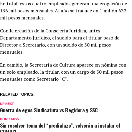
En total, estos cuatro empleados generan una erogación de
136 mil pesos mensuales. Al año se traduce en 1 millón 632
mil pesos mensuales.
Con la creación de la Consejería Jurídica, antes
Departamento Jurídico, el sueldo para el titular pasó de
Director a Secretario, con un sueldo de 50 mil pesos
mensuales.
En cambio, la Secretaría de Cultura aparece en nómina con
un solo empleado, la titular, con un cargo de 50 mil pesos
mensuales como Secretario “C”.
RELATED TOPICS:
UP NEXT
Guerra de egos Sindicatura vs Regidora y SSC
DON'T MISS
Sin resolver tema del “predialazo”, volverán a instalar el
COMUCI