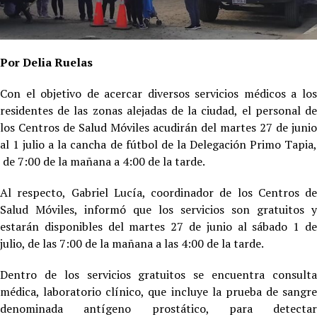
Por Delia Ruelas
Con el objetivo de acercar diversos servicios médicos a los
residentes de las zonas alejadas de la ciudad, el personal de
los Centros de Salud Móviles acudirán del martes 27 de junio
al 1 julio a la cancha de fútbol de la Delegación Primo Tapia,
de 7:00 de la mañana a 4:00 de la tarde.
Al respecto, Gabriel Lucía, coordinador de los Centros de
Salud Móviles, informó que los servicios son gratuitos y
estarán disponibles del martes 27 de junio al sábado 1 de
julio, de las 7:00 de la mañana a las 4:00 de la tarde.
Dentro de los servicios gratuitos se encuentra consulta
médica, laboratorio clínico, que incluye la prueba de sangre
denominada antígeno prostático, para detectar