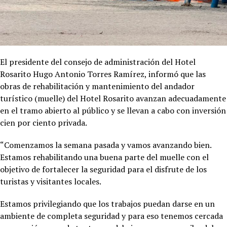
El presidente del consejo de administración del Hotel
Rosarito Hugo Antonio Torres Ramírez, informó que las
obras de rehabilitación y mantenimiento del andador
turístico (muelle) del Hotel Rosarito avanzan adecuadamente
en el tramo abierto al público y se llevan a cabo con inversión
cien por ciento privada.
“Comenzamos la semana pasada y vamos avanzando bien.
Estamos rehabilitando una buena parte del muelle con el
objetivo de fortalecer la seguridad para el disfrute de los
turistas y visitantes locales.
Estamos privilegiando que los trabajos puedan darse en un
ambiente de completa seguridad y para eso tenemos cercada