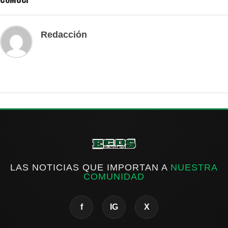
Redacción
LAS NOTICIAS QUE IMPORTAN A
NUESTRA
COMUNIDAD
f
IG
X