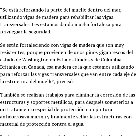
“Se está reforzando la parte del muelle dentro del mar,
utilizando vigas de madera para rehabilitar las vigas
transversales. Les estamos dando mucha fortaleza para
privilegiar la seguridad.
Se están fortaleciendo con vigas de madera que son muy
resistentes, porque provienen de unos pinos gigantescos del
estado de Washington en Estados Unidos y de Columbia
Británica en Canadá, esa madera es la que estamos utilizando
para reforzar las vigas transversales que van entre cada eje de
la estructura del muelle”, precisó.
También se realizan trabajos para eliminar la corrosión de las
estructuras y soportes metálicos, para después someterlos a
un tratamiento especial de protección con pintura
anticorrosiva marina y finalmente sellar las estructuras con
material de protección contra el agua.