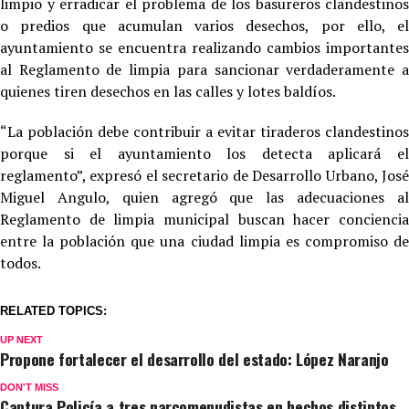
limpio y erradicar el problema de los basureros clandestinos
o predios que acumulan varios desechos, por ello, el
ayuntamiento se encuentra realizando cambios importantes
al Reglamento de limpia para sancionar verdaderamente a
quienes tiren desechos en las calles y lotes baldíos.
“La población debe contribuir a evitar tiraderos clandestinos
porque si el ayuntamiento los detecta aplicará el
reglamento”, expresó el secretario de Desarrollo Urbano, José
Miguel Angulo, quien agregó que las adecuaciones al
Reglamento de limpia municipal buscan hacer conciencia
entre la población que una ciudad limpia es compromiso de
todos.
RELATED TOPICS:
UP NEXT
Propone fortalecer el desarrollo del estado: López Naranjo
DON'T MISS
Captura Policía a tres narcomenudistas en hechos distintos