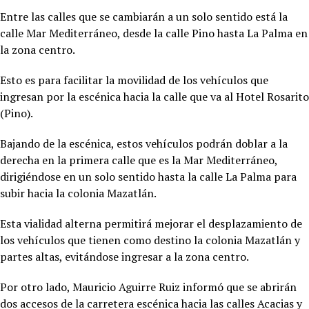
Entre las calles que se cambiarán a un solo sentido está la
calle Mar Mediterráneo, desde la calle Pino hasta La Palma en
la zona centro.
Esto es para facilitar la movilidad de los vehículos que
ingresan por la escénica hacia la calle que va al Hotel Rosarito
(Pino).
Bajando de la escénica, estos vehículos podrán doblar a la
derecha en la primera calle que es la Mar Mediterráneo,
dirigiéndose en un solo sentido hasta la calle La Palma para
subir hacia la colonia Mazatlán.
Esta vialidad alterna permitirá mejorar el desplazamiento de
los vehículos que tienen como destino la colonia Mazatlán y
partes altas, evitándose ingresar a la zona centro.
Por otro lado, Mauricio Aguirre Ruiz informó que se abrirán
dos accesos de la carretera escénica hacia las calles Acacias y