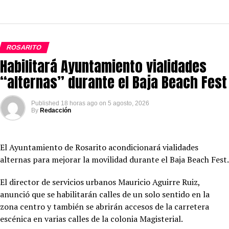
ROSARITO
Habilitará Ayuntamiento vialidades
“alternas” durante el Baja Beach Fest
Published
18 horas ago
on
5 agosto, 2026
By
Redacción
El Ayuntamiento de Rosarito acondicionará vialidades
alternas para mejorar la movilidad durante el Baja Beach Fest.
El director de servicios urbanos Mauricio Aguirre Ruiz,
anunció que se habilitarán calles de un solo sentido en la
zona centro y también se abrirán accesos de la carretera
escénica en varias calles de la colonia Magisterial.