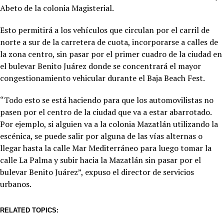
Abeto de la colonia Magisterial.
Esto permitirá a los vehículos que circulan por el carril de
norte a sur de la carretera de cuota, incorporarse a calles de
la zona centro, sin pasar por el primer cuadro de la ciudad en
el bulevar Benito Juárez donde se concentrará el mayor
congestionamiento vehicular durante el Baja Beach Fest.
“Todo esto se está haciendo para que los automovilistas no
pasen por el centro de la ciudad que va a estar abarrotado.
Por ejemplo, si alguien va a la colonia Mazatlán utilizando la
escénica, se puede salir por alguna de las vías alternas o
llegar hasta la calle Mar Mediterráneo para luego tomar la
calle La Palma y subir hacia la Mazatlán sin pasar por el
bulevar Benito Juárez”, expuso el director de servicios
urbanos.
RELATED TOPICS: