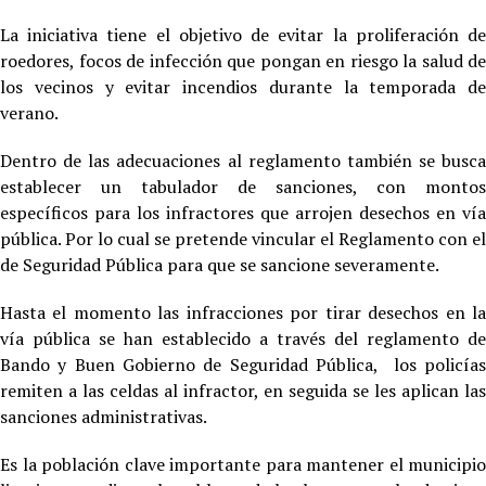
La iniciativa tiene el objetivo de evitar la proliferación de
roedores, focos de infección que pongan en riesgo la salud de
los vecinos y evitar incendios durante la temporada de
verano.
Dentro de las adecuaciones al reglamento también se busca
establecer un tabulador de sanciones, con montos
específicos para los infractores que arrojen desechos en vía
pública. Por lo cual se pretende vincular el Reglamento con el
de Seguridad Pública para que se sancione severamente.
Hasta el momento las infracciones por tirar desechos en la
vía pública se han establecido a través del reglamento de
Bando y Buen Gobierno de Seguridad Pública, los policías
remiten a las celdas al infractor, en seguida se les aplican las
sanciones administrativas.
Es la población clave importante para mantener el municipio