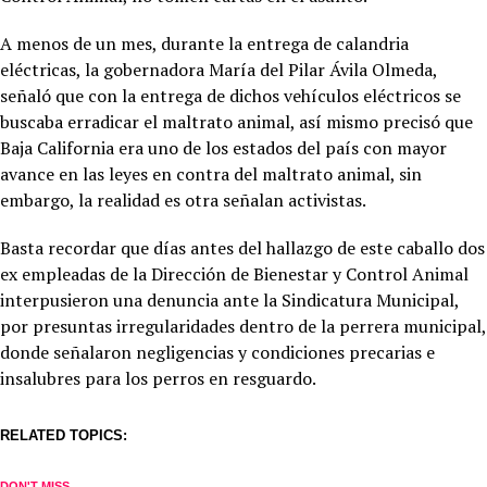
A menos de un mes, durante la entrega de calandria
eléctricas, la gobernadora María del Pilar Ávila Olmeda,
señaló que con la entrega de dichos vehículos eléctricos se
buscaba erradicar el maltrato animal, así mismo precisó que
Baja California era uno de los estados del país con mayor
avance en las leyes en contra del maltrato animal, sin
embargo, la realidad es otra señalan activistas.
Basta recordar que días antes del hallazgo de este caballo dos
ex empleadas de la Dirección de Bienestar y Control Animal
interpusieron una denuncia ante la Sindicatura Municipal,
por presuntas irregularidades dentro de la perrera municipal,
donde señalaron negligencias y condiciones precarias e
insalubres para los perros en resguardo.
RELATED TOPICS:
DON'T MISS