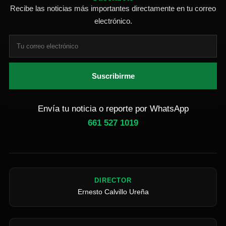
Recibe las noticias más importantes directamente en tu correo
electrónico.
Suscribirme
Envía tu noticia o reporte por WhatsApp
661 527 1019
DIRECTOR
Ernesto Calvillo Ureña