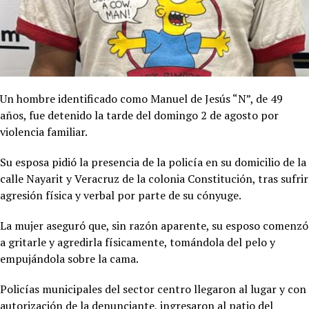
Un hombre identificado como Manuel de Jesús “N”, de 49
años, fue detenido la tarde del domingo 2 de agosto por
violencia familiar.
Su esposa pidió la presencia de la policía en su domicilio de la
calle Nayarit y Veracruz de la colonia Constitución, tras sufrir
agresión física y verbal por parte de su cónyuge.
La mujer aseguró que, sin razón aparente, su esposo comenzó
a gritarle y agredirla físicamente, tomándola del pelo y
empujándola sobre la cama.
Policías municipales del sector centro llegaron al lugar y con
autorización de la denunciante, ingresaron al patio del