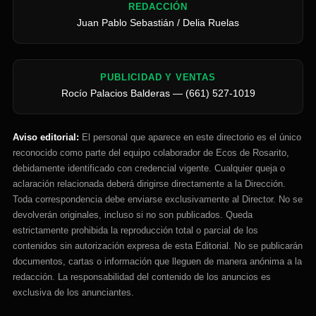
REDACCIÓN
Juan Pablo Sebastián / Delia Ruelas
PUBLICIDAD Y VENTAS
Rocío Palacios Balderas — (661) 527-1019
Aviso editorial:
El personal que aparece en este directorio es el único
reconocido como parte del equipo colaborador de Ecos de Rosarito,
debidamente identificado con credencial vigente. Cualquier queja o
aclaración relacionada deberá dirigirse directamente a la Dirección.
Toda correspondencia debe enviarse exclusivamente al Director. No se
devolverán originales, incluso si no son publicados. Queda
estrictamente prohibida la reproducción total o parcial de los
contenidos sin autorización expresa de esta Editorial. No se publicarán
documentos, cartas o información que lleguen de manera anónima a la
redacción. La responsabilidad del contenido de los anuncios es
exclusiva de los anunciantes.