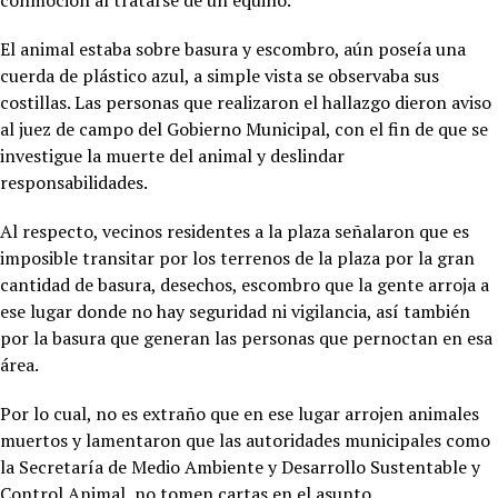
conmoción al tratarse de un equino.
El animal estaba sobre basura y escombro, aún poseía una
cuerda de plástico azul, a simple vista se observaba sus
costillas. Las personas que realizaron el hallazgo dieron aviso
al juez de campo del Gobierno Municipal, con el fin de que se
investigue la muerte del animal y deslindar
responsabilidades.
Al respecto, vecinos residentes a la plaza señalaron que es
imposible transitar por los terrenos de la plaza por la gran
cantidad de basura, desechos, escombro que la gente arroja a
ese lugar donde no hay seguridad ni vigilancia, así también
por la basura que generan las personas que pernoctan en esa
área.
Por lo cual, no es extraño que en ese lugar arrojen animales
muertos y lamentaron que las autoridades municipales como
la Secretaría de Medio Ambiente y Desarrollo Sustentable y
Control Animal, no tomen cartas en el asunto.