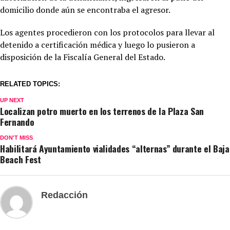
domicilio donde aún se encontraba el agresor.
Los agentes procedieron con los protocolos para llevar al
detenido a certificación médica y luego lo pusieron a
disposición de la Fiscalía General del Estado.
RELATED TOPICS:
UP NEXT
Localizan potro muerto en los terrenos de la Plaza San
Fernando
DON'T MISS
Habilitará Ayuntamiento vialidades “alternas” durante el Baja
Beach Fest
Redacción