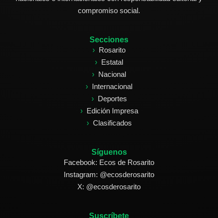
compromiso social.
Secciones
Rosarito
Estatal
Nacional
Internacional
Deportes
Edición Impresa
Clasificados
Síguenos
Facebook: Ecos de Rosarito
Instagram: @ecosderosarito
X: @ecosderosarito
Suscríbete