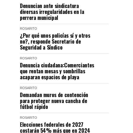
Denuncian ante sindicatura
diversas irregularidades en la
perrera municipal
ROSARITO
¿Por qué unos policías sí y otros
no?, responde Secretario de
Seguridad a Síndico
ROSARITO
Denuncia ciudadana:Comerciantes
que rentan mesas y sombrillas
acaparan espacios de playa
ROSARITO
Demandan muros de contención
para proteger nueva cancha de
fútbol rápido
ROSARITO
Elecciones federales de 2027
costarán 54% más que en 2024