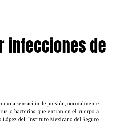
ir infecciones de
omo una sensación de presión, normalmente
rus o bacterias que entran en el cuerpo a
jo López del Instituto Mexicano del Seguro