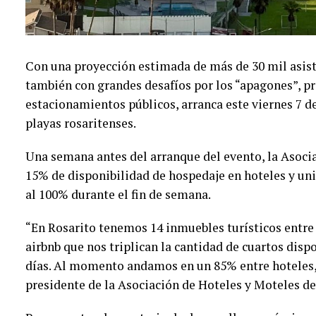
Con una proyección estimada de más de 30 mil asist
también con grandes desafíos por los “apagones”, p
estacionamientos públicos, arranca este viernes 7 de
playas rosaritenses.
Una semana antes del arranque del evento, la Asoci
15% de disponibilidad de hospedaje en hoteles y uni
al 100% durante el fin de semana.
“En Rosarito tenemos 14 inmuebles turísticos entre
airbnb que nos triplican la cantidad de cuartos disp
días. Al momento andamos en un 85% entre hoteles,
presidente de la Asociación de Hoteles y Moteles de